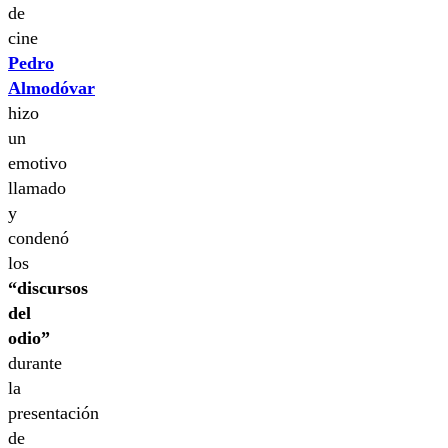
de
cine
Pedro
Almodóvar
hizo
un
emotivo
llamado
y
condenó
los
“discursos
del
odio”
durante
la
presentación
de