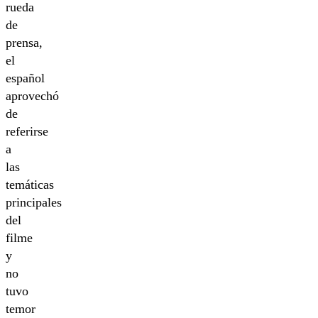
rueda
de
prensa,
el
español
aprovechó
de
referirse
a
las
temáticas
principales
del
filme
y
no
tuvo
temor