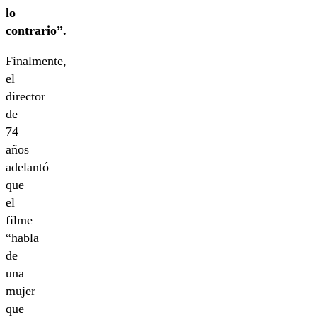
lo
contrario”.
Finalmente,
el
director
de
74
años
adelantó
que
el
filme
“habla
de
una
mujer
que