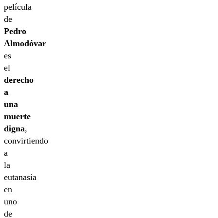
película
de
Pedro
Almodóvar
es
el
derecho
a
una
muerte
digna
,
convirtiendo
a
la
eutanasia
en
uno
de