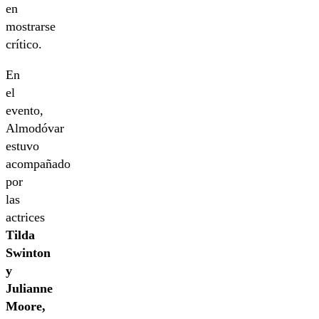
en
mostrarse
crítico.
En
el
evento,
Almodóvar
estuvo
acompañado
por
las
actrices
Tilda
Swinton
y
Julianne
Moore,