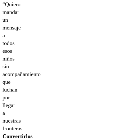
“Quiero
mandar
un
mensaje
a
todos
esos
niños
sin
acompañamiento
que
luchan
por
llegar
a
nuestras
fronteras.
Convertirlos