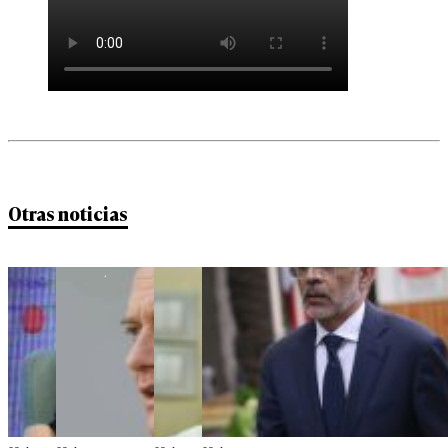
Otras noticias