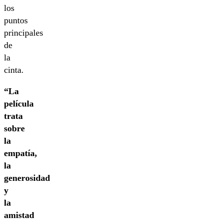
los
puntos
principales
de
la
cinta.
“La
película
trata
sobre
la
empatía,
la
generosidad
y
la
amistad