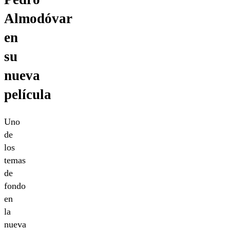
Almodóvar
en
su
nueva
película
Uno
de
los
temas
de
fondo
en
la
nueva