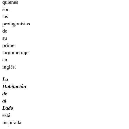
quienes
son
las
protagonistas
de
su
primer
largometraje
en
inglés.
La
Habitación
de
al
Lado
está
inspirada