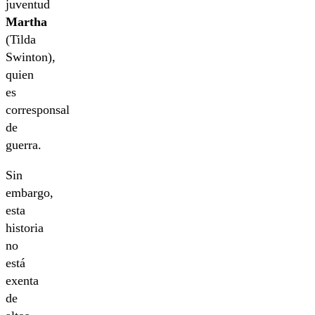
juventud
Martha
(Tilda
Swinton),
quien
es
corresponsal
de
guerra.
Sin
embargo,
esta
historia
no
está
exenta
de