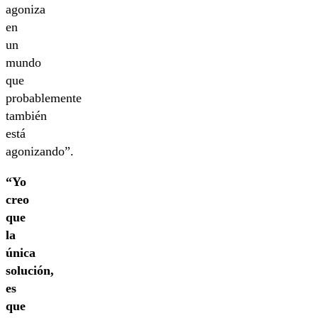
agoniza
en
un
mundo
que
probablemente
también
está
agonizando”.
“Yo
creo
que
la
única
solución,
es
que