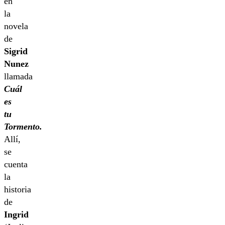
en
la
novela
de
Sigrid
Nunez
llamada
Cuál
es
tu
Tormento.
Allí,
se
cuenta
la
historia
de
Ingrid