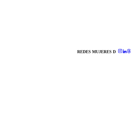
REDES MUJERES D