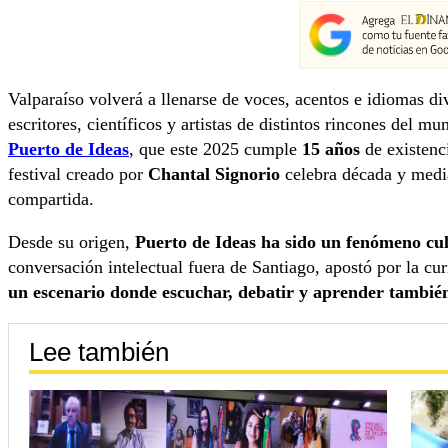
Valparaíso volverá a llenarse de voces, acentos e idiomas di
escritores, científicos y artistas de distintos rincones del 
Puerto de Ideas
, que este 2025 cumple
15 años
de existenc
festival creado por
Chantal Signorio
celebra década y media
compartida.
Desde su origen,
Puerto de Ideas ha sido un fenómeno cu
conversación intelectual fuera de Santiago, apostó por la c
un escenario donde escuchar, debatir y aprender también
Lee también