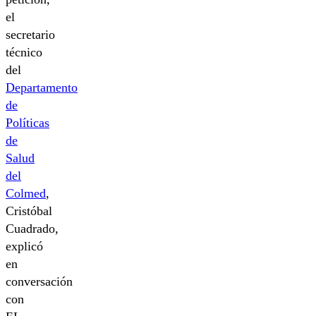
el
secretario
técnico
del
Departamento
de
Políticas
de
Salud
del
Colmed
,
Cristóbal
Cuadrado,
explicó
en
conversación
con