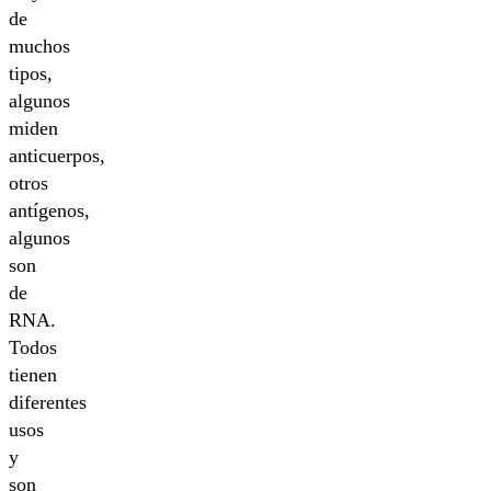
de
muchos
tipos,
algunos
miden
anticuerpos,
otros
antígenos,
algunos
son
de
RNA.
Todos
tienen
diferentes
usos
y
son