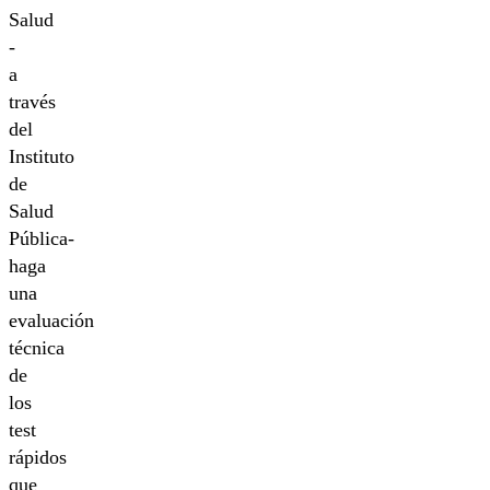
Salud
-
a
través
del
Instituto
de
Salud
Pública-
haga
una
evaluación
técnica
de
los
test
rápidos
que