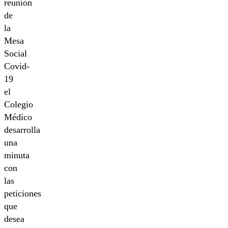
reunión
de
la
Mesa
Social
Covid-
19
el
Colegio
Médico
desarrolla
una
minuta
con
las
peticiones
que
desea