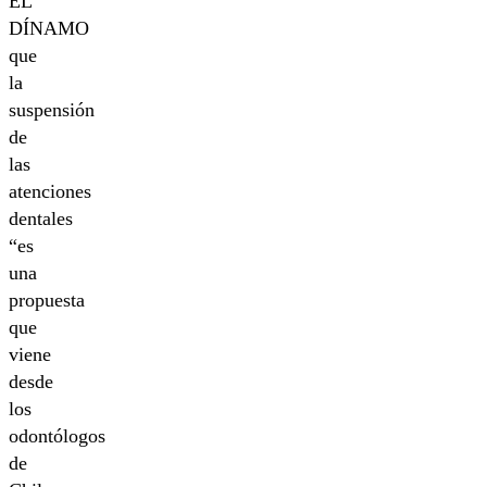
EL
DÍNAMO
que
la
suspensión
de
las
atenciones
dentales
“es
una
propuesta
que
viene
desde
los
odontólogos
de