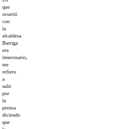
que
ocurrió
con
la
alcaldesa
Barriga
era
innecesario,
me
refiero
a
salir
por
la
prensa
diciendo
que