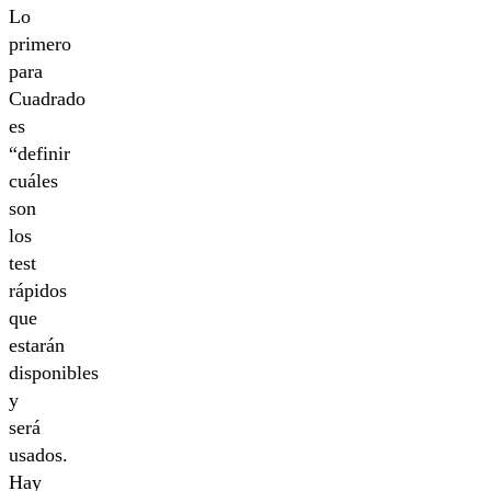
Lo
primero
para
Cuadrado
es
“definir
cuáles
son
los
test
rápidos
que
estarán
disponibles
y
será
usados.
Hay