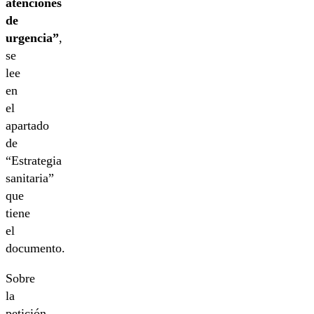
atenciones
de
urgencia”
,
se
lee
en
el
apartado
de
“Estrategia
sanitaria”
que
tiene
el
documento.
Sobre
la
petición,