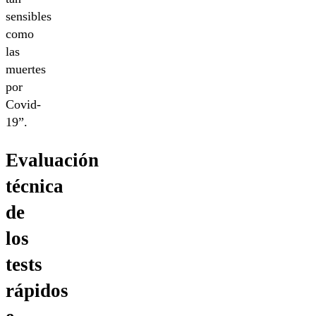
sensibles
como
las
muertes
por
Covid-
19”.
Evaluación
técnica
de
los
tests
rápidos