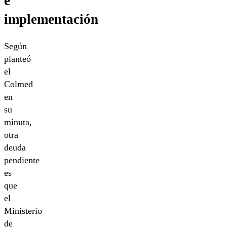
e
implementación
Según
planteó
el
Colmed
en
su
minuta,
otra
deuda
pendiente
es
que
el
Ministerio
de