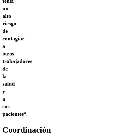
tener
un
alto
riesgo
de
contagiar
a
otros
trabajadores
de
la
salud
y
a
sus
pacientes
“.
Coordinación