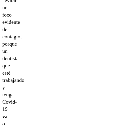
“evitar
un
foco
evidente
de
contagio,
porque
un
dentista
que
esté
trabajando
y
tenga
Covid-
19
va
a