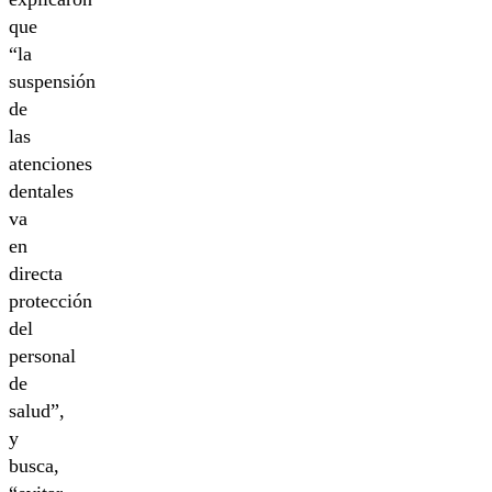
que
“la
suspensión
de
las
atenciones
dentales
va
en
directa
protección
del
personal
de
salud”,
y
busca,