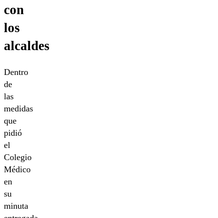
con
los
alcaldes
Dentro
de
las
medidas
que
pidió
el
Colegio
Médico
en
su
minuta
entregada