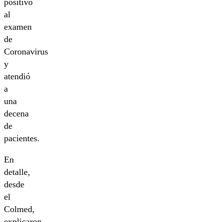
positivo
al
examen
de
Coronavirus
y
atendió
a
una
decena
de
pacientes.
En
detalle,
desde
el
Colmed,
explicaron