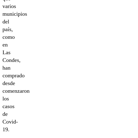
varios
municipios
del
país,
como
en
Las
Condes,
han
comprado
desde
comenzaron
los
casos
de
Covid-
19.