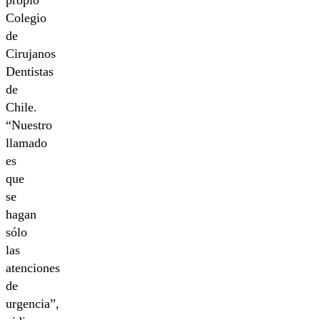
Colegio
de
Cirujanos
Dentistas
de
Chile.
“Nuestro
llamado
es
que
se
hagan
sólo
las
atenciones
de
urgencia”,