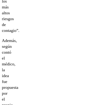
los
más
altos
riesgos
de
contagio”.
Además,
según
contó
el
médico,
la
idea
fue
propuesta
por
el
propio