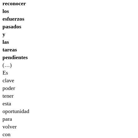
reconocer
los
esfuerzos
pasados
y
las
tareas
pendientes
(…)
Es
clave
poder
tener
esta
oportunidad
para
volver
con