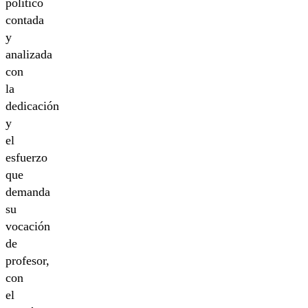
político
contada
y
analizada
con
la
dedicación
y
el
esfuerzo
que
demanda
su
vocación
de
profesor,
con
el