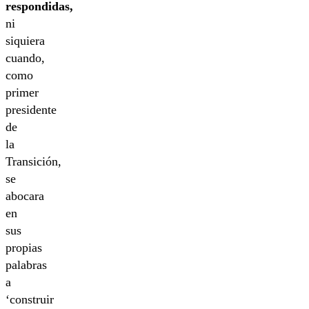
respondidas,
ni
siquiera
cuando,
como
primer
presidente
de
la
Transición,
se
abocara
en
sus
propias
palabras
a
‘construir