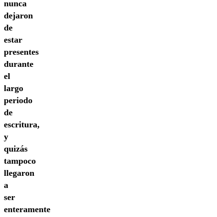
nunca
dejaron
de
estar
presentes
durante
el
largo
periodo
de
escritura,
y
quizás
tampoco
llegaron
a
ser
enteramente