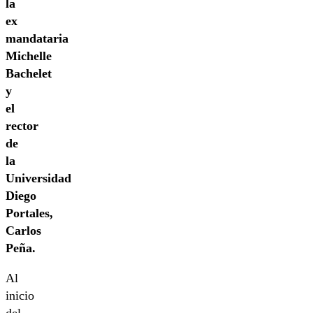
la
ex
mandataria
Michelle
Bachelet
y
el
rector
de
la
Universidad
Diego
Portales,
Carlos
Peña.
Al
inicio