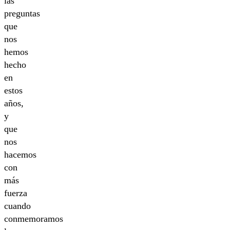
las
preguntas
que
nos
hemos
hecho
en
estos
años,
y
que
nos
hacemos
con
más
fuerza
cuando
conmemoramos