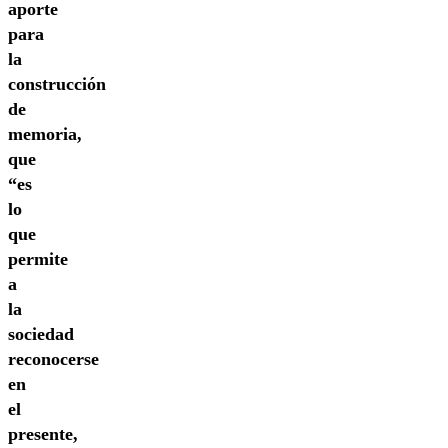
aporte
para
la
construcción
de
memoria,
que
“es
lo
que
permite
a
la
sociedad
reconocerse
en
el
presente,