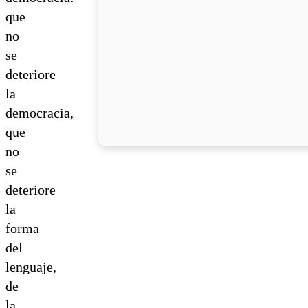
que
no
se
deteriore
la
democracia,
que
no
se
deteriore
la
forma
del
lenguaje,
de
la