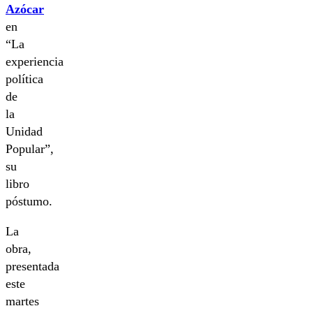
Azócar
en
“La
experiencia
política
de
la
Unidad
Popular”,
su
libro
póstumo.
La
obra,
presentada
este
martes