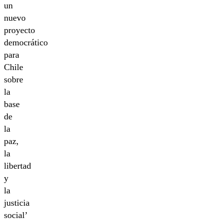
un
nuevo
proyecto
democrático
para
Chile
sobre
la
base
de
la
paz,
la
libertad
y
la
justicia
social’