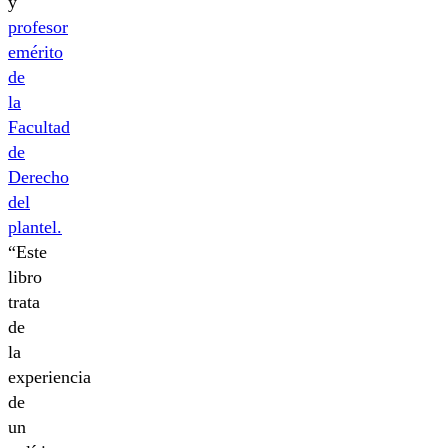
y
profesor
emérito
de
la
Facultad
de
Derecho
del
plantel.
“Este
libro
trata
de
la
experiencia
de
un