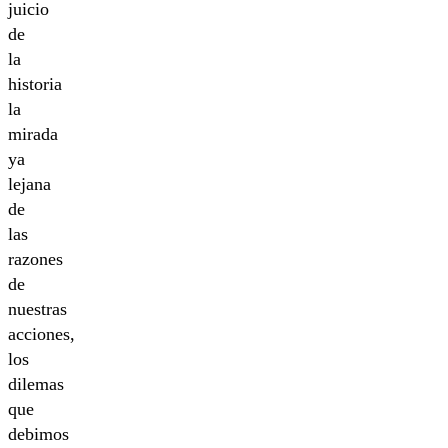
juicio
de
la
historia
la
mirada
ya
lejana
de
las
razones
de
nuestras
acciones,
los
dilemas
que
debimos