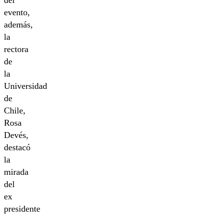
del
evento,
además,
la
rectora
de
la
Universidad
de
Chile,
Rosa
Devés,
destacó
la
mirada
del
ex
presidente