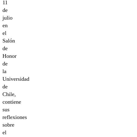
11
de
julio
en
el
Salón
de
Honor
de
la
Universidad
de
Chile,
contiene
sus
reflexiones
sobre
el