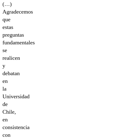
(…)
Agradecemos
que
estas
preguntas
fundamentales
se
realicen
y
debatan
en
la
Universidad
de
Chile,
en
consistencia
con