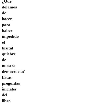
¿Qué
dejamos
de
hacer
para
haber
impedido
el
brutal
quiebre
de
nuestra
democracia?
Estas
preguntas
iniciales
del
libro