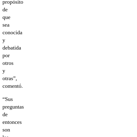
propósito
de
que
sea
conocida
y
debatida
por
otros
y
otras”,
comentó.
“Sus
preguntas
de
entonces
son