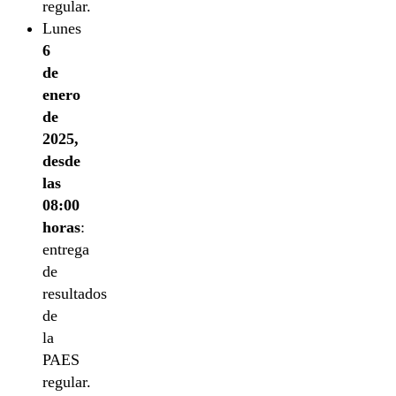
regular.
Lunes
6
de
enero
de
2025,
desde
las
08:00
horas
:
entrega
de
resultados
de
la
PAES
regular.