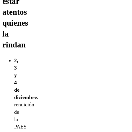
estar
atentos
quienes
la
rindan
2,
3
y
4
de
diciembre
:
rendición
de
la
PAES