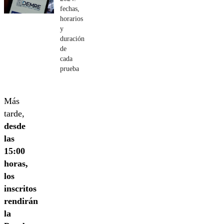
fechas,
horarios
y
duración
de
cada
prueba
Más
tarde,
desde
las
15:00
horas,
los
inscritos
rendirán
la