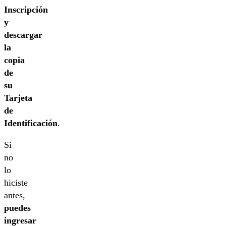
Inscripción
y
descargar
la
copia
de
su
Tarjeta
de
Identificación
.
Si
no
lo
hiciste
antes,
puedes
ingresar