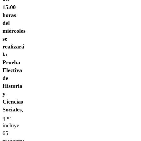
15:00
horas
del
miércoles
se
realizará
la
Prueba
Electiva
de
Historia
y
Ciencias
Sociales
,
que
incluye
65