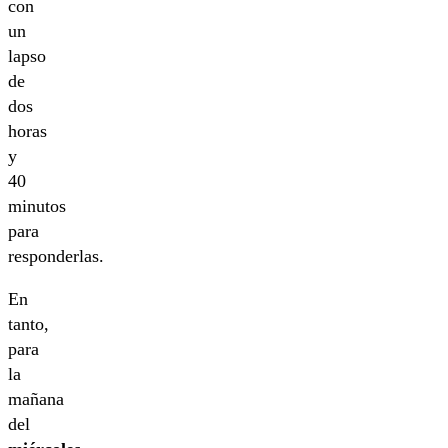
con
un
lapso
de
dos
horas
y
40
minutos
para
responderlas.
En
tanto,
para
la
mañana
del