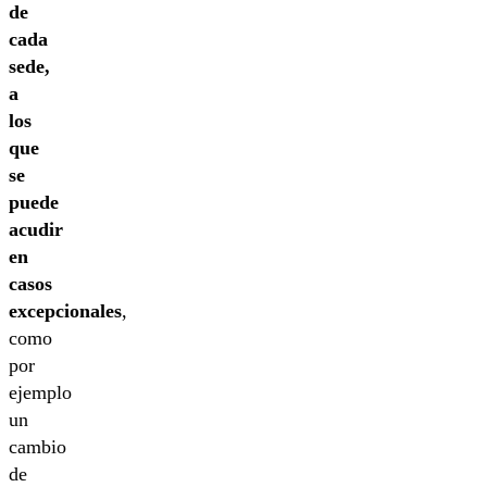
de
cada
sede,
a
los
que
se
puede
acudir
en
casos
excepcionales
,
como
por
ejemplo
un
cambio
de