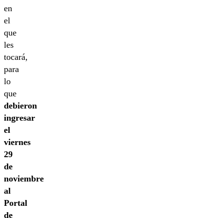
en
el
que
les
tocará,
para
lo
que
debieron
ingresar
el
viernes
29
de
noviembre
al
Portal
de