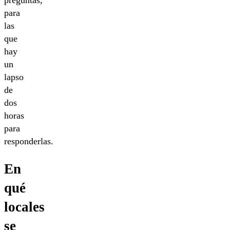
preguntas,
para
las
que
hay
un
lapso
de
dos
horas
para
responderlas.
En
qué
locales
se