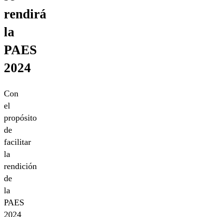
rendirá
la
PAES
2024
Con
el
propósito
de
facilitar
la
rendición
de
la
PAES
2024