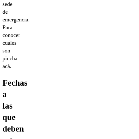
sede
de
emergencia.
Para
conocer
cuáles
son
pincha
acá.
Fechas
a
las
que
deben