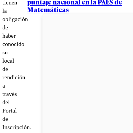
puntaje nacional en la PAES de
tienen
Matemáticas
la
obligación
de
haber
conocido
su
local
de
rendición
a
través
del
Portal
de
Inscripción.