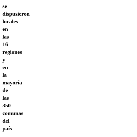
se
dispusieron
locales
en
las
16
regiones
y
en
la
mayoría
de
las
350
comunas
del
país
.