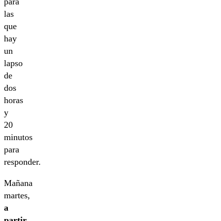
para
las
que
hay
un
lapso
de
dos
horas
y
20
minutos
para
responder.
Mañana
martes,
a
partir