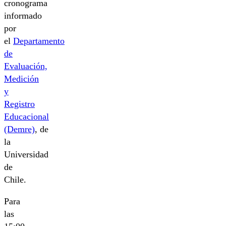
cronograma
informado
por
el
Departamento
de
Evaluación,
Medición
y
Registro
Educacional
(Demre)
, de
la
Universidad
de
Chile.
Para
las