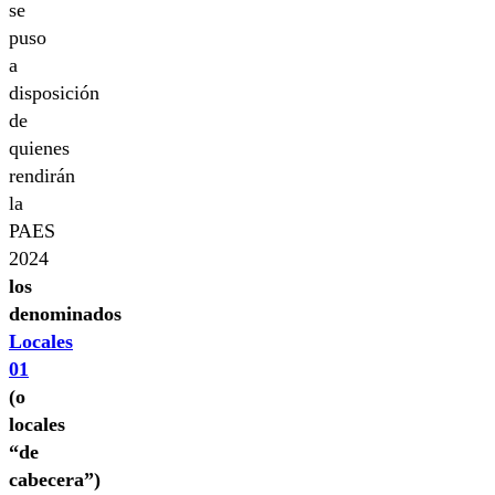
se
puso
a
disposición
de
quienes
rendirán
la
PAES
2024
los
denominados
Locales
01
(o
locales
“de
cabecera”)