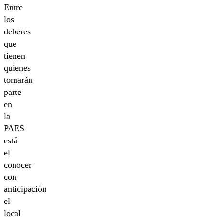
Entre
los
deberes
que
tienen
quienes
tomarán
parte
en
la
PAES
está
el
conocer
con
anticipación
el
local