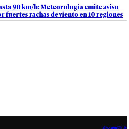
asta 90 km/h: Meteorología emite aviso
r fuertes rachas de viento en 10 regiones