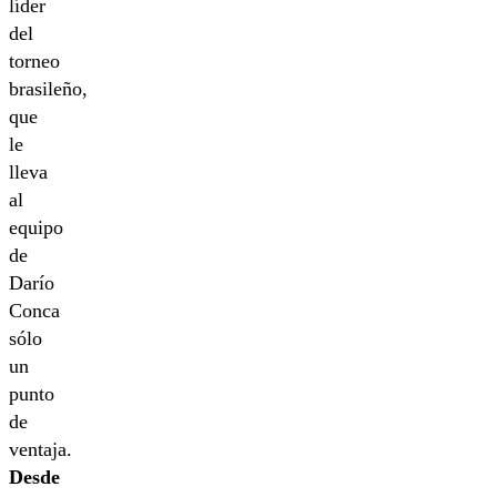
líder
del
torneo
brasileño,
que
le
lleva
al
equipo
de
Darío
Conca
sólo
un
punto
de
ventaja.
Desde