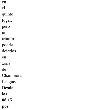
en
el
quinto
lugar,
pero
un
triunfo
podría
dejarlos
en
zona
de
Champions
League.
Desde
las
08.15
por