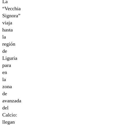
La
“Vecchia
Signora”
viaja
hasta
la
región
de
Liguria
para
en
la
zona
de
avanzada
del
Calcio:
llegan