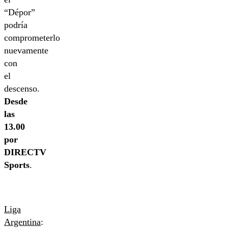
“Dépor”
podría
comprometerlo
nuevamente
con
el
descenso.
Desde
las
13.00
por
DIRECTV
Sports
.
Liga
Argentina
: