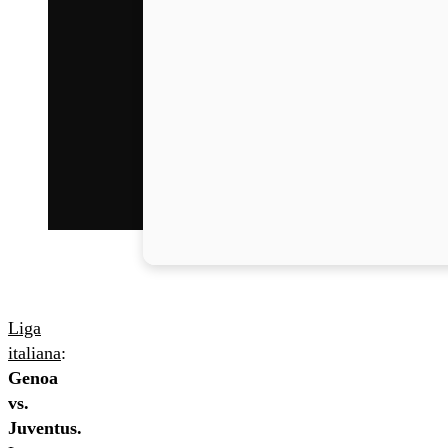
Liga
italiana
:
Genoa
vs.
Juventus.