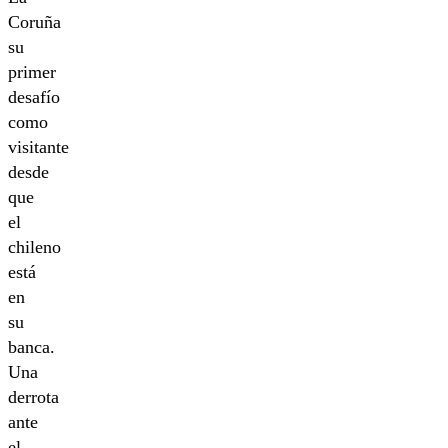
Coruña
su
primer
desafío
como
visitante
desde
que
el
chileno
está
en
su
banca.
Una
derrota
ante
el