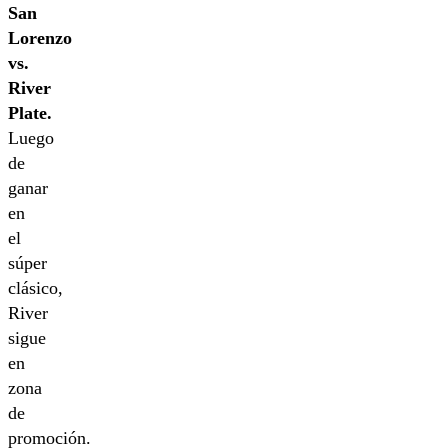
San
Lorenzo
vs.
River
Plate.
Luego
de
ganar
en
el
súper
clásico,
River
sigue
en
zona
de
promoción.