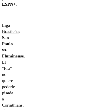
ESPN+
.
Liga
Brasileña
:
Sao
Paulo
vs.
Fluminense.
El
“Flu”
no
quiere
pederle
pisada
a
Corinthians,