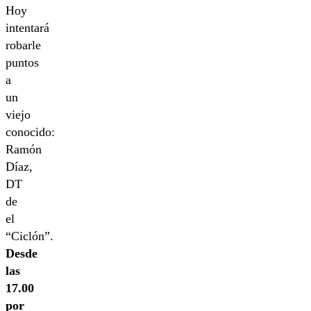
Hoy
intentará
robarle
puntos
a
un
viejo
conocido:
Ramón
Díaz,
DT
de
el
“Ciclón”.
Desde
las
17.00
por