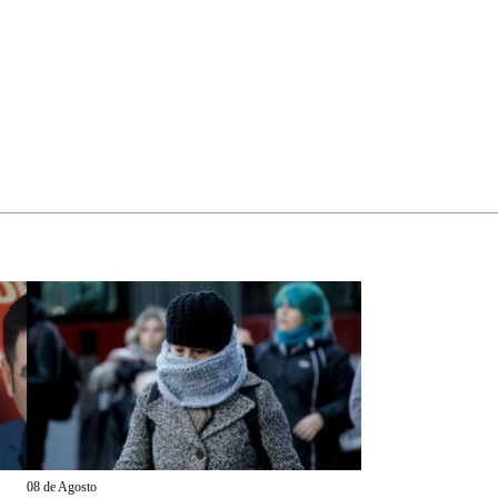
08 de Agosto