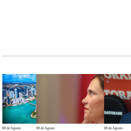
09 de Agosto
08 de Agosto
08 de Agosto