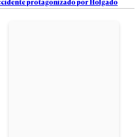
ccidente protagonizado por Holgado