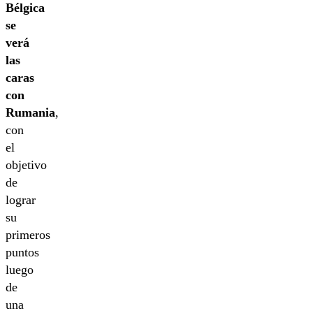
Bélgica
se
verá
las
caras
con
Rumania
,
con
el
objetivo
de
lograr
su
primeros
puntos
luego
de
una