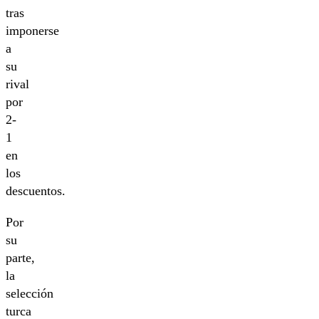
tras
imponerse
a
su
rival
por
2-
1
en
los
descuentos.
Por
su
parte,
la
selección
turca