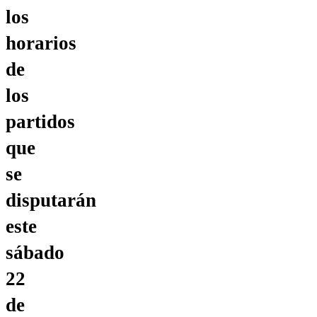
los
horarios
de
los
partidos
que
se
disputarán
este
sábado
22
de