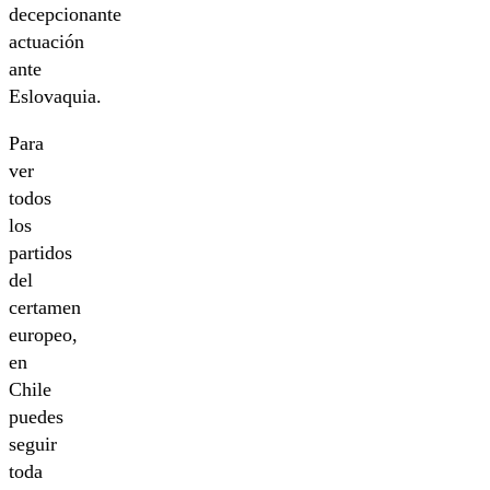
decepcionante
actuación
ante
Eslovaquia.
Para
ver
todos
los
partidos
del
certamen
europeo,
en
Chile
puedes
seguir
toda