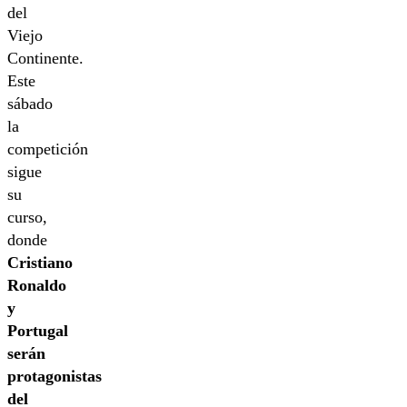
del
Viejo
Continente.
Este
sábado
la
competición
sigue
su
curso,
donde
Cristiano
Ronaldo
y
Portugal
serán
protagonistas
del