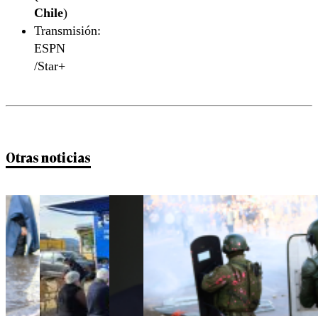
Chile
)
Transmisión:
ESPN
/Star+
Otras noticias