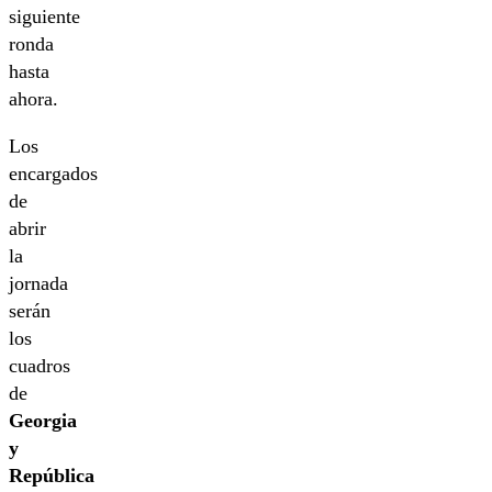
siguiente
ronda
hasta
ahora.
Los
encargados
de
abrir
la
jornada
serán
los
cuadros
de
Georgia
y
República