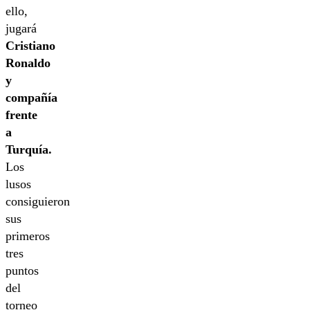
ello,
jugará
Cristiano
Ronaldo
y
compañía
frente
a
Turquía.
Los
lusos
consiguieron
sus
primeros
tres
puntos
del
torneo