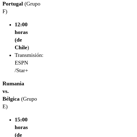
Portugal
(Grupo
F)
12:00
horas
(de
Chile
)
Transmisión:
ESPN
/Star+
Rumania
vs.
Bélgica
(Grupo
E)
15:00
horas
(de