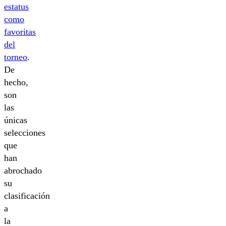
estatus
como
favoritas
del
torneo
.
De
hecho,
son
las
únicas
selecciones
que
han
abrochado
su
clasificación
a
la