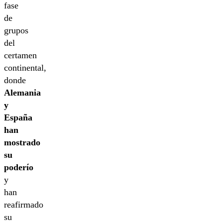
fase
de
grupos
del
certamen
continental,
donde
Alemania
y
España
han
mostrado
su
poderío
y
han
reafirmado
su