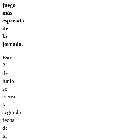
juego
más
esperado
de
la
jornada.
Este
21
de
junio
se
cierra
la
segunda
fecha
de
la