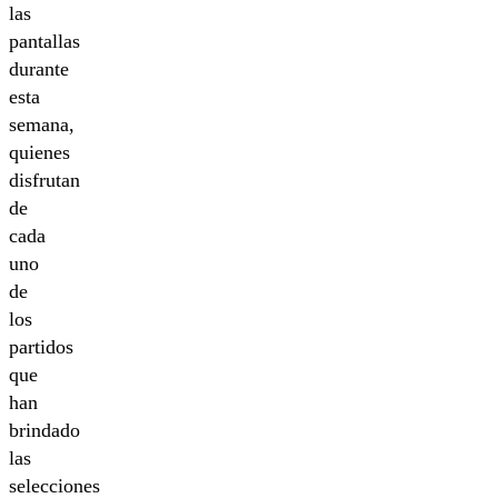
las
pantallas
durante
esta
semana,
quienes
disfrutan
de
cada
uno
de
los
partidos
que
han
brindado
las
selecciones