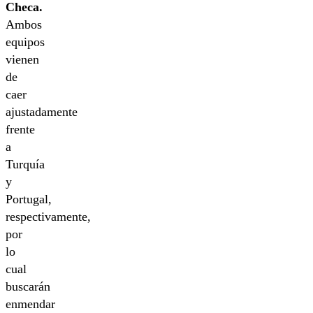
Checa.
Ambos
equipos
vienen
de
caer
ajustadamente
frente
a
Turquía
y
Portugal,
respectivamente,
por
lo
cual
buscarán
enmendar