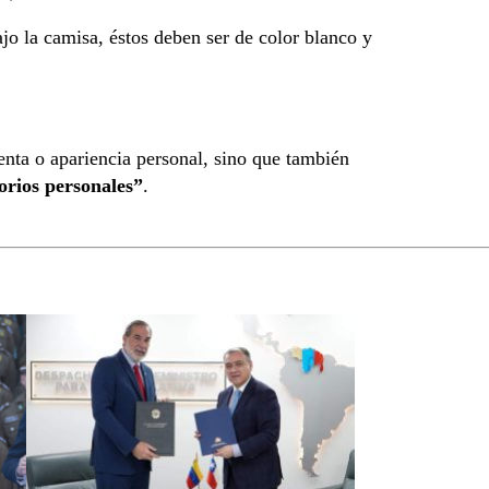
ajo la camisa, éstos deben ser de color blanco y
nta o apariencia personal, sino que también
orios personales”
.