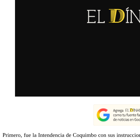
Primero, fue la Intendencia de Coquimbo con sus instruccione