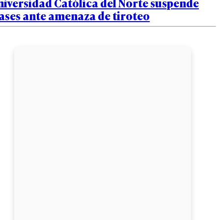
iversidad Católica del Norte suspende
ases ante amenaza de tiroteo