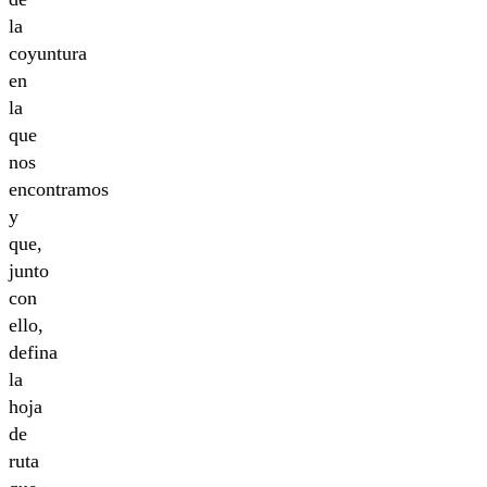
la
coyuntura
en
la
que
nos
encontramos
y
que,
junto
con
ello,
defina
la
hoja
de
ruta