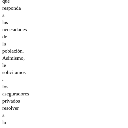
que
responda
a
las
necesidades
de
la
población.
Asimismo,
le
solicitamos
a
los
aseguradores
privados
resolver
a
la