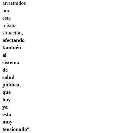
arrastrados
por
esta
misma
situación,
afectando
también
al
sistema
de
salud
pública,
que
hoy
ya
esta
muy
tensionado
“,