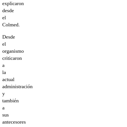
explicaron
desde
el
Colmed.
Desde
el
organismo
criticaron
a
la
actual
administración
y
también
a
sus
antecesores