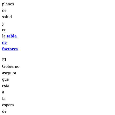
planes
de
salud
y
en
la
tabla
de
factores
.
El
Gobierno
asegura
que
está
a
la
espera
de