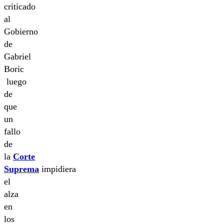
criticado
al
Gobierno
de
Gabriel
Boric
luego
de
que
un
fallo
de
la
Corte
Suprema
impidiera
el
alza
en
los