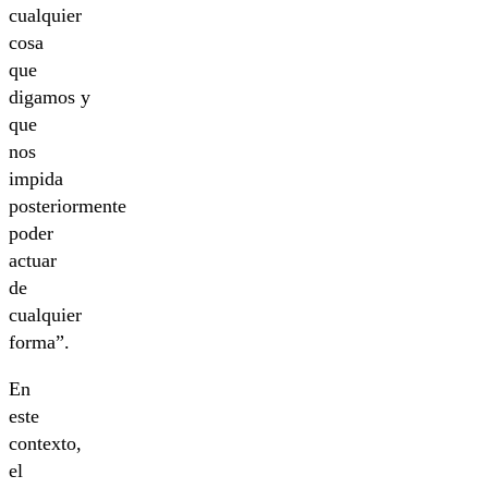
cualquier
cosa
que
digamos y
que
nos
impida
posteriormente
poder
actuar
de
cualquier
forma”.
En
este
contexto,
el