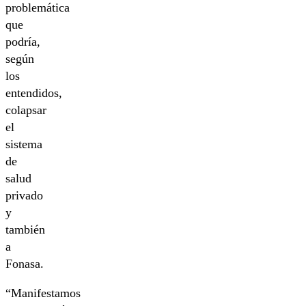
problemática
que
podría,
según
los
entendidos,
colapsar
el
sistema
de
salud
privado
y
también
a
Fonasa.
“Manifestamos