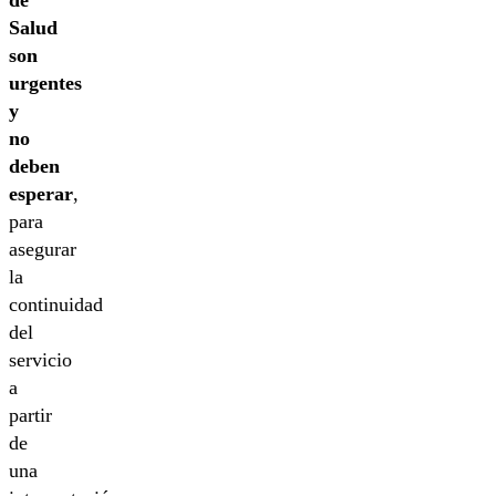
de
Salud
son
urgentes
y
no
deben
esperar
,
para
asegurar
la
continuidad
del
servicio
a
partir
de
una