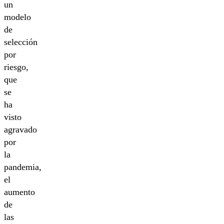
un
modelo
de
selección
por
riesgo,
que
se
ha
visto
agravado
por
la
pandemia,
el
aumento
de
las