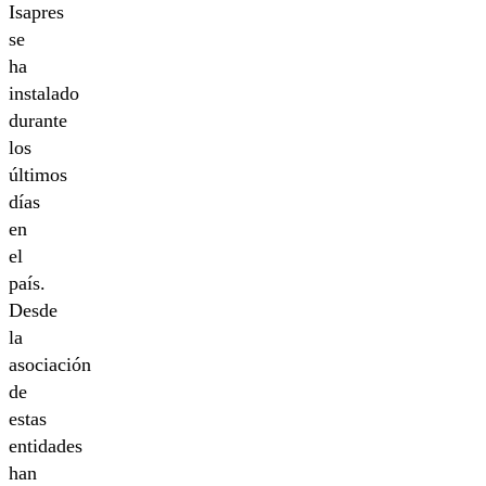
Isapres
se
ha
instalado
durante
los
últimos
días
en
el
país.
Desde
la
asociación
de
estas
entidades
han