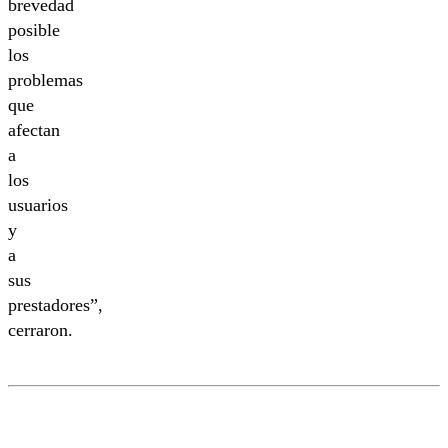
brevedad
posible
los
problemas
que
afectan
a
los
usuarios
y
a
sus
prestadores”,
cerraron.