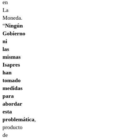
en
La
Moneda.
“
Ningún
Gobierno
ni
las
mismas
Isapres
han
tomado
medidas
para
abordar
esta
problemática
,
producto
de