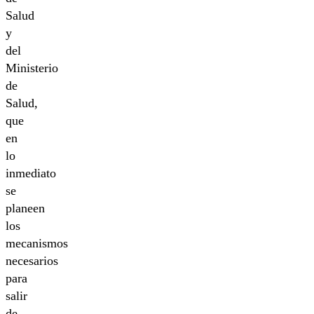
Salud
y
del
Ministerio
de
Salud,
que
en
lo
inmediato
se
planeen
los
mecanismos
necesarios
para
salir
de