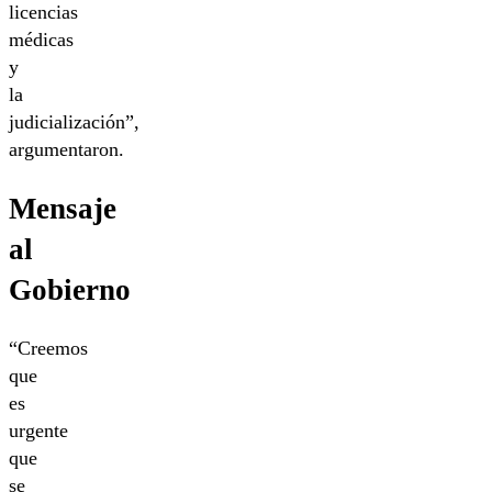
licencias
médicas
y
la
judicialización”,
argumentaron.
Mensaje
al
Gobierno
“Creemos
que
es
urgente
que
se