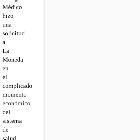
Médico
hizo
una
solicitud
a
La
Moneda
en
el
complicado
momento
económico
del
sistema
de
salud