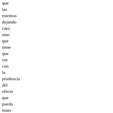
que
las
estemos
dejando
caer,
sino
que
tiene
que
ver
con
la
prudencia
del
efecto
que
pueda
tener