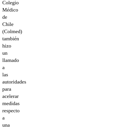
Colegio
Médico
de
Chile
(Colmed)
también
hizo
un
llamado
a
las
autoridades
para
acelerar
medidas
respecto
a
una