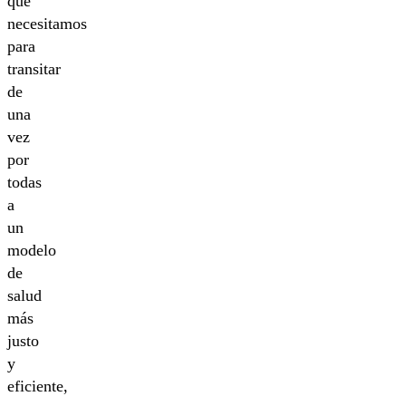
que
necesitamos
para
transitar
de
una
vez
por
todas
a
un
modelo
de
salud
más
justo
y
eficiente,