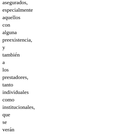
asegurados,
especialmente
aquellos
con
alguna
preexistencia,
y
también
a
los
prestadores,
tanto
individuales
como
institucionales,
que
se
verán