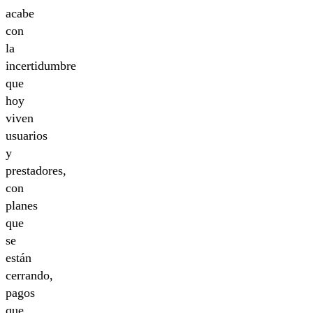
acabe
con
la
incertidumbre
que
hoy
viven
usuarios
y
prestadores,
con
planes
que
se
están
cerrando,
pagos
que