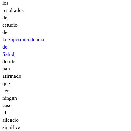
los
resultados
del
estudio
de
la
Superintendencia
de
Salud
,
donde
han
afirmado
que
“en
ningún
caso
el
silencio
significa