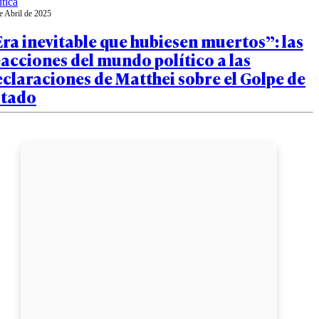
ítica
e Abril de 2025
ra inevitable que hubiesen muertos”: las
acciones del mundo político a las
claraciones de Matthei sobre el Golpe de
stado