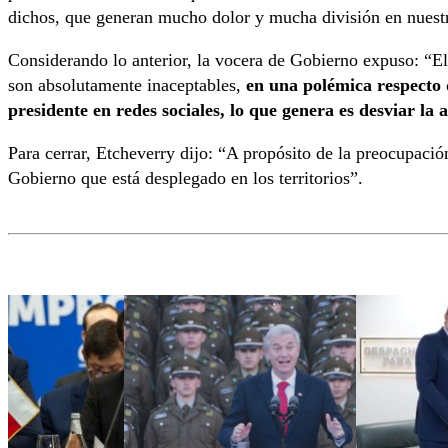
dichos, que generan mucho dolor y mucha división en nuestr
Considerando lo anterior, la vocera de Gobierno expuso: “El
son absolutamente inaceptables,
en una polémica respecto 
presidente en redes sociales, lo que genera es desviar la 
Para cerrar, Etcheverry dijo: “A propósito de la preocupació
Gobierno que está desplegado en los territorios”.