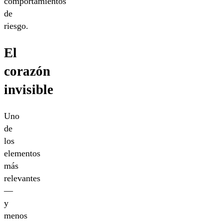
comportamientos
de
riesgo.
El
corazón
invisible
Uno
de
los
elementos
más
relevantes
—
y
menos