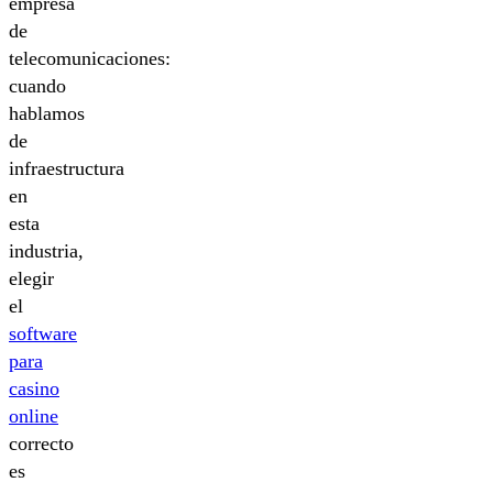
empresa
de
telecomunicaciones:
cuando
hablamos
de
infraestructura
en
esta
industria,
elegir
el
software
para
casino
online
correcto
es