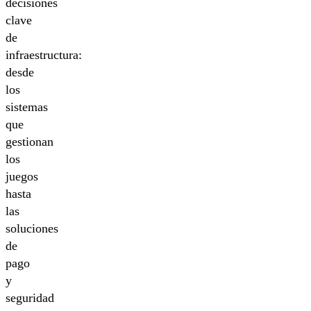
decisiones
clave
de
infraestructura:
desde
los
sistemas
que
gestionan
los
juegos
hasta
las
soluciones
de
pago
y
seguridad