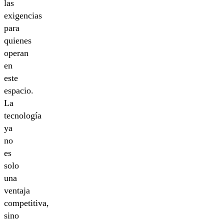
las
exigencias
para
quienes
operan
en
este
espacio.
La
tecnología
ya
no
es
solo
una
ventaja
competitiva,
sino