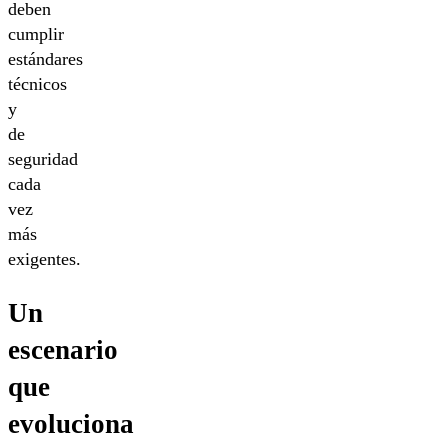
deben
cumplir
estándares
técnicos
y
de
seguridad
cada
vez
más
exigentes.
Un
escenario
que
evoluciona