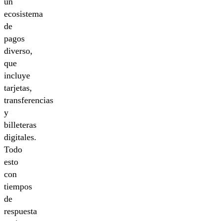
un
ecosistema
de
pagos
diverso,
que
incluye
tarjetas,
transferencias
y
billeteras
digitales.
Todo
esto
con
tiempos
de
respuesta