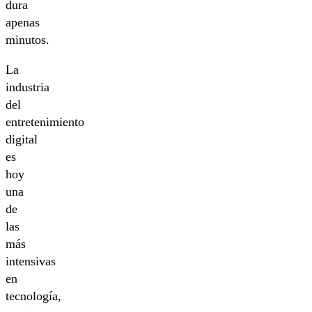
dura
apenas
minutos.
La
industria
del
entretenimiento
digital
es
hoy
una
de
las
más
intensivas
en
tecnología,