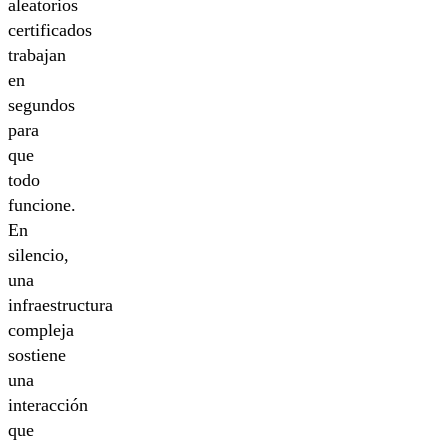
aleatorios
certificados
trabajan
en
segundos
para
que
todo
funcione.
En
silencio,
una
infraestructura
compleja
sostiene
una
interacción
que