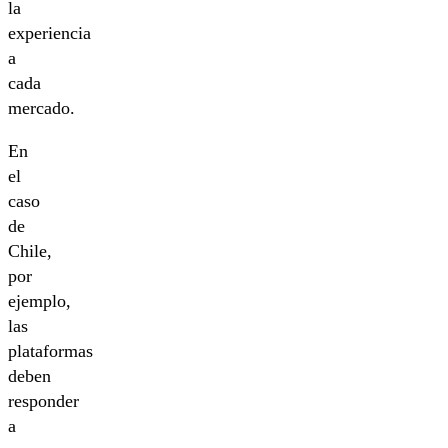
la
experiencia
a
cada
mercado.
En
el
caso
de
Chile,
por
ejemplo,
las
plataformas
deben
responder
a