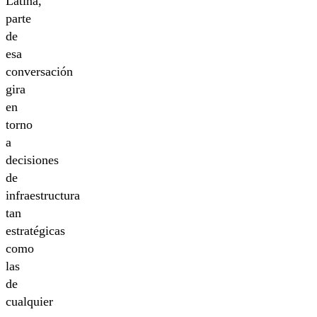
Latina,
parte
de
esa
conversación
gira
en
torno
a
decisiones
de
infraestructura
tan
estratégicas
como
las
de
cualquier