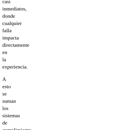
casi
inmediatos,
donde
cualquier
falla
impacta
directamente
en
la
experiencia.
A
esto
se
suman
los
sistemas
de