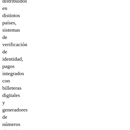
distribuidos
en
distintos
países,
sistemas
de
verificación
de
identidad,
pagos
integrados
con
billeteras
digitales
y
generadores
de
números