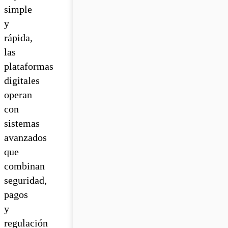
simple
y
rápida,
las
plataformas
digitales
operan
con
sistemas
avanzados
que
combinan
seguridad,
pagos
y
regulación