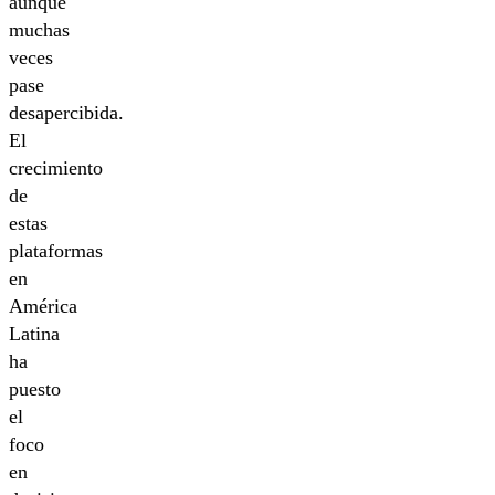
aunque
muchas
veces
pase
desapercibida.
El
crecimiento
de
estas
plataformas
en
América
Latina
ha
puesto
el
foco
en