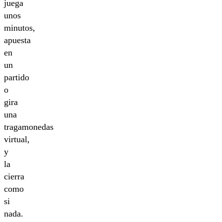
juega
unos
minutos,
apuesta
en
un
partido
o
gira
una
tragamonedas
virtual,
y
la
cierra
como
si
nada.