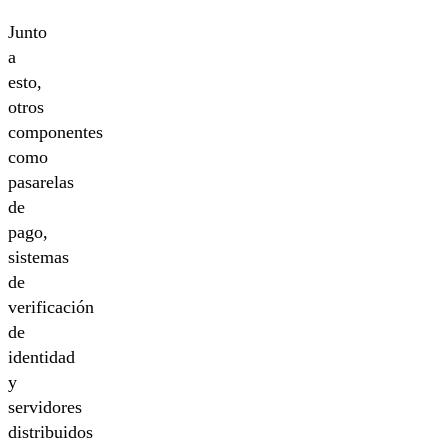
Junto
a
esto,
otros
componentes
como
pasarelas
de
pago,
sistemas
de
verificación
de
identidad
y
servidores
distribuidos