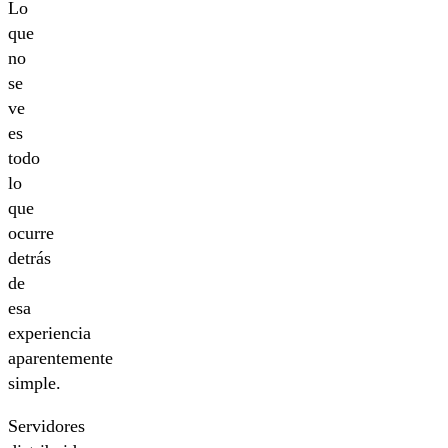
Lo
que
no
se
ve
es
todo
lo
que
ocurre
detrás
de
esa
experiencia
aparentemente
simple.
Servidores