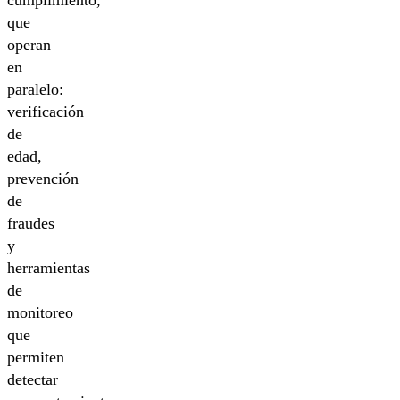
cumplimiento,
que
operan
en
paralelo:
verificación
de
edad,
prevención
de
fraudes
y
herramientas
de
monitoreo
que
permiten
detectar