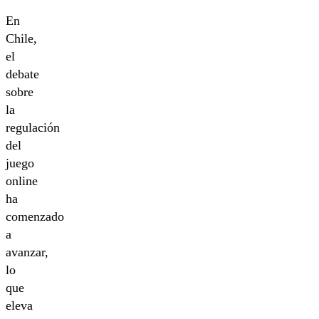
En
Chile,
el
debate
sobre
la
regulación
del
juego
online
ha
comenzado
a
avanzar,
lo
que
eleva