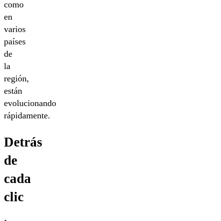
como
en
varios
países
de
la
región,
están
evolucionando
rápidamente.
Detrás
de
cada
clic