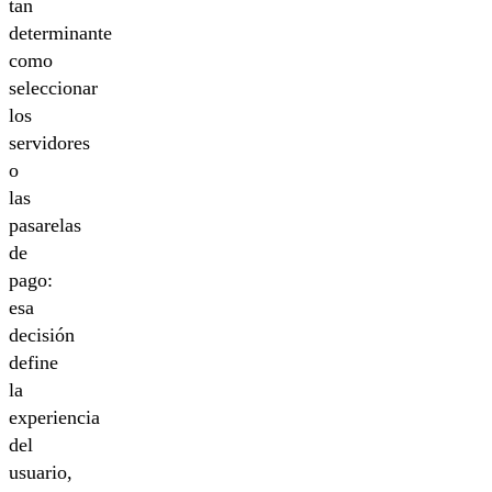
tan
determinante
como
seleccionar
los
servidores
o
las
pasarelas
de
pago:
esa
decisión
define
la
experiencia
del
usuario,