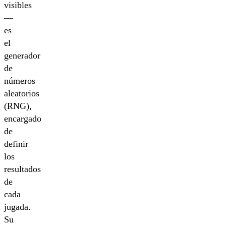
visibles
—
es
el
generador
de
números
aleatorios
(RNG),
encargado
de
definir
los
resultados
de
cada
jugada.
Su