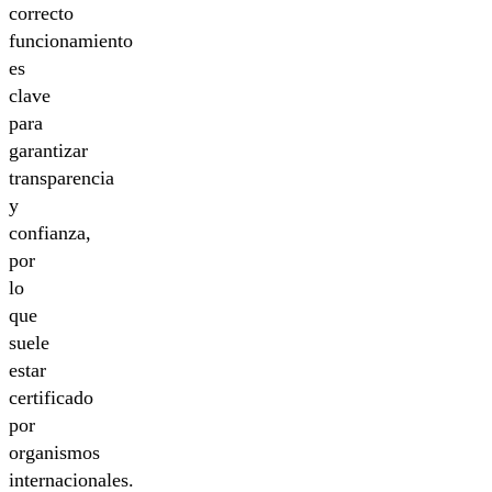
correcto
funcionamiento
es
clave
para
garantizar
transparencia
y
confianza,
por
lo
que
suele
estar
certificado
por
organismos
internacionales.