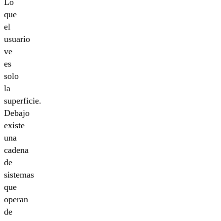
Lo
que
el
usuario
ve
es
solo
la
superficie.
Debajo
existe
una
cadena
de
sistemas
que
operan
de