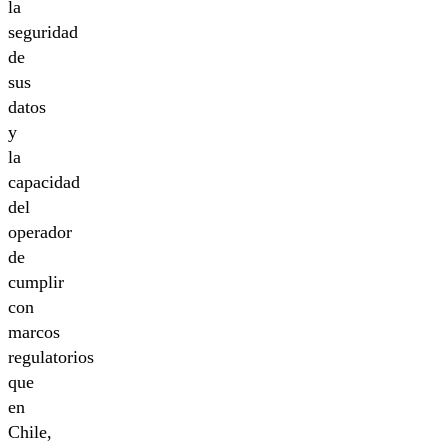
la
seguridad
de
sus
datos
y
la
capacidad
del
operador
de
cumplir
con
marcos
regulatorios
que
en
Chile,