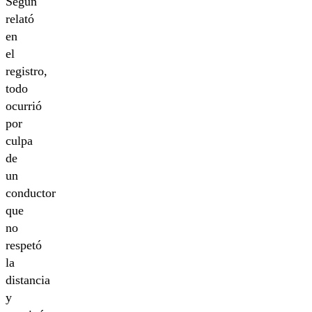
Según
relató
en
el
registro,
todo
ocurrió
por
culpa
de
un
conductor
que
no
respetó
la
distancia
y