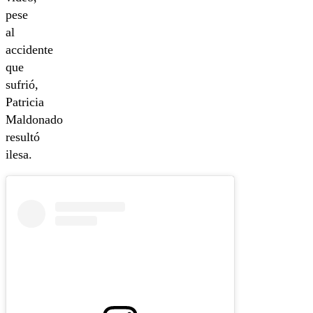
pese
al
accidente
que
sufrió,
Patricia
Maldonado
resultó
ilesa.