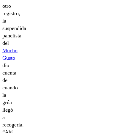
otro
registro,
la
suspendida
panelista
del
Mucho
Gusto
dio
cuenta
de
cuando
la
grúa
llegó
a
recogerla.
“Ahí