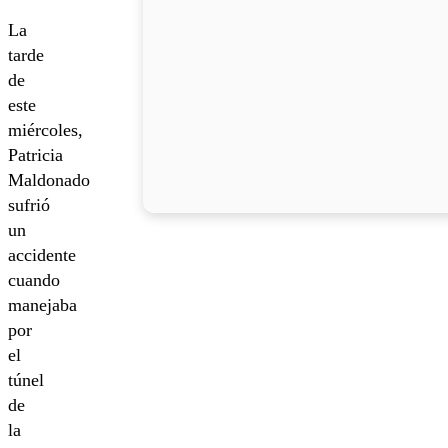
La
tarde
de
este
miércoles,
Patricia
Maldonado
sufrió
un
accidente
cuando
manejaba
por
el
túnel
de
la