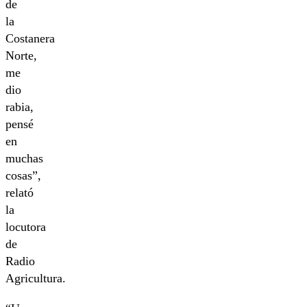
de
la
Costanera
Norte,
me
dio
rabia,
pensé
en
muchas
cosas”,
relató
la
locutora
de
Radio
Agricultura.