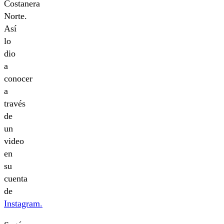
Costanera
Norte.
Así
lo
dio
a
conocer
a
través
de
un
video
en
su
cuenta
de
Instagram.