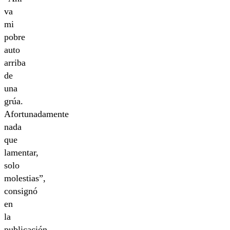
va
mi
pobre
auto
arriba
de
una
grúa.
Afortunadamente
nada
que
lamentar,
solo
molestias”,
consignó
en
la
publicación.