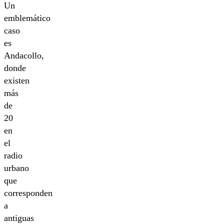
Un
emblemático
caso
es
Andacollo,
donde
existen
más
de
20
en
el
radio
urbano
que
corresponden
a
antiguas