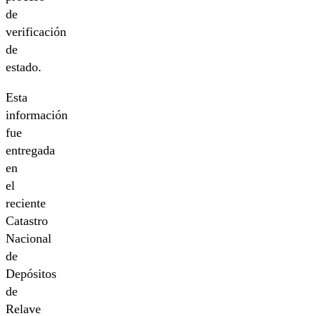
de
verificación
de
estado.
Esta
información
fue
entregada
en
el
reciente
Catastro
Nacional
de
Depósitos
de
Relave