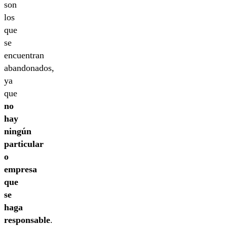
son
los
que
se
encuentran
abandonados,
ya
que
no
hay
ningún
particular
o
empresa
que
se
haga
responsable
.