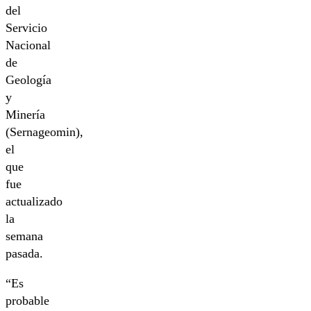
del
Servicio
Nacional
de
Geología
y
Minería
(Sernageomin),
el
que
fue
actualizado
la
semana
pasada.
“Es
probable