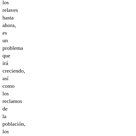
los
relaves
hasta
ahora,
es
un
problema
que
irá
creciendo,
así
como
los
reclamos
de
la
población,
los