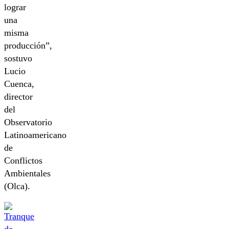
lograr
una
misma
producción”,
sostuvo
Lucio
Cuenca,
director
del
Observatorio
Latinoamericano
de
Conflictos
Ambientales
(Olca).