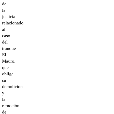
de
la
justicia
relacionado
al
caso
del
tranque
El
Mauro,
que
obliga
su
demolición
y
la
remoción
de