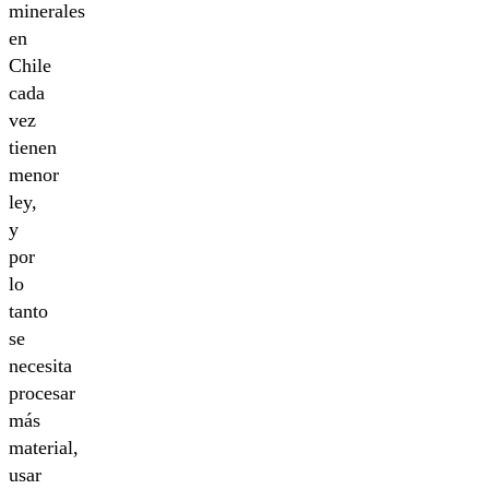
minerales
en
Chile
cada
vez
tienen
menor
ley,
y
por
lo
tanto
se
necesita
procesar
más
material,
usar