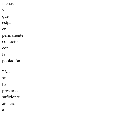
faenas
y
que
estpan
en
permanente
contacto
con
la
población.
“No
se
ha
prestado
suficiente
atención
a