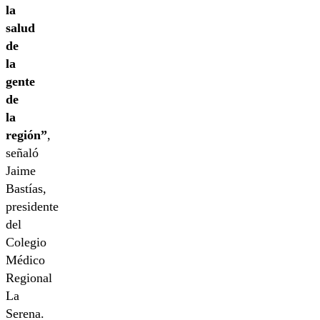
la
salud
de
la
gente
de
la
región”
,
señaló
Jaime
Bastías,
presidente
del
Colegio
Médico
Regional
La
Serena.