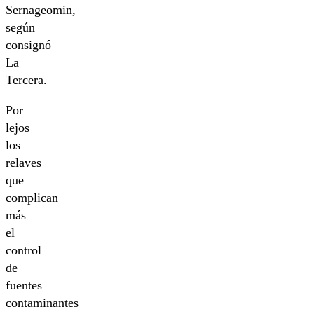
Sernageomin,
según
consignó
La
Tercera.
Por
lejos
los
relaves
que
complican
más
el
control
de
fuentes
contaminantes