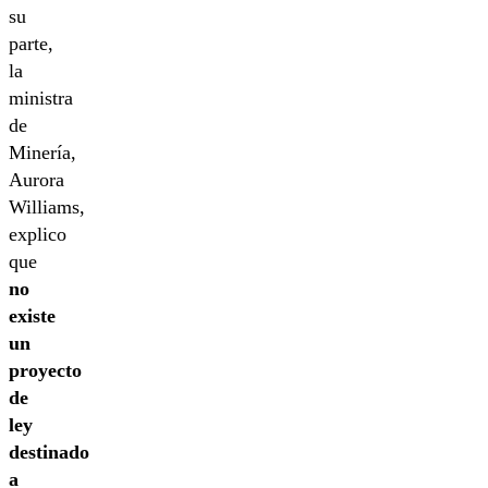
su
parte,
la
ministra
de
Minería,
Aurora
Williams,
explico
que
no
existe
un
proyecto
de
ley
destinado
a