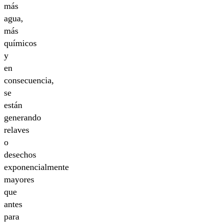
más
agua,
más
químicos
y
en
consecuencia,
se
están
generando
relaves
o
desechos
exponencialmente
mayores
que
antes
para