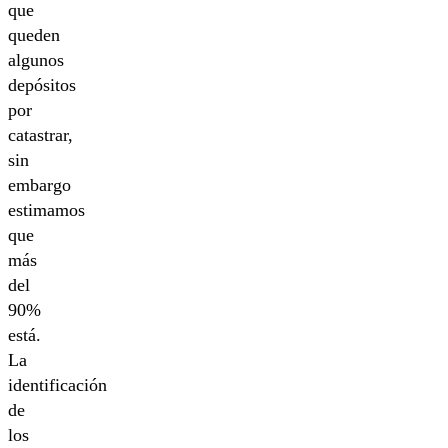
que
queden
algunos
depósitos
por
catastrar,
sin
embargo
estimamos
que
más
del
90%
está.
La
identificación
de
los