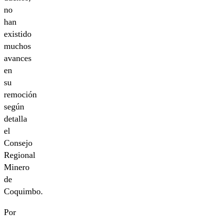
no
han
existido
muchos
avances
en
su
remoción
según
detalla
el
Consejo
Regional
Minero
de
Coquimbo.
Por