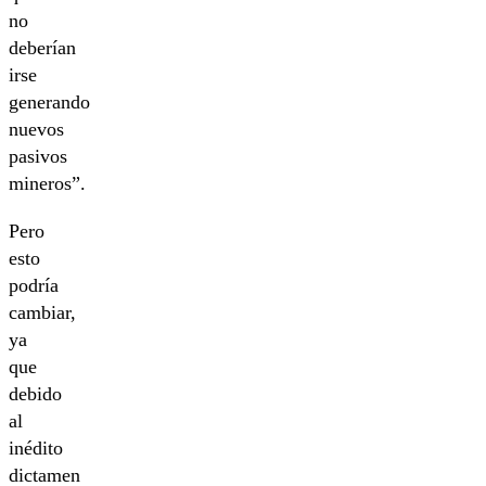
no
deberían
irse
generando
nuevos
pasivos
mineros”.
Pero
esto
podría
cambiar,
ya
que
debido
al
inédito
dictamen