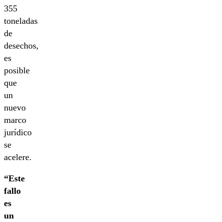
355
toneladas
de
desechos,
es
posible
que
un
nuevo
marco
jurídico
se
acelere.
“Este
fallo
es
un