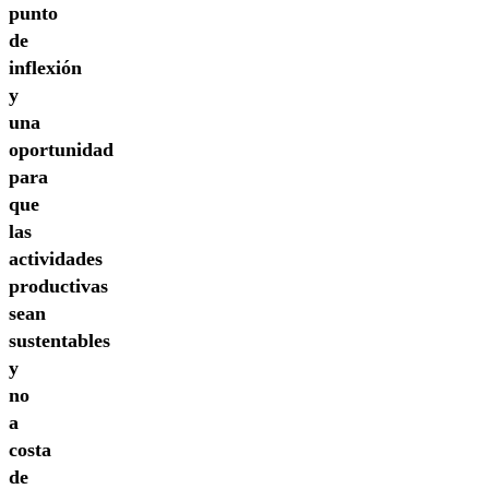
punto
de
inflexión
y
una
oportunidad
para
que
las
actividades
productivas
sean
sustentables
y
no
a
costa
de