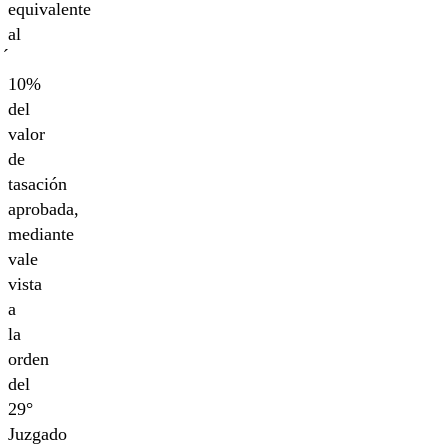
equivalente
al
10%
del
valor
de
tasación
aprobada,
mediante
vale
vista
a
la
orden
del
29°
Juzgado