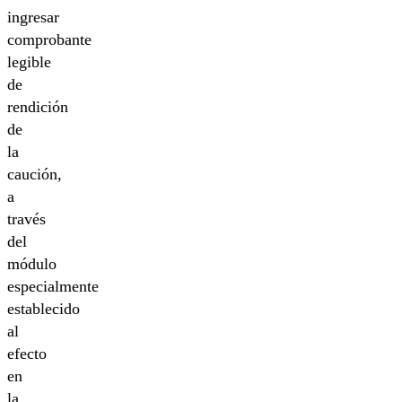
ingresar
comprobante
legible
de
rendición
de
la
caución,
a
través
del
módulo
especialmente
establecido
al
efecto
en
la