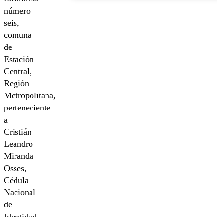
número
seis,
comuna
de
Estación
Central,
Región
Metropolitana,
perteneciente
a
Cristián
Leandro
Miranda
Osses,
Cédula
Nacional
de
Identidad