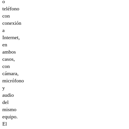
o
teléfono
con
conexión
a
Internet,
en
ambos
casos,
con
cámara,
micrófono
y
audio
del
mismo
equipo.
El