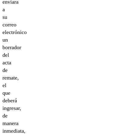
enviara
a
su
correo
electrónico
un
borrador
del
acta
de
remate,
el
que
deberá
ingresar,
de
manera
inmediata,