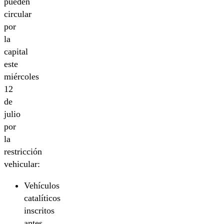
pueden
circular
por
la
capital
este
miércoles
12
de
julio
por
la
restricción
vehicular:
Vehículos
catalíticos
inscritos
antes