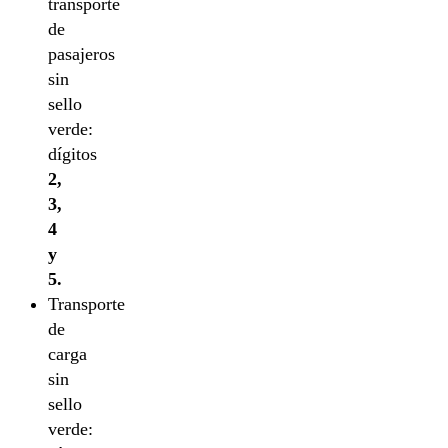
transporte
de
pasajeros
sin
sello
verde:
dígitos
2,
3,
4
y
5.
Transporte
de
carga
sin
sello
verde: