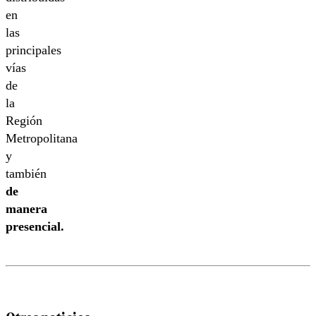
en
las
principales
vías
de
la
Región
Metropolitana
y
también
de
manera
presencial.