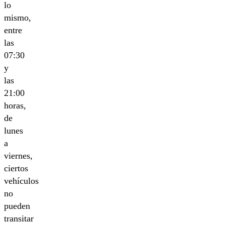
lo
mismo,
entre
las
07:30
y
las
21:00
horas,
de
lunes
a
viernes,
ciertos
vehículos
no
pueden
transitar