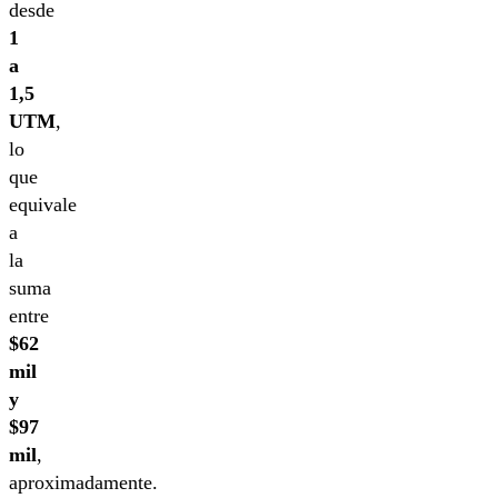
desde
1
a
1,5
UTM
,
lo
que
equivale
a
la
suma
entre
$62
mil
y
$97
mil
,
aproximadamente.