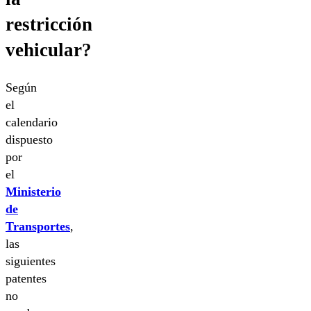
restricción
vehicular?
Según
el
calendario
dispuesto
por
el
Ministerio
de
Transportes
,
las
siguientes
patentes
no