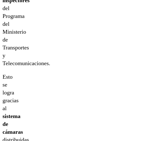
inspectores
del
Programa
del
Ministerio
de
Transportes
y
Telecomunicaciones.
Esto
se
logra
gracias
al
sistema
de
cámaras
distribuidas