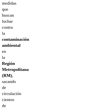
medidas
que
buscan
luchar
contra
la
contaminación
ambiental
en
la
Región
Metropolitana
(RM)
,
sacando
de
circulación
cientos
de