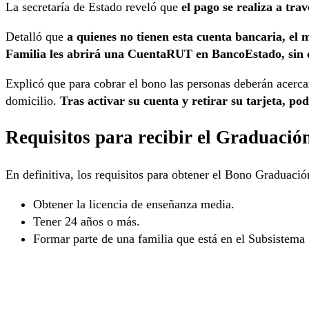
La secretaría de Estado reveló que
el pago se realiza a t
Detalló que
a quienes no tienen esta cuenta bancaria, el 
Familia les abrirá una CuentaRUT en BancoEstado, sin 
Explicó que para cobrar el bono las personas deberán acerca
domicilio.
Tras activar su cuenta y retirar su tarjeta, po
Requisitos para recibir el Graduaci
En definitiva, los requisitos para obtener el Bono Graduaci
Obtener la licencia de enseñanza media.
Tener 24 años o más.
Formar parte de una familia que está en el Subsistema