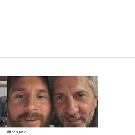
08 de Agosto