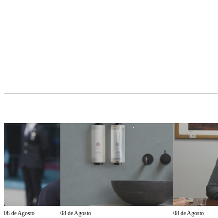
08 de Agosto
08 de Agosto
08 de Agosto