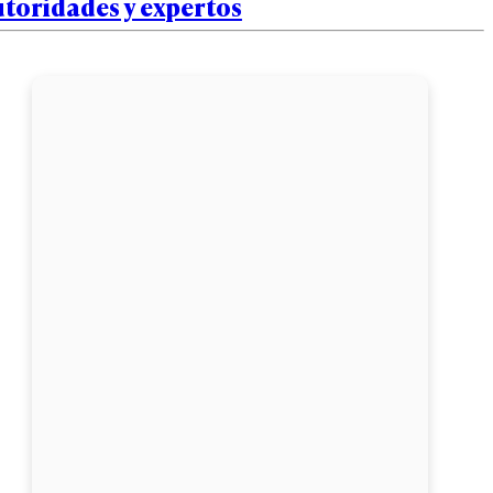
toridades y expertos