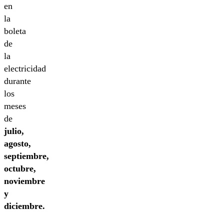
en
la
boleta
de
la
electricidad
durante
los
meses
de
julio,
agosto,
septiembre,
octubre,
noviembre
y
diciembre.