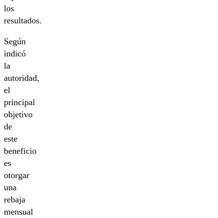
los
resultados.
Según
indicó
la
autoridad,
el
principal
objetivo
de
este
beneficio
es
otorgar
una
rebaja
mensual