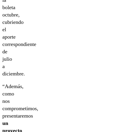
boleta
octubre,
cubriendo
el
aporte
correspondiente
de
julio
a
diciembre.
“Además,
como
nos
comprometimos,
presentaremos
un
proyecto