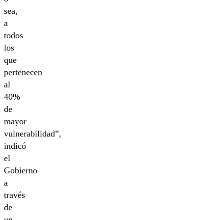
sea,
a
todos
los
que
pertenecen
al
40%
de
mayor
vulnerabilidad”,
indicó
el
Gobierno
a
través
de
un