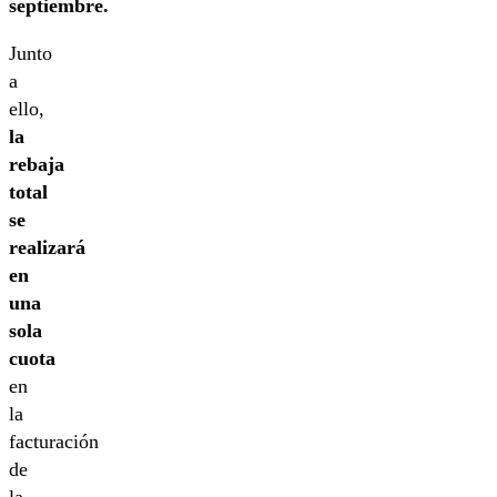
septiembre.
Junto
a
ello,
la
rebaja
total
se
realizará
en
una
sola
cuota
en
la
facturación
de
la