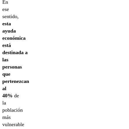
En
ese
sentido,
esta
ayuda
económica
está
destinada a
las
personas
que
pertenezcan
al
40%
de
la
población
más
vulnerable