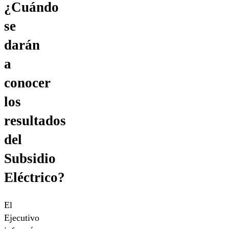
¿Cuándo
se
darán
a
conocer
los
resultados
del
Subsidio
Eléctrico?
El
Ejecutivo