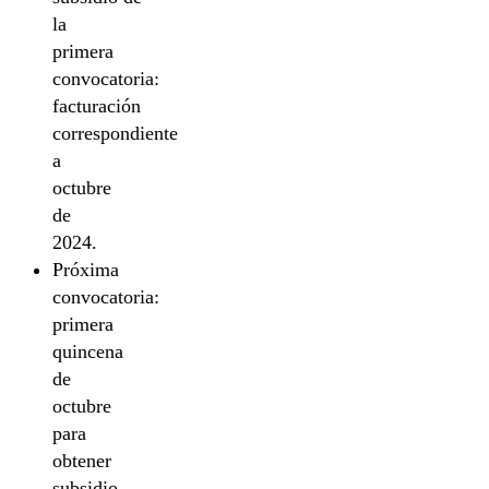
la
primera
convocatoria:
facturación
correspondiente
a
octubre
de
2024.
Próxima
convocatoria:
primera
quincena
de
octubre
para
obtener
subsidio