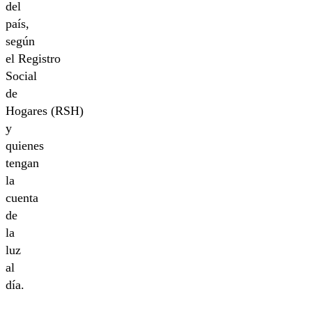
del
país,
según
el Registro
Social
de
Hogares (RSH)
y
quienes
tengan
la
cuenta
de
la
luz
al
día.