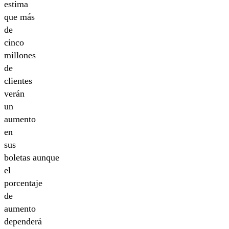
estima
que más
de
cinco
millones
de
clientes
verán
un
aumento
en
sus
boletas aunque
el
porcentaje
de
aumento
dependerá