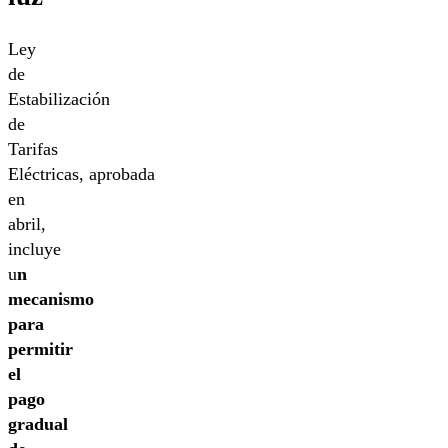
Ley
de
Estabilización
de
Tarifas
Eléctricas, aprobada
en
abril,
incluye
u
n
mecanismo
para
permitir
el
pago
gradual