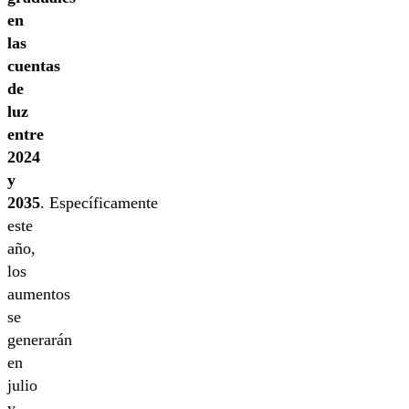
en
las
cuentas
de
luz
entre
2024
y
2035
. Específicamente
este
año,
los
aumentos
se
generarán
en
julio
y