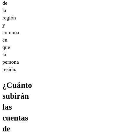
de
la
región
y
comuna
en
que
la
persona
resida.
¿Cuánto
subirán
las
cuentas
de