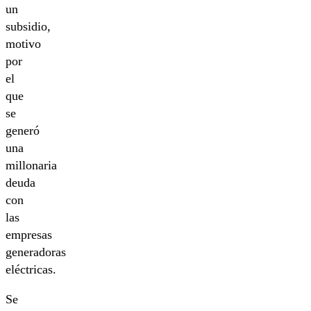
un
subsidio,
motivo
por
el
que
se
generó
una
millonaria
deuda
con
las
empresas
generadoras
eléctricas.
Se