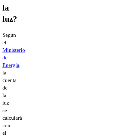
la
luz?
Según
el
Ministerio
de
Energía
,
la
cuenta
de
la
luz
se
calculará
con
el