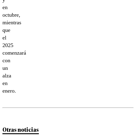
en
octubre,
mientras
que
el
2025
comenzará
con
un
alza
en
enero.
Otras noticias