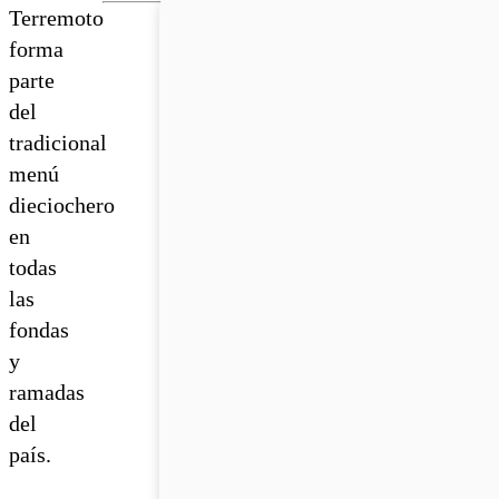
Terremoto
forma
parte
del
tradicional
menú
dieciochero
en
todas
las
fondas
y
ramadas
del
país.