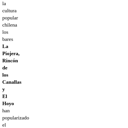
la
cultura
popular
chilena
los
bares
La
Piojera,
Rincón
de
los
Canallas
y
El
Hoyo
han
popularizado
el