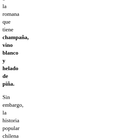
la
romana
que
tiene
champaña,
vino
blanco
y
helado
de
piña.
Sin
embargo,
la
historia
popular
chilena