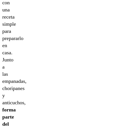
con
una
receta
simple
para
prepararlo
en
casa.
Junto
a
las
empanadas,
choripanes
y
anticuchos,
forma
parte
del