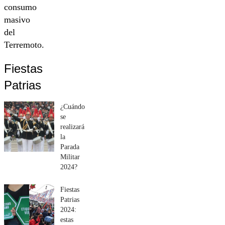
consumo
masivo
del
Terremoto.
Fiestas
Patrias
¿Cuándo
se
realizará
la
Parada
Militar
2024?
Fiestas
Patrias
2024:
estas