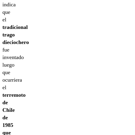
indica
que
el
tradicional
trago
dieciochero
fue
inventado
luego
que
ocurriera
el
terremoto
de
Chile
de
1985
que