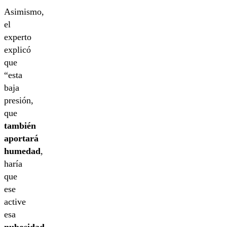
Asimismo,
el
experto
explicó
que
“esta
baja
presión,
que
también
aportará
humedad
,
haría
que
ese
active
esa