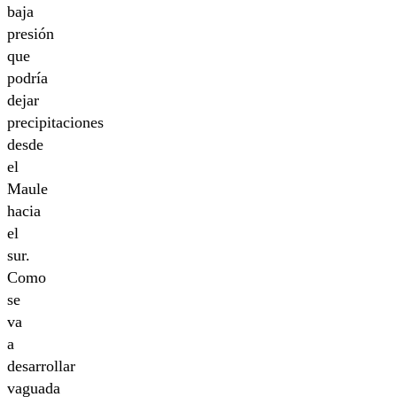
baja
presión
que
podría
dejar
precipitaciones
desde
el
Maule
hacia
el
sur.
Como
se
va
a
desarrollar
vaguada