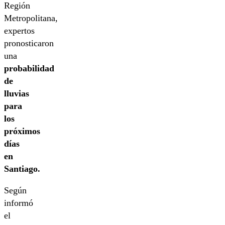
Región
Metropolitana,
expertos
pronosticaron
una
probabilidad
de
lluvias
para
los
próximos
días
en
Santiago.
Según
informó
el