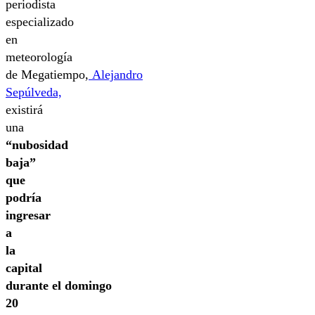
periodista
especializado
en
meteorología
de Megatiempo,
Alejandro
Sepúlveda,
existirá
una
“nubosidad
baja”
que
podría
ingresar
a
la
capital
durante el domingo
20