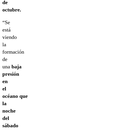
de
octubre.
“Se
está
viendo
la
formación
de
una
baja
presión
en
el
océano que
la
noche
del
sábado