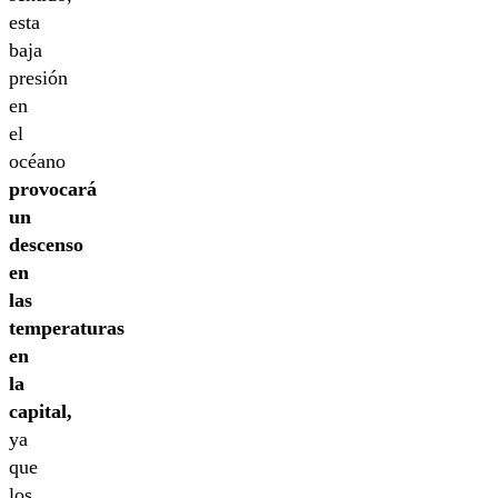
esta
baja
presión
en
el
océano
provocará
un
descenso
en
las
temperaturas
en
la
capital,
ya
que
los