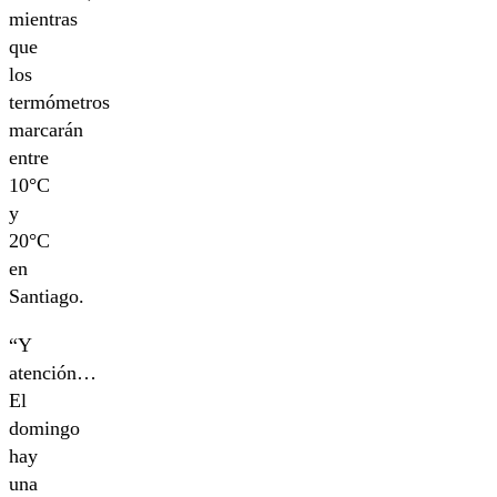
mientras
que
los
termómetros
marcarán
entre
10°C
y
20°C
en
Santiago.
“Y
atención…
El
domingo
hay
una