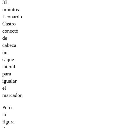
33
minutos
Leonardo
Castro
conectó
de
cabeza
un
saque
lateral
para
igualar
el
marcador.
Pero
la
figura