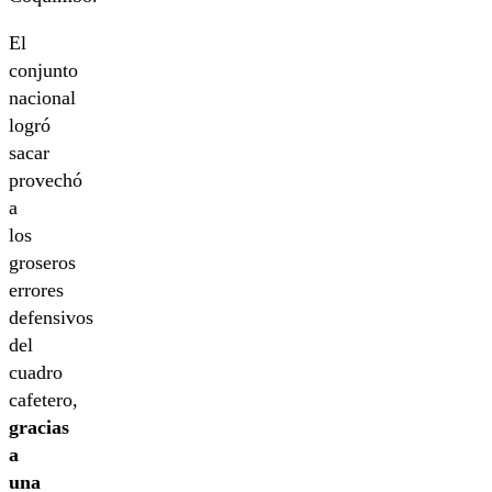
El
conjunto
nacional
logró
sacar
provechó
a
los
groseros
errores
defensivos
del
cuadro
cafetero,
gracias
a
una