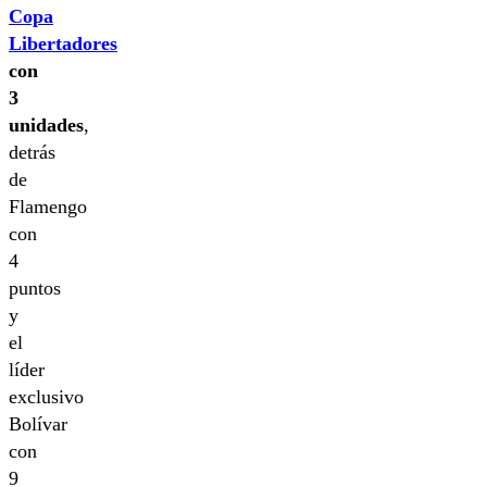
Copa
Libertadores
con
3
unidades
,
detrás
de
Flamengo
con
4
puntos
y
el
líder
exclusivo
Bolívar
con
9