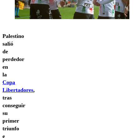
Palestino
salió
de
perdedor
en
la
Copa
Libertadores
,
tras
conseguir
su
primer
triunfo
e