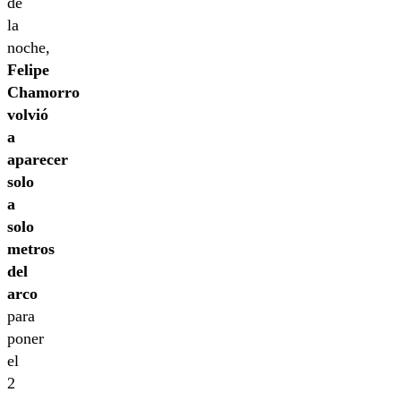
de
la
noche,
Felipe
Chamorro
volvió
a
aparecer
solo
a
solo
metros
del
arco
para
poner
el
2