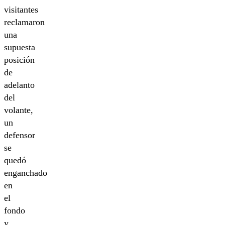
visitantes
reclamaron
una
supuesta
posición
de
adelanto
del
volante,
un
defensor
se
quedó
enganchado
en
el
fondo
y