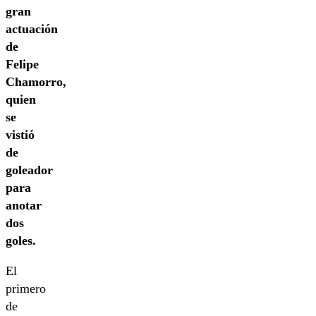
gran
actuación
de
Felipe
Chamorro,
quien
se
vistió
de
goleador
para
anotar
dos
goles.
El
primero
de