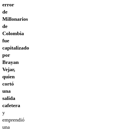
error
de
Millonarios
de
Colombia
fue
capitalizado
por
Brayan
Vejar,
quien
cortó
una
salida
cafetera
y
emprendió
una