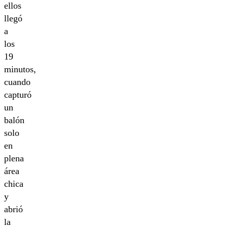
ellos
llegó
a
los
19
minutos,
cuando
capturó
un
balón
solo
en
plena
área
chica
y
abrió
la