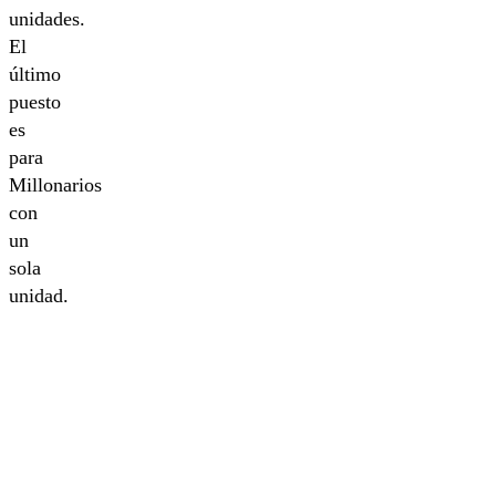
unidades.
El
último
puesto
es
para
Millonarios
con
un
sola
unidad.