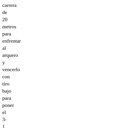
carrera
de
20
metros
para
enfrentar
al
arquero
y
vencerlo
con
tiro
bajo
para
poner
el
3-
1