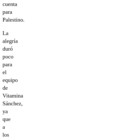
cuenta
para
Palestino.
La
alegría
duró
poco
para
el
equipo
de
Vitamina
Sánchez,
ya
que
a
los