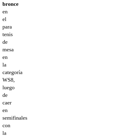
bronce
en
el
para
tenis
de
mesa
en
la
categoría
WS8,
luego
de
caer
en
semifinales
con
la