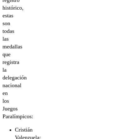
registro
histórico,
estas
son
todas
las
medallas
que
registra
la
delegación
nacional
en
los
Juegos
Paralímpicos:
Cristián
Valenzuela: