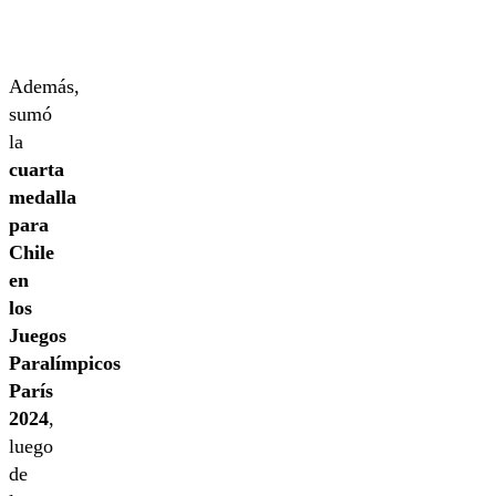
Además,
sumó
la
cuarta
medalla
para
Chile
en
los
Juegos
Paralímpicos
París
2024
,
luego
de