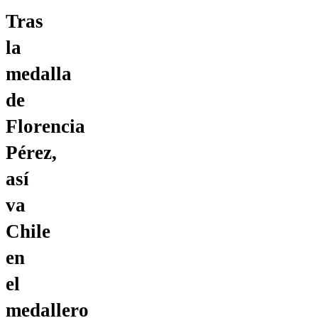
Tras
la
medalla
de
Florencia
Pérez,
así
va
Chile
en
el
medallero