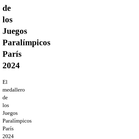
de
los
Juegos
Paralímpicos
París
2024
El
medallero
de
los
Juegos
Paralímpicos
París
2024