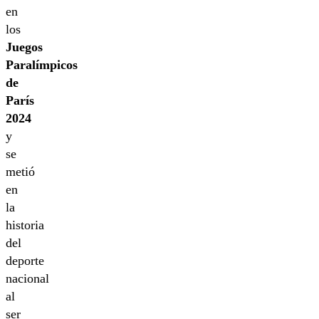
en
los
Juegos
Paralímpicos
de
París
2024
y
se
metió
en
la
historia
del
deporte
nacional
al
ser