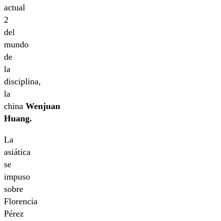
actual
2
del
mundo
de
la
disciplina,
la
china
Wenjuan
Huang.
La
asiática
se
impuso
sobre
Florencia
Pérez