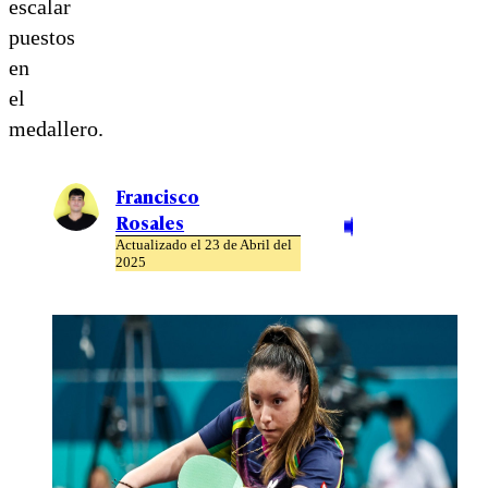
escalar
puestos
en
el
medallero.
Francisco
Rosales
Actualizado el 23 de Abril del
2025