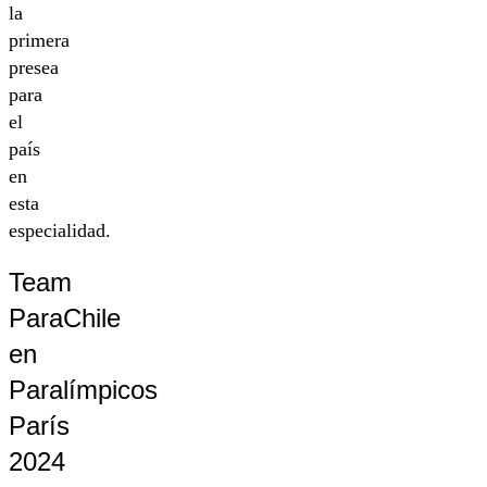
la
primera
presea
para
el
país
en
esta
especialidad.
Team
ParaChile
en
Paralímpicos
París
2024