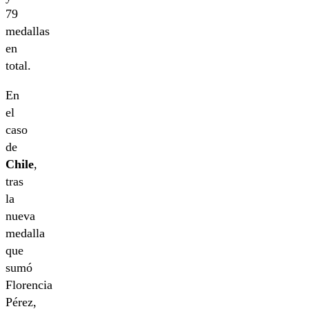
79
medallas
en
total.
En
el
caso
de
Chile
,
tras
la
nueva
medalla
que
sumó
Florencia
Pérez,