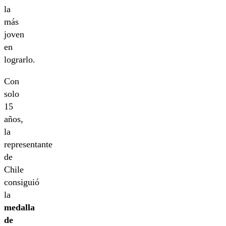
la
más
joven
en
lograrlo.
Con
solo
15
años,
la
representante
de
Chile
consiguió
la
medalla
de