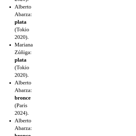
Alberto
Abarza:
plata
(Tokio
2020).
Mariana
Zúñiga:
plata
(Tokio
2020).
Alberto
Abarza:
bronce
(Paris
2024).
Alberto
Abarza:
bronce