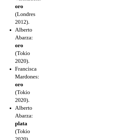
oro
(Londres
2012).
Alberto
Abarza:
oro
(Tokio
2020).
Francisca
Mardones:
oro
(Tokio
2020).
Alberto
Abarza:
plata
(Tokio
2020).