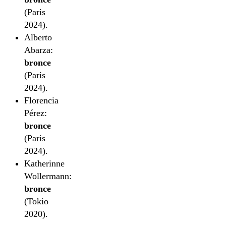
(Paris
2024).
Alberto
Abarza:
bronce
(Paris
2024).
Florencia
Pérez:
bronce
(Paris
2024).
Katherinne
Wollermann:
bronce
(Tokio
2020).