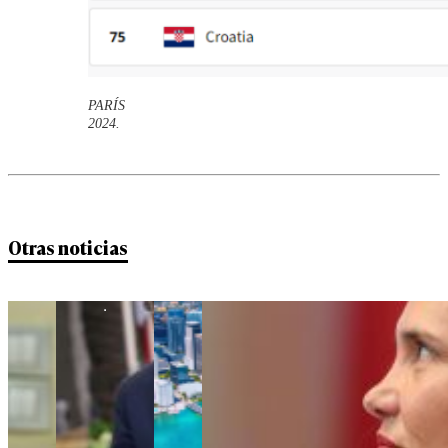
PARÍS
2024.
Otras noticias