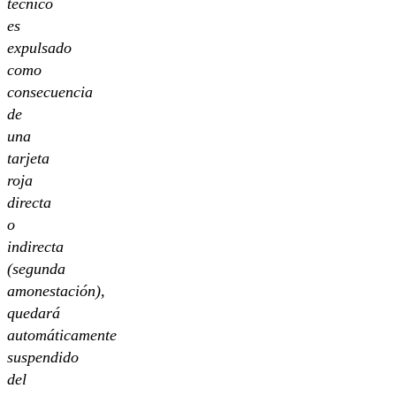
técnico
es
expulsado
como
consecuencia
de
una
tarjeta
roja
directa
o
indirecta
(segunda
amonestación),
quedará
automáticamente
suspendido
del