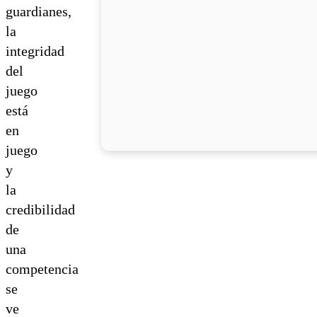
guardianes,
la
integridad
del
juego
está
en
juego
y
la
credibilidad
de
una
competencia
se
ve