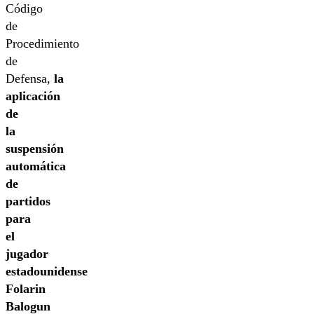
Código
de
Procedimiento
de
Defensa,
la
aplicación
de
la
suspensión
automática
de
partidos
para
el
jugador
estadounidense
Folarin
Balogun