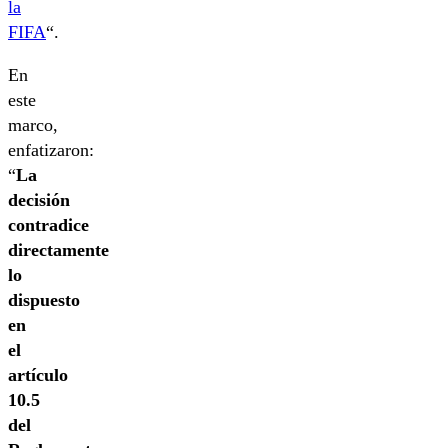
la
FIFA
“.
En
este
marco,
enfatizaron:
“
La
decisión
contradice
directamente
lo
dispuesto
en
el
artículo
10.5
del