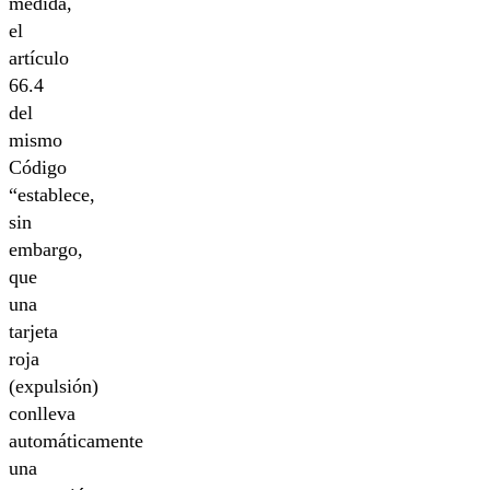
medida,
el
artículo
66.4
del
mismo
Código
“establece,
sin
embargo,
que
una
tarjeta
roja
(expulsión)
conlleva
automáticamente
una