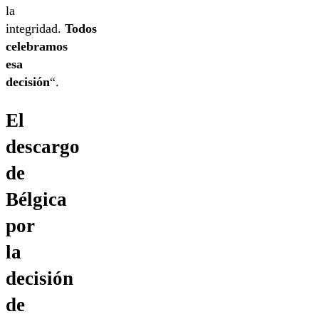
la
integridad.
Todos
celebramos
esa
decisión
“.
El
descargo
de
Bélgica
por
la
decisión
de