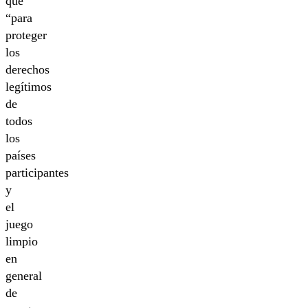
que
“para
proteger
los
derechos
legítimos
de
todos
los
países
participantes
y
el
juego
limpio
en
general
de