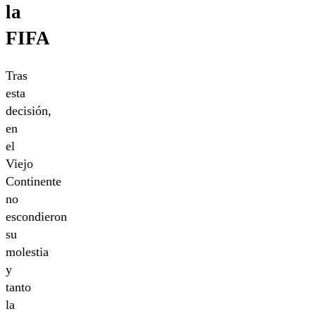
la
FIFA
Tras
esta
decisión,
en
el
Viejo
Continente
no
escondieron
su
molestia
y
tanto
la