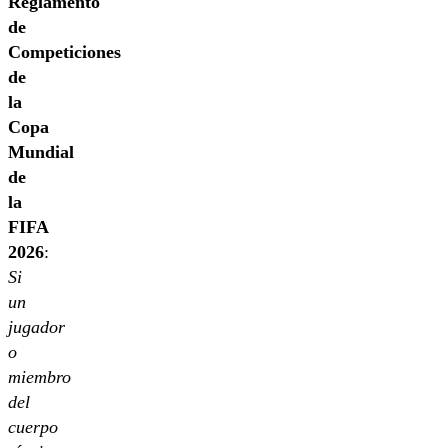
Reglamento
de
Competiciones
de
la
Copa
Mundial
de
la
FIFA
2026
:
Si
un
jugador
o
miembro
del
cuerpo