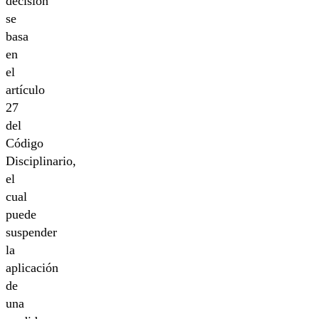
decisión
se
basa
en
el
artículo
27
del
Código
Disciplinario,
el
cual
puede
suspender
la
aplicación
de
una