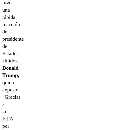
tuvo
una
rápida
reacción
del
presidente
de
Estados
Unidos,
Donald
Trump,
quien
expuso:
“Gracias
a
la
FIFA
por