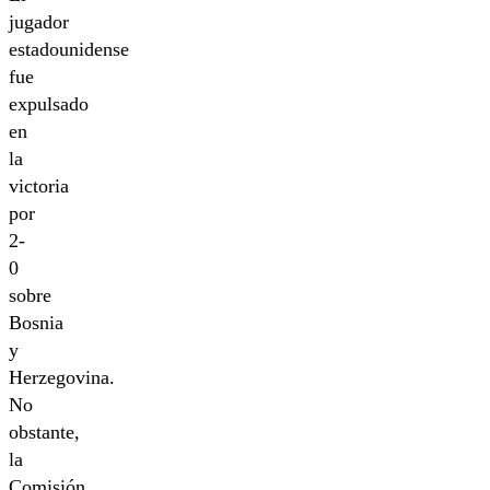
jugador
estadounidense
fue
expulsado
en
la
victoria
por
2-
0
sobre
Bosnia
y
Herzegovina.
No
obstante,
la
Comisión