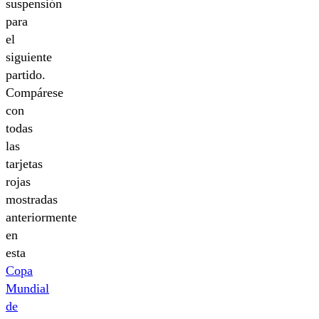
suspensión
para
el
siguiente
partido.
Compárese
con
todas
las
tarjetas
rojas
mostradas
anteriormente
en
esta
Copa
Mundial
de