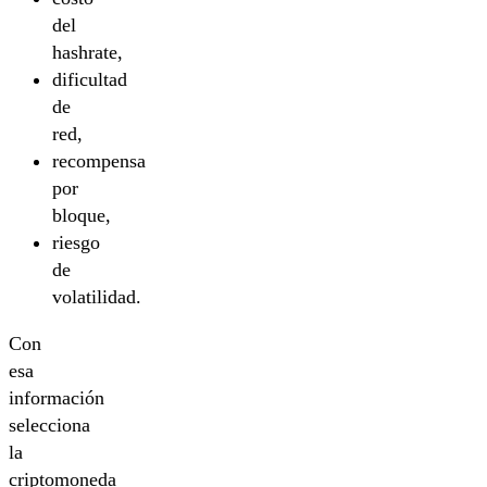
del
hashrate,
dificultad
de
red,
recompensa
por
bloque,
riesgo
de
volatilidad.
Con
esa
información
selecciona
la
criptomoneda