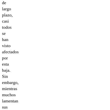
de
largo
plazo,
casi
todos
se
han
visto
afectados
por
esta
baja.
Sin
embargo,
mientras
muchos
lamentan
sus