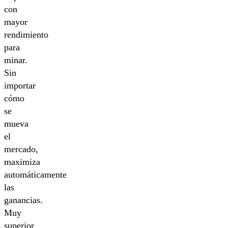
con
mayor
rendimiento
para
minar.
Sin
importar
cómo
se
mueva
el
mercado,
maximiza
automáticamente
las
ganancias.
Muy
superior