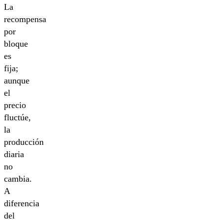
La
recompensa
por
bloque
es
fija;
aunque
el
precio
fluctúe,
la
producción
diaria
no
cambia.
A
diferencia
del