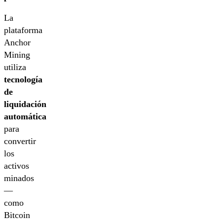
La
plataforma
Anchor
Mining
utiliza
tecnología
de
liquidación
automática
para
convertir
los
activos
minados
—
como
Bitcoin