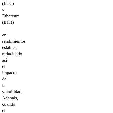
(BTC)
y
Ethereum
(ETH)
—
en
rendimientos
estables,
reduciendo
así
el
impacto
de
la
volatilidad.
Además,
cuando
el