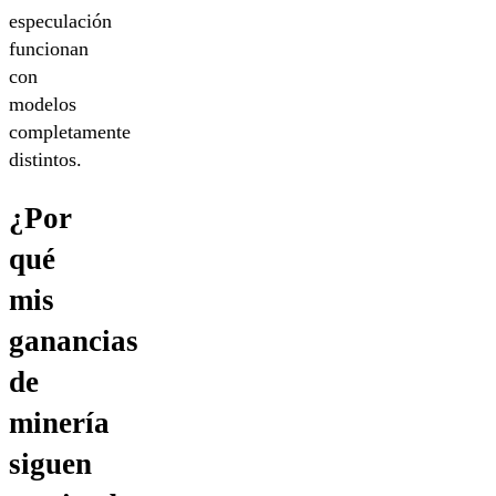
especulación
funcionan
con
modelos
completamente
distintos.
¿Por
qué
mis
ganancias
de
minería
siguen