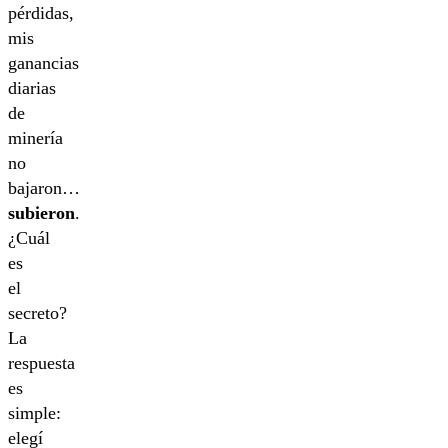
pérdidas,
mis
ganancias
diarias
de
minería
no
bajaron…
subieron
.
¿Cuál
es
el
secreto?
La
respuesta
es
simple:
elegí