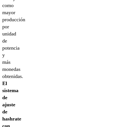
como
mayor
producción
por
unidad
de
potencia
y
más
monedas
obtenidas.
El
sistema
de
ajuste
de
hashrate
con