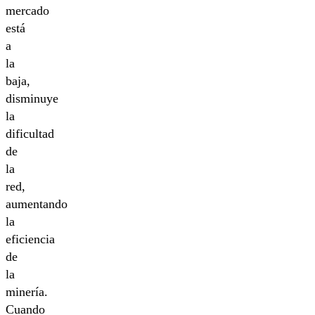
mercado
está
a
la
baja,
disminuye
la
dificultad
de
la
red,
aumentando
la
eficiencia
de
la
minería.
Cuando