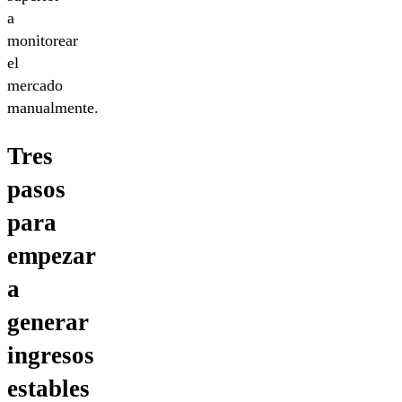
a
monitorear
el
mercado
manualmente.
Tres
pasos
para
empezar
a
generar
ingresos
estables