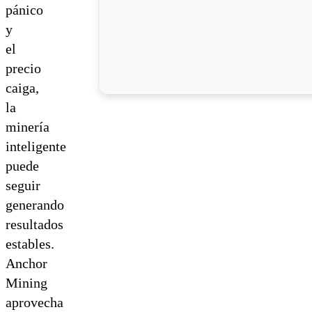
pánico
y
el
precio
caiga,
la
minería
inteligente
puede
seguir
generando
resultados
estables.
Anchor
Mining
aprovecha