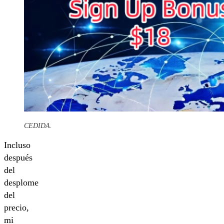
CEDIDA.
Incluso
después
del
desplome
del
precio,
mi