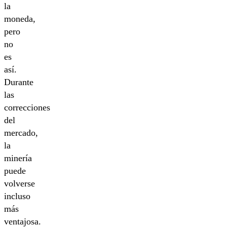
la
moneda,
pero
no
es
así.
Durante
las
correcciones
del
mercado,
la
minería
puede
volverse
incluso
más
ventajosa.