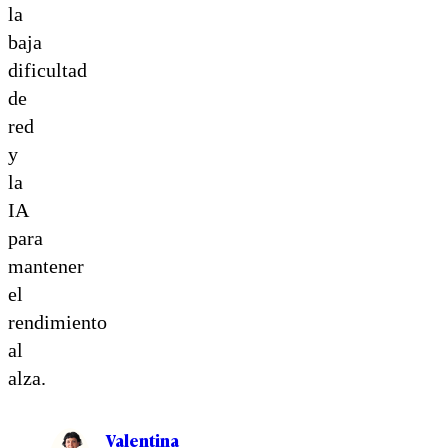
la
baja
dificultad
de
red
y
la
IA
para
mantener
el
rendimiento
al
alza.
Valentina