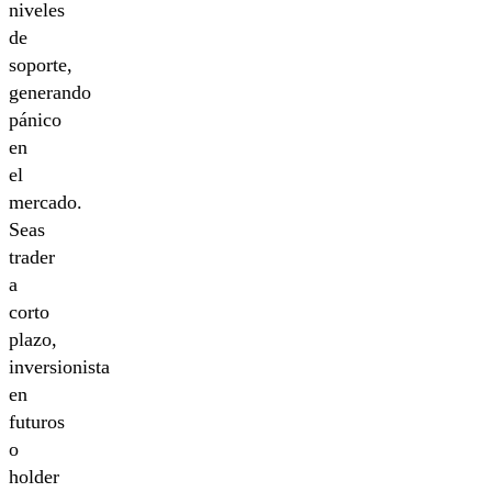
niveles
de
soporte,
generando
pánico
en
el
mercado.
Seas
trader
a
corto
plazo,
inversionista
en
futuros
o
holder