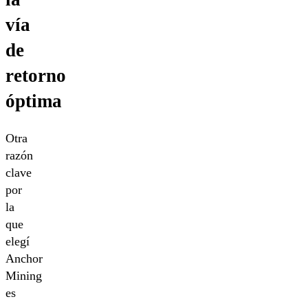
vía
de
retorno
óptima
Otra
razón
clave
por
la
que
elegí
Anchor
Mining
es