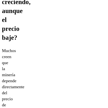
creciendo,
aunque
el
precio
baje?
Muchos
creen
que
la
minería
depende
directamente
del
precio
de