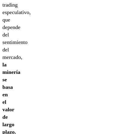
trading
especulativo,
que
depende
del
sentimiento
del
mercado,
la
minería
se
basa
en
el
valor
de
largo
plazo.