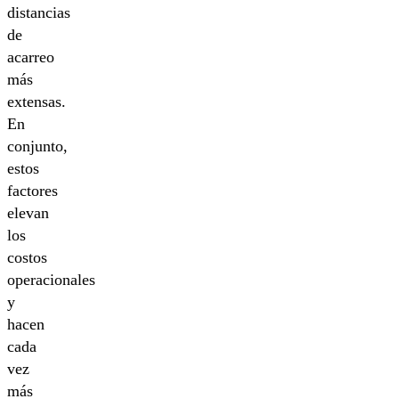
distancias
de
acarreo
más
extensas.
En
conjunto,
estos
factores
elevan
los
costos
operacionales
y
hacen
cada
vez
más