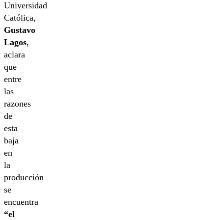
Universidad
Católica,
Gustavo
Lagos
,
aclara
que
entre
las
razones
de
esta
baja
en
la
producción
se
encuentra
“el