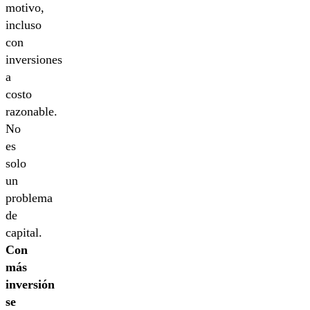
motivo,
incluso
con
inversiones
a
costo
razonable.
No
es
solo
un
problema
de
capital.
Con
más
inversión
se