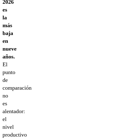
2026
es
la
más
baja
en
nueve
años.
El
punto
de
comparación
no
es
alentador:
el
nivel
productivo