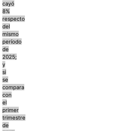
cayó
8%
respecto
del
mismo
período
de
2025;
y
si
se
compara
con
el
primer
trimestre
de