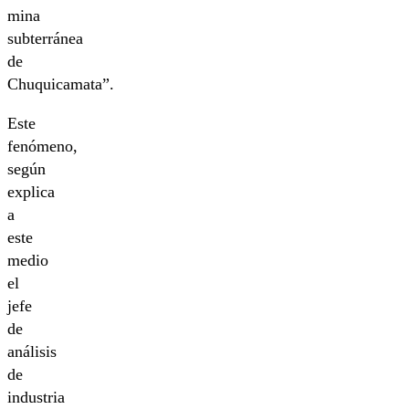
mina
subterránea
de
Chuquicamata”.
Este
fenómeno,
según
explica
a
este
medio
el
jefe
de
análisis
de
industria