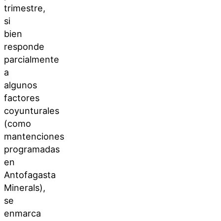
trimestre,
si
bien
responde
parcialmente
a
algunos
factores
coyunturales
(como
mantenciones
programadas
en
Antofagasta
Minerals),
se
enmarca