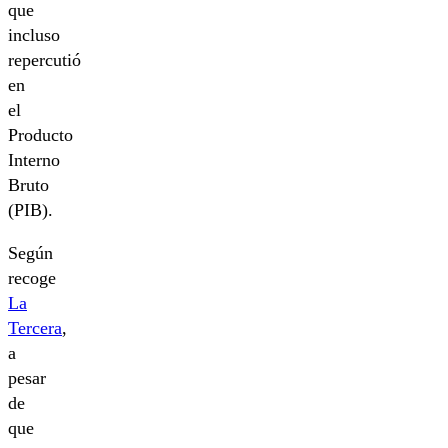
que
incluso
repercutió
en
el
Producto
Interno
Bruto
(PIB).
Según
recoge
La
Tercera
,
a
pesar
de
que