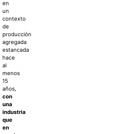
en
un
contexto
de
producción
agregada
estancada
hace
al
menos
15
años,
con
una
industria
que
en