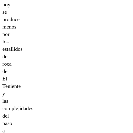
hoy
se
produce
menos
por
los
estallidos
de
roca
de
El
Teniente
y
las
complejidades
del
paso
a