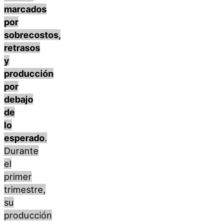
marcados
por
sobrecostos,
retrasos
y
producción
por
debajo
de
lo
esperado
.
Durante
el
primer
trimestre,
su
producción