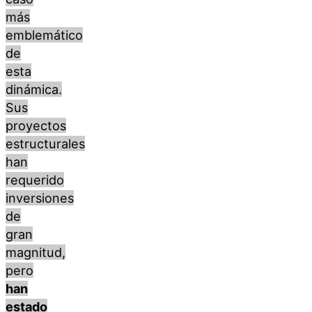
más
emblemático
de
esta
dinámica.
Sus
proyectos
estructurales
han
requerido
inversiones
de
gran
magnitud,
pero
han
estado