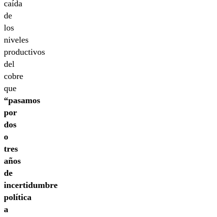
caída
de
los
niveles
productivos
del
cobre
que
“pasamos
por
dos
o
tres
años
de
incertidumbre
política
a