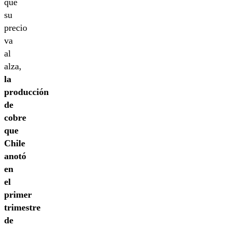
que
su
precio
va
al
alza,
la
producción
de
cobre
que
Chile
anotó
en
el
primer
trimestre
de