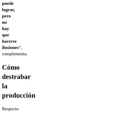
puede
lograr,
pero
no
hay
que
hacerse
ilusiones
“,
complementa.
Cómo
destrabar
la
producción
Respecto