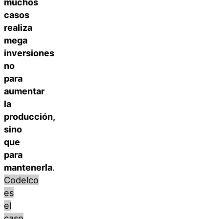
muchos
casos
realiza
mega
inversiones
no
para
aumentar
la
producción,
sino
que
para
mantenerla
.
Codelco
es
el
caso