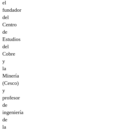
el
fundador
del
Centro
de
Estudios
del
Cobre
y
la
Minería
(Cesco)
y
profesor
de
ingeniería
de
la