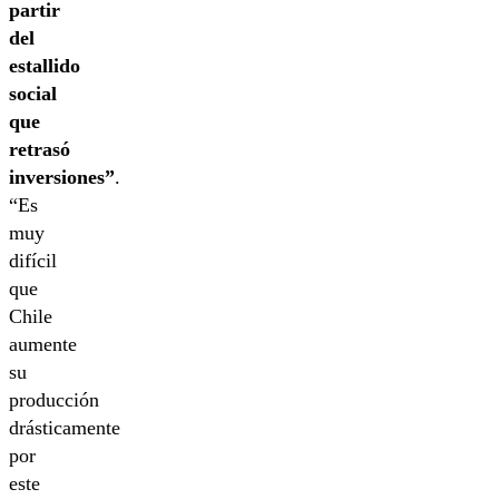
partir
del
estallido
social
que
retrasó
inversiones”
.
“Es
muy
difícil
que
Chile
aumente
su
producción
drásticamente
por
este