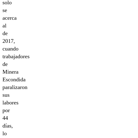
solo
se
acerca
al
de
2017,
cuando
trabajadores
de
Minera
Escondida
paralizaron
sus
labores
por
44
días,
lo