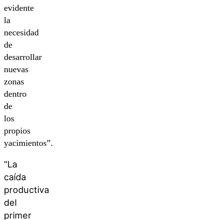
evidente
la
necesidad
de
desarrollar
nuevas
zonas
dentro
de
los
propios
yacimientos”.
“La
caída
productiva
del
primer