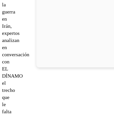
la
guerra
en
Irán,
expertos
analizan
en
conversación
con
EL
DÍNAMO
el
trecho
que
le
falta