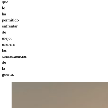
que
le
ha
permitido
enfrentar
de
mejor
manera
las
consecuencias
de
la
guerra.