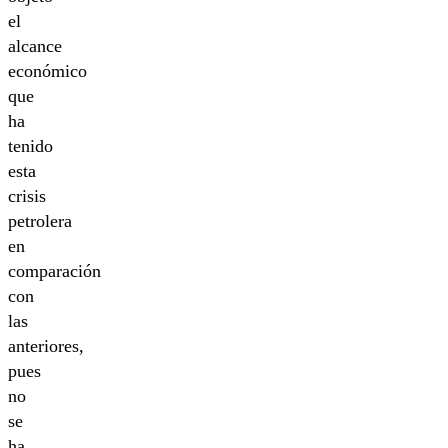
el
alcance
económico
que
ha
tenido
esta
crisis
petrolera
en
comparación
con
las
anteriores,
pues
no
se
ha