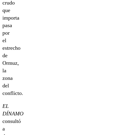
crudo
que
importa
pasa
por
el
estrecho
de
Ormuz,
la
zona
del
conflicto.
EL
DÍNAMO
consultó
a