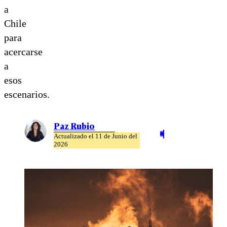
a
Chile
para
acercarse
a
esos
escenarios.
Paz Rubio
Actualizado el 11 de Junio del
2026