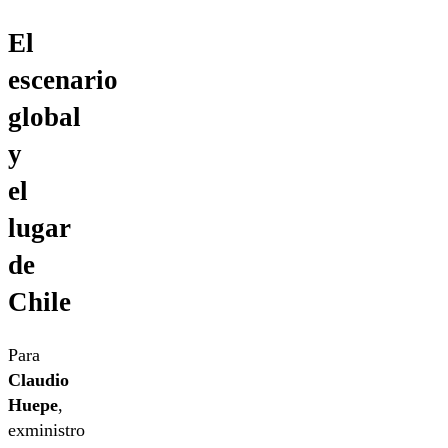
El
escenario
global
y
el
lugar
de
Chile
Para
Claudio
Huepe
,
exministro