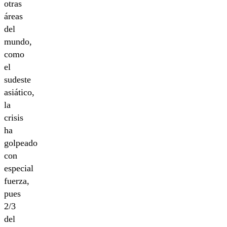
otras
áreas
del
mundo,
como
el
sudeste
asiático,
la
crisis
ha
golpeado
con
especial
fuerza,
pues
2/3
del