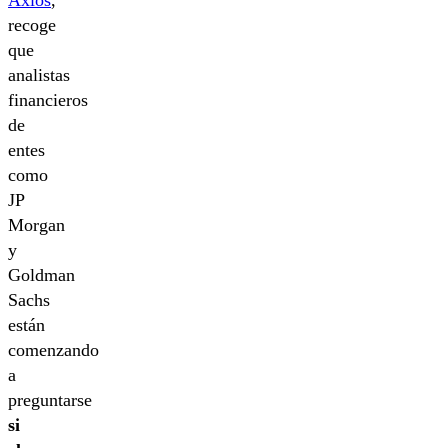
Axios
,
recoge
que
analistas
financieros
de
entes
como
JP
Morgan
y
Goldman
Sachs
están
comenzando
a
preguntarse
si