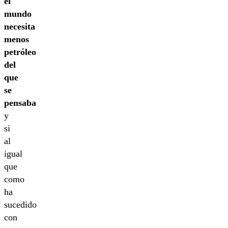
el
mundo
necesita
menos
petróleo
del
que
se
pensaba
y
si
al
igual
que
como
ha
sucedido
con