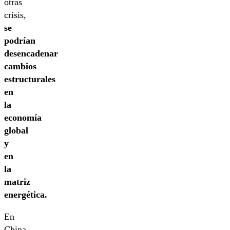
otras
crisis,
se
podrían
desencadenar
cambios
estructurales
en
la
economía
global
y
en
la
matriz
energética.
En
China,