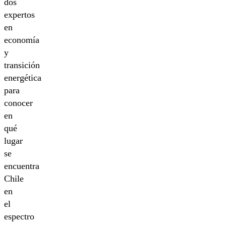
dos
expertos
en
economía
y
transición
energética
para
conocer
en
qué
lugar
se
encuentra
Chile
en
el
espectro