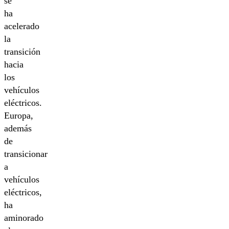
se
ha
acelerado
la
transición
hacia
los
vehículos
eléctricos.
Europa,
además
de
transicionar
a
vehículos
eléctricos,
ha
aminorado