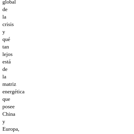
global
de
la
crisis
y
qué
tan
lejos
está
de
la
matriz
energética
que
posee
China
y
Europa,