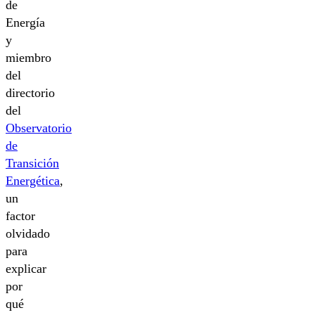
de
Energía
y
miembro
del
directorio
del
Observatorio
de
Transición
Energética
,
un
factor
olvidado
para
explicar
por
qué