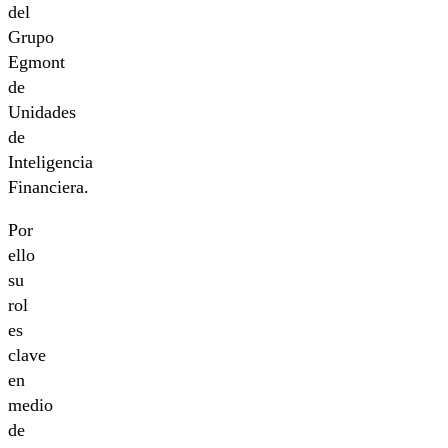
del
Grupo
Egmont
de
Unidades
de
Inteligencia
Financiera.
Por
ello
su
rol
es
clave
en
medio
de