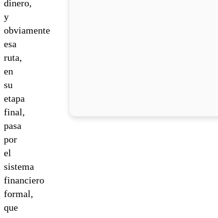
dinero,
y
obviamente
esa
ruta,
en
su
etapa
final,
pasa
por
el
sistema
financiero
formal,
que