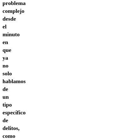
problema
complejo
desde
el
minuto
en
que
ya
no
solo
hablamos
de
un
tipo
específico
de
delitos,
como