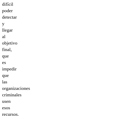
difícil
poder
detectar
y
llegar
al
objetivo
final,
que
es
impedir
que
las
organizaciones
criminales
usen
esos
recursos.