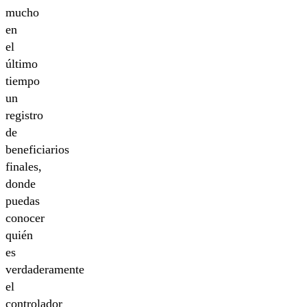
mucho
en
el
último
tiempo
un
registro
de
beneficiarios
finales,
donde
puedas
conocer
quién
es
verdaderamente
el
controlador