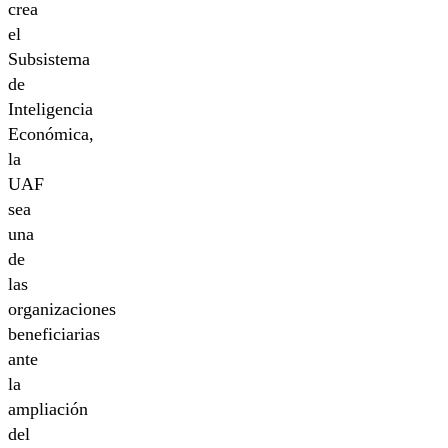
crea
el
Subsistema
de
Inteligencia
Económica,
la
UAF
sea
una
de
las
organizaciones
beneficiarias
ante
la
ampliación
del