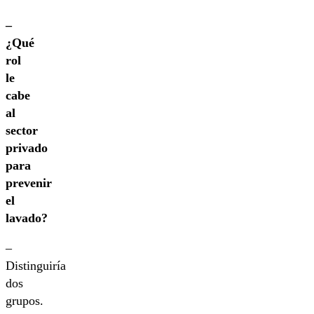
–
¿Qué
rol
le
cabe
al
sector
privado
para
prevenir
el
lavado?
–
Distinguiría
dos
grupos.