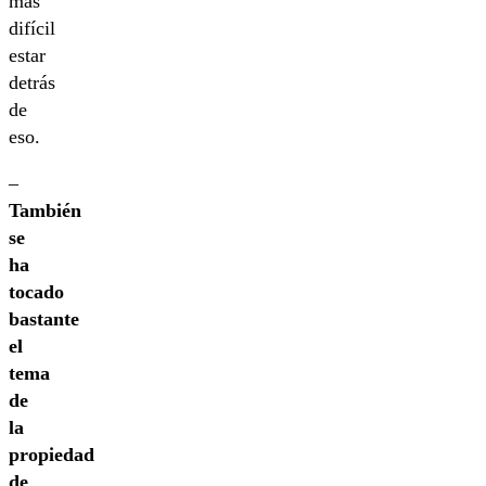
más
difícil
estar
detrás
de
eso.
–
También
se
ha
tocado
bastante
el
tema
de
la
propiedad
de