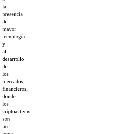
la
presencia
de
mayor
tecnología
y
al
desarrollo
de
los
mercados
financieros,
donde
los
criptoactivos
son
un
tema