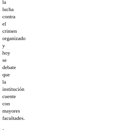
la
lucha
contra
el
crimen
organizado
y
hoy
se
debate
que
la
institución
cuente
con
mayores
facultades.