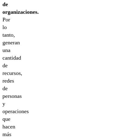
de
organizaciones.
Por
lo
tanto,
generan
una
cantidad
de
recursos,
redes
de
personas
y
operaciones
que
hacen
más