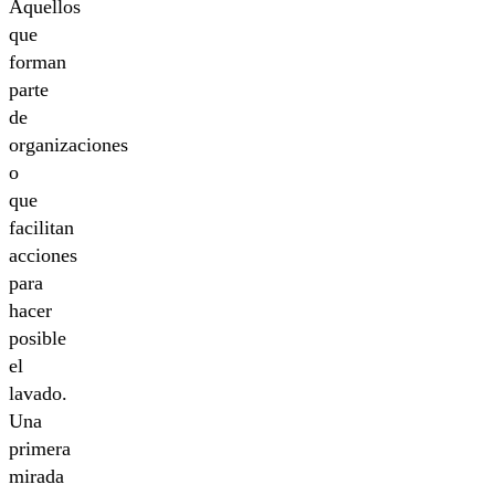
Aquellos
que
forman
parte
de
organizaciones
o
que
facilitan
acciones
para
hacer
posible
el
lavado.
Una
primera
mirada