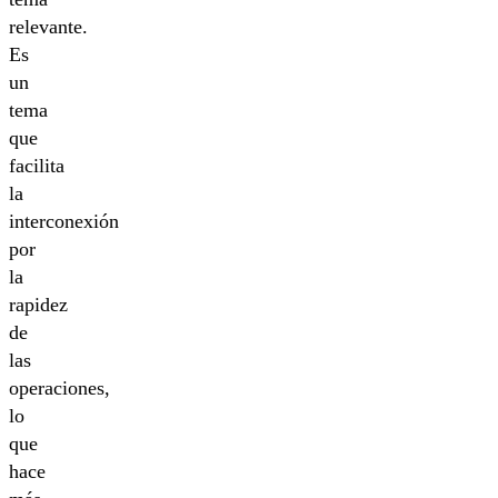
relevante.
Es
un
tema
que
facilita
la
interconexión
por
la
rapidez
de
las
operaciones,
lo
que
hace