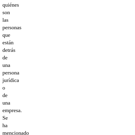
quiénes
son
las
personas
que
están
detrás
de
una
persona
jurídica
o
de
una
empresa.
Se
ha
mencionado