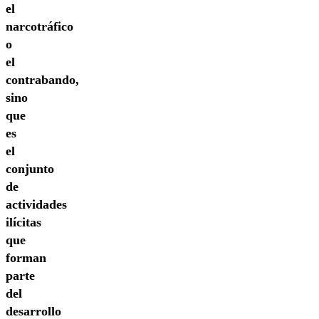
el
narcotráfico
o
el
contrabando,
sino
que
es
el
conjunto
de
actividades
ilícitas
que
forman
parte
del
desarrollo