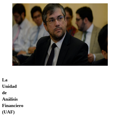
La
Unidad
de
Análisis
Financiero
(UAF)