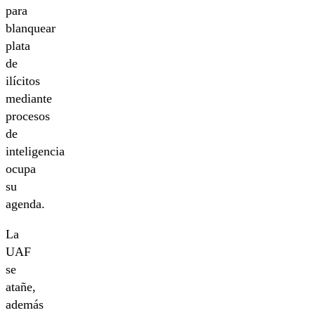
para
blanquear
plata
de
ilícitos
mediante
procesos
de
inteligencia
ocupa
su
agenda.
La
UAF
se
atañe,
además