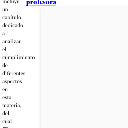
profesora
incluye
un
capítulo
dedicado
a
analizar
el
cumplimiento
de
diferentes
aspectos
en
esta
materia,
del
cual