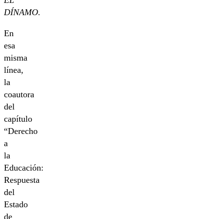
EL
DÍNAMO.
En
esa
misma
línea,
la
coautora
del
capítulo
“Derecho
a
la
Educación:
Respuesta
del
Estado
de