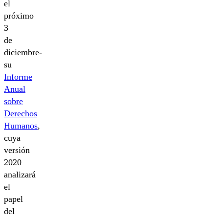
el
próximo
3
de
diciembre-
su
Informe
Anual
sobre
Derechos
Humanos
,
cuya
versión
2020
analizará
el
papel
del