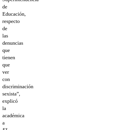
de
Educación,
respecto
de
las
denuncias
que
tienen
que
ver
con
discriminación
sexista”,
explicó
la
académica
a