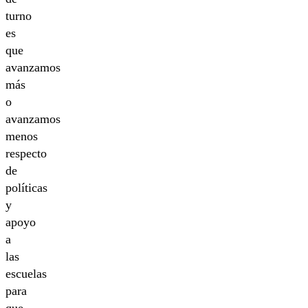
turno
es
que
avanzamos
más
o
avanzamos
menos
respecto
de
políticas
y
apoyo
a
las
escuelas
para