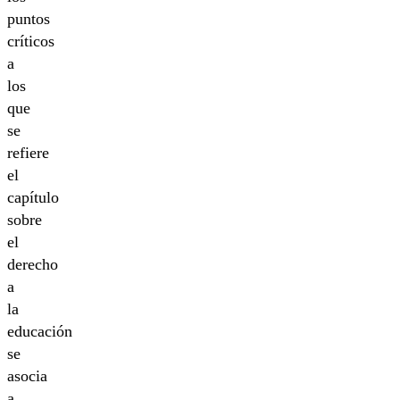
puntos
críticos
a
los
que
se
refiere
el
capítulo
sobre
el
derecho
a
la
educación
se
asocia
a