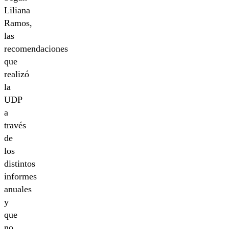
Liliana
Ramos,
las
recomendaciones
que
realizó
la
UDP
a
través
de
los
distintos
informes
anuales
y
que
no