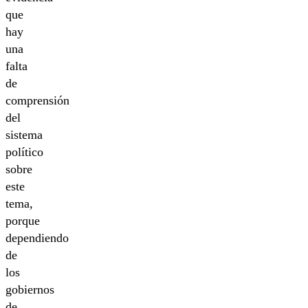
que
hay
una
falta
de
comprensión
del
sistema
político
sobre
este
tema,
porque
dependiendo
de
los
gobiernos
de