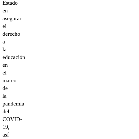
Estado
en
asegurar
el
derecho
a
la
educación
en
el
marco
de
la
pandemia
del
COVID-
19,
así