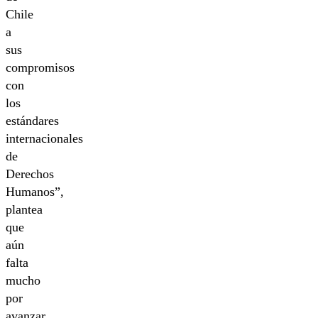
Chile
a
sus
compromisos
con
los
estándares
internacionales
de
Derechos
Humanos”,
plantea
que
aún
falta
mucho
por
avanzar