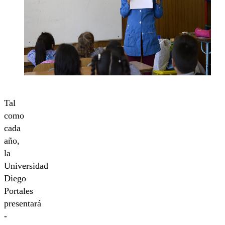
Tal
como
cada
año,
la
Universidad
Diego
Portales
presentará
-