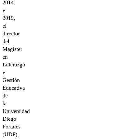
2014
y
2019,
el
director
del
Magíster
en
Liderazgo
y
Gestión
Educativa
de
la
Universidad
Diego
Portales
(UDP),