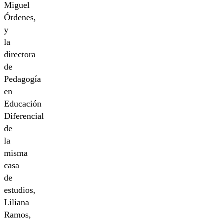
Miguel
Órdenes,
y
la
directora
de
Pedagogía
en
Educación
Diferencial
de
la
misma
casa
de
estudios,
Liliana
Ramos,