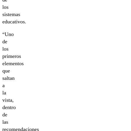
los
sistemas
educativos.
“Uno
de
los
primeros
elementos
que
saltan
a
la
vista,
dentro
de
las
recomendaciones