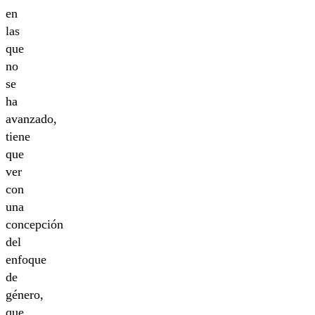
en
las
que
no
se
ha
avanzado,
tiene
que
ver
con
una
concepción
del
enfoque
de
género,
que