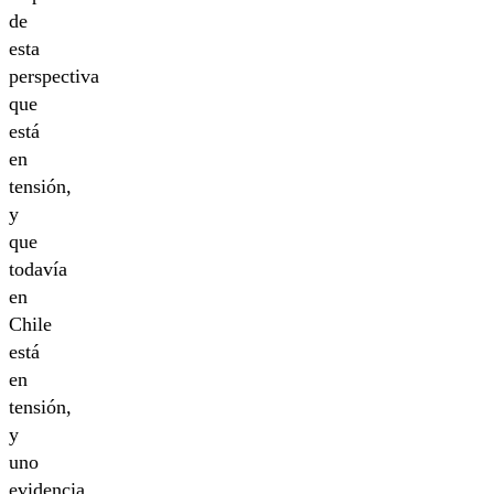
de
esta
perspectiva
que
está
en
tensión,
y
que
todavía
en
Chile
está
en
tensión,
y
uno
evidencia