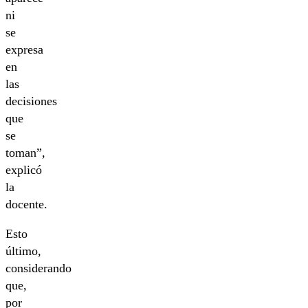
ni
se
expresa
en
las
decisiones
que
se
toman”,
explicó
la
docente.
Esto
último,
considerando
que,
por