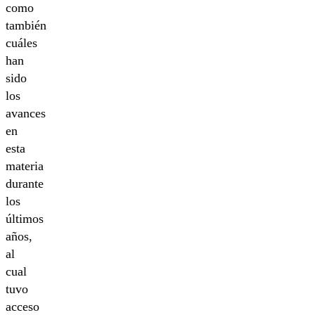
como
también
cuáles
han
sido
los
avances
en
esta
materia
durante
los
últimos
años,
al
cual
tuvo
acceso