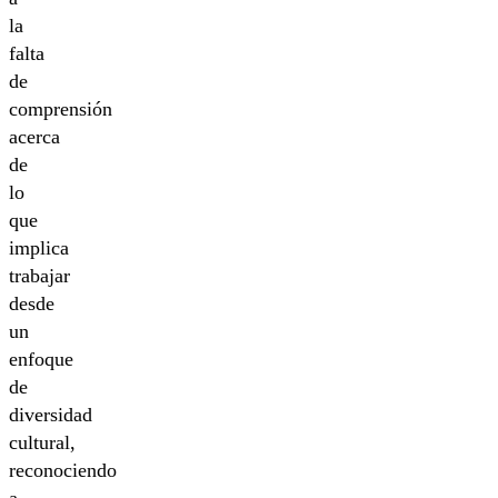
la
falta
de
comprensión
acerca
de
lo
que
implica
trabajar
desde
un
enfoque
de
diversidad
cultural,
reconociendo