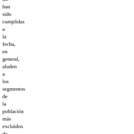
han
sido
cumplidas
a
la
fecha,
en
general,
aluden
a
los
segmentos
de
la
población
más
excluidos
de