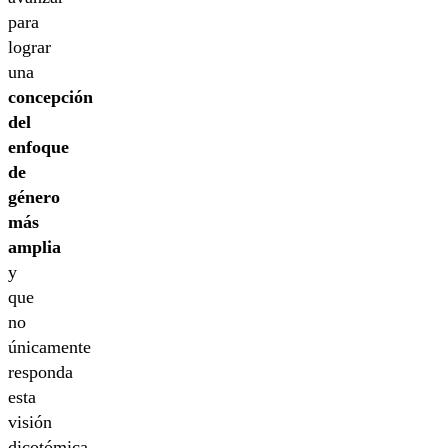
para
lograr
una
concepción
del
enfoque
de
género
más
amplia
y
que
no
únicamente
responda
esta
visión
dicotómica