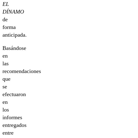
EL
DÍNAMO
de
forma
anticipada.
Basándose
en
las
recomendaciones
que
se
efectuaron
en
los
informes
entregados
entre