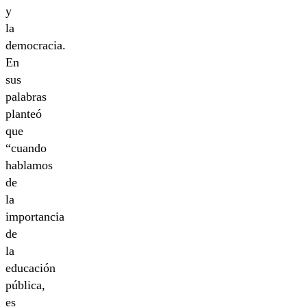
y
la
democracia.
En
sus
palabras
planteó
que
“cuando
hablamos
de
la
importancia
de
la
educación
pública,
es