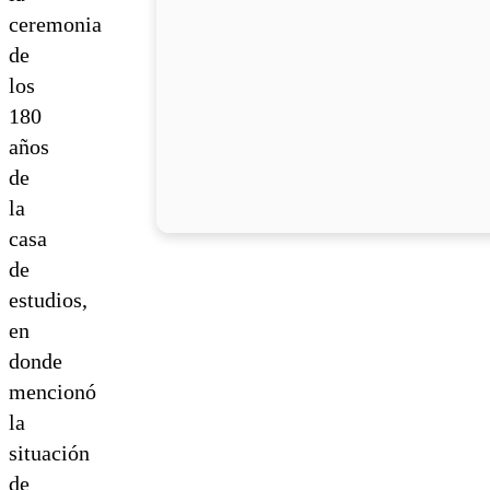
ceremonia
de
los
180
años
de
la
casa
de
estudios,
en
donde
mencionó
la
situación
de