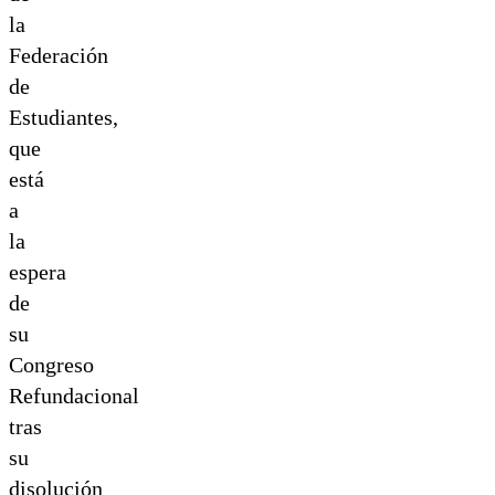
la
Federación
de
Estudiantes,
que
está
a
la
espera
de
su
Congreso
Refundacional
tras
su
disolución