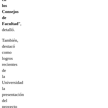
los
Consejos
de
Facultad
”,
detalló.
También,
destacó
como
logros
recientes
de
la
Universidad
la
presentación
del
proyecto