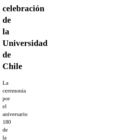
celebración
de
la
Universidad
de
Chile
La
ceremonia
por
el
aniversario
180
de
la