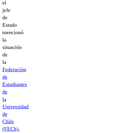
el
jefe
de
Estado
mencionó
la
situación
de
la
Federación
de
Estudiantes
de
la
Universidad
de
Chile
(FECh)
,