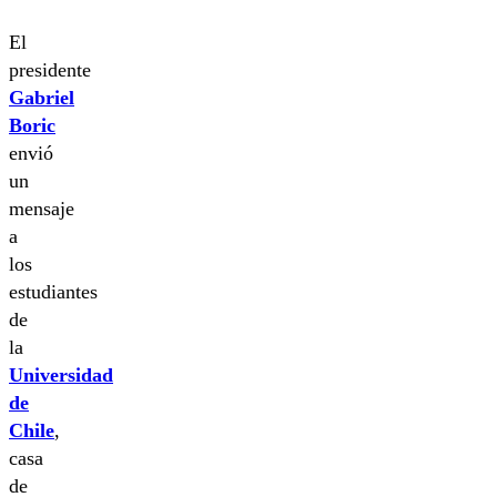
El
presidente
Gabriel
Boric
envió
un
mensaje
a
los
estudiantes
de
la
Universidad
de
Chile
,
casa
de