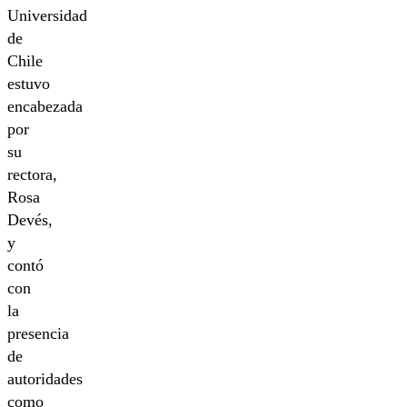
Universidad
de
Chile
estuvo
encabezada
por
su
rectora,
Rosa
Devés,
y
contó
con
la
presencia
de
autoridades
como