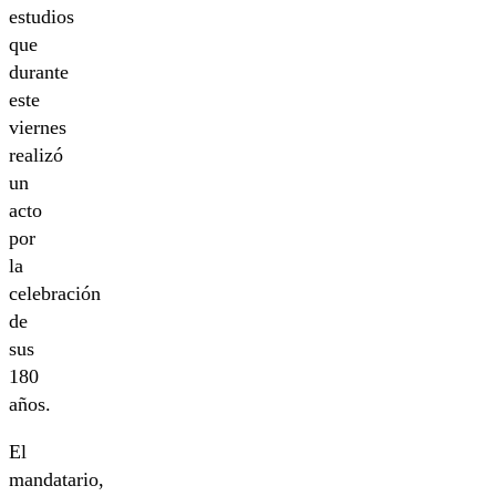
estudios
que
durante
este
viernes
realizó
un
acto
por
la
celebración
de
sus
180
años.
El
mandatario,