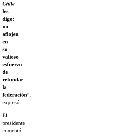
Chile
les
digo:
no
aflojen
en
su
valioso
esfuerzo
de
refundar
la
federación
”,
expresó.
El
presidente
comentó