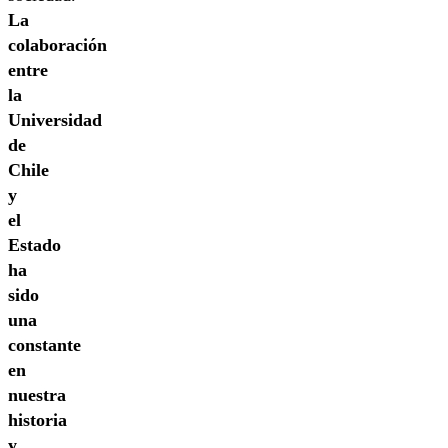
La
colaboración
entre
la
Universidad
de
Chile
y
el
Estado
ha
sido
una
constante
en
nuestra
historia
y