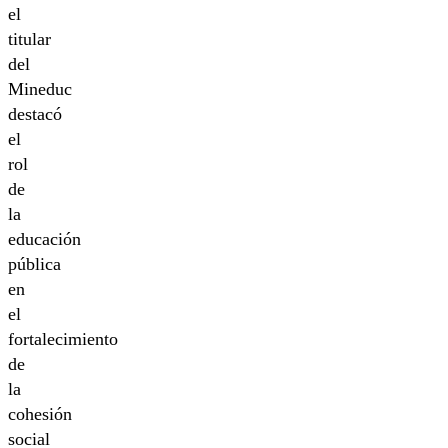
el
titular
del
Mineduc
destacó
el
rol
de
la
educación
pública
en
el
fortalecimiento
de
la
cohesión
social