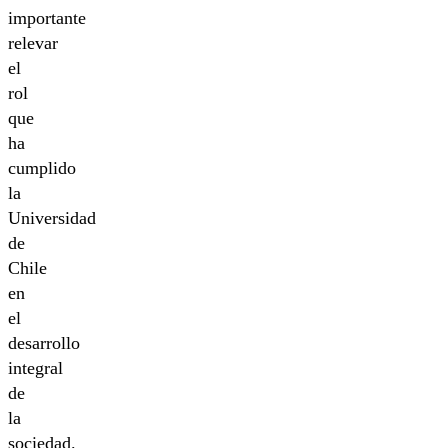
importante
relevar
el
rol
que
ha
cumplido
la
Universidad
de
Chile
en
el
desarrollo
integral
de
la
sociedad.