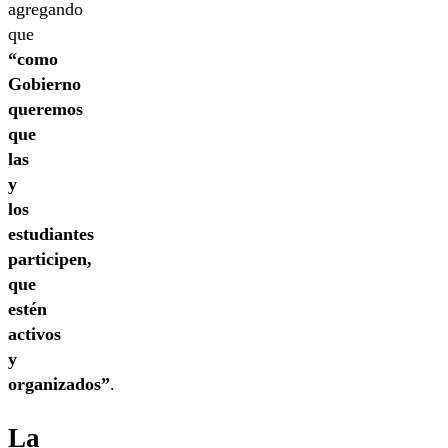
agregando
que
“como
Gobierno
queremos
que
las
y
los
estudiantes
participen,
que
estén
activos
y
organizados”
.
La