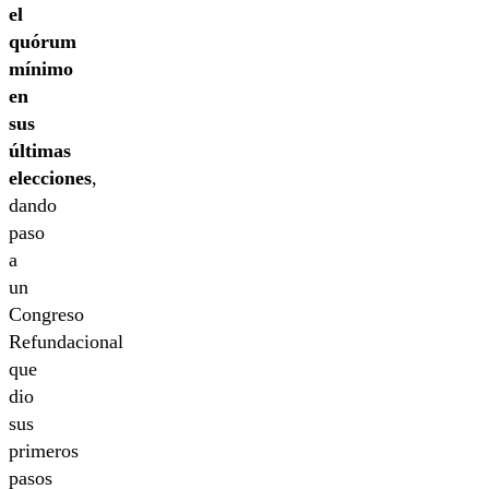
el
quórum
mínimo
en
sus
últimas
elecciones
,
dando
paso
a
un
Congreso
Refundacional
que
dio
sus
primeros
pasos