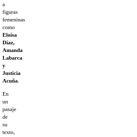
a
figuras
femeninas
como
Eloísa
Díaz,
Amanda
Labarca
y
Justicia
Acuña
.
En
un
pasaje
de
su
texto,