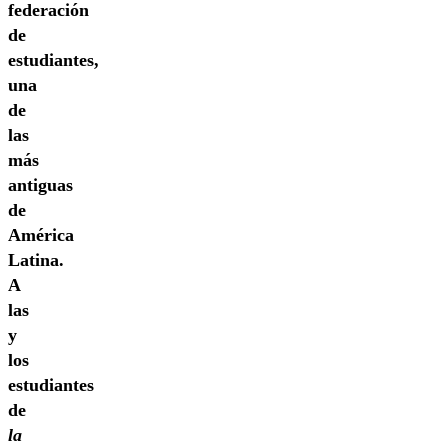
federación
de
estudiantes,
una
de
las
más
antiguas
de
América
Latina.
A
las
y
los
estudiantes
de
la