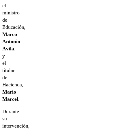
el
ministro
de
Educación,
Marco
Antonio
Ávila
,
y
el
titular
de
Hacienda,
Mario
Marcel
.
Durante
su
intervención,