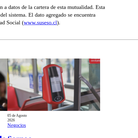
n a datos de la cartera de esta mutualidad. Esta
 del sistema. El dato agregado se encuentra
ad Social (
www.suseso.cl
).
05 de Agosto
2026
Negocios