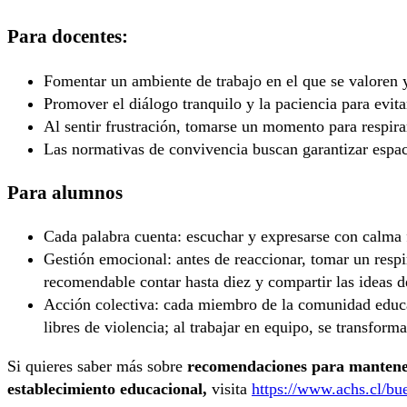
Para docentes:
Fomentar un ambiente de trabajo en el que se valoren 
Promover el diálogo tranquilo y la paciencia para evita
Al sentir frustración, tomarse un momento para respira
Las normativas de convivencia buscan garantizar espaci
Para alumnos
Cada palabra cuenta: escuchar y expresarse con calma 
Gestión emocional: antes de reaccionar, tomar un respiro
recomendable contar hasta diez y compartir las ideas d
Acción colectiva: cada miembro de la comunidad educa
libres de violencia; al trabajar en equipo, se transform
Si quieres saber más sobre
recomendaciones para mantener 
establecimiento educacional,
visita
https://www.achs.cl/bu