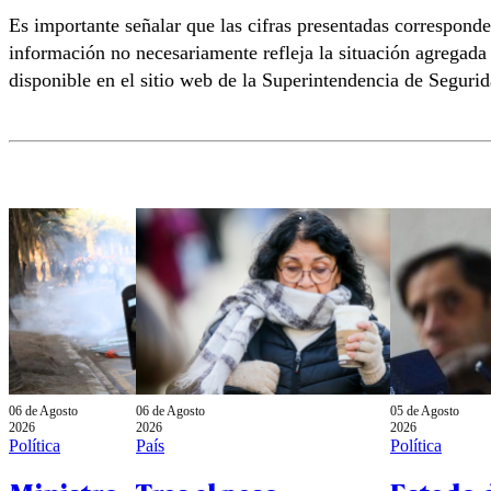
Es importante señalar que las cifras presentadas corresponde
información no necesariamente refleja la situación agregada
disponible en el sitio web de la Superintendencia de Segurid
06 de Agosto
06 de Agosto
05 de Agosto
2026
2026
2026
Política
País
Política