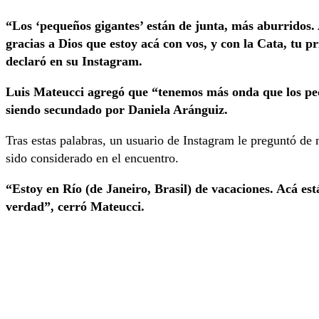
“Los ‘pequeños gigantes’ están de junta, más aburridos.
gracias a Dios que estoy acá con vos, y con la Cata, tu 
declaró en su Instagram.
Luis Mateucci agregó que “tenemos más onda que los peq
siendo secundado por Daniela Aránguiz.
Tras estas palabras, un usuario de Instagram le preguntó de 
sido considerado en el encuentro.
“Estoy en Río (de Janeiro, Brasil) de vacaciones. Acá está
verdad”, cerró Mateucci.