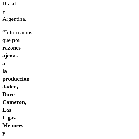
Brasil
y
Argentina.
“Informamos
que
por
razones
ajenas
a
la
producción
Jaden,
Dove
Cameron,
Las
Ligas
Menores
y