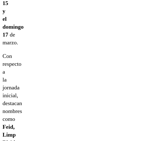
15
y
el
domingo
17
de
marzo.
Con
respecto
a
la
jornada
inicial,
destacan
nombres
como
Feid,
Limp