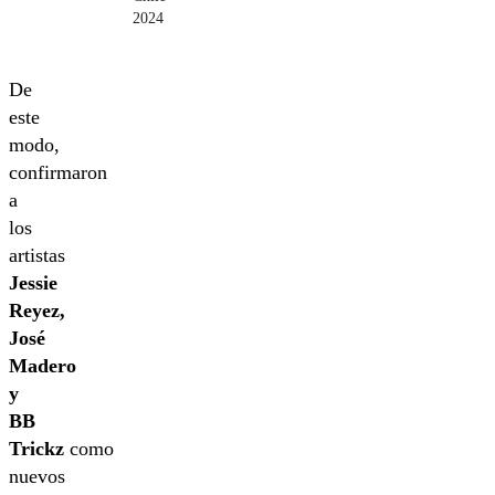
2024
De
este
modo,
confirmaron
a
los
artistas
Jessie
Reyez,
José
Madero
y
BB
Trickz
como
nuevos