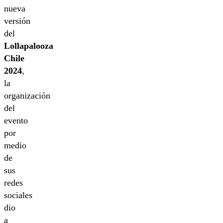
nueva
versión
del
Lollapalooza
Chile
2024
,
la
organización
del
evento
por
medio
de
sus
redes
sociales
dio
a