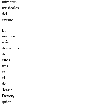
números
musicales
del
evento.
El
nombre
más
destacado
de
ellos
tres
es
el
de
Jessie
Reyez,
quien