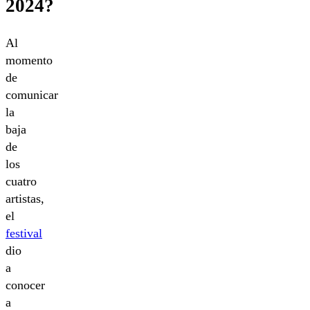
2024?
Al
momento
de
comunicar
la
baja
de
los
cuatro
artistas,
el
festival
dio
a
conocer
a