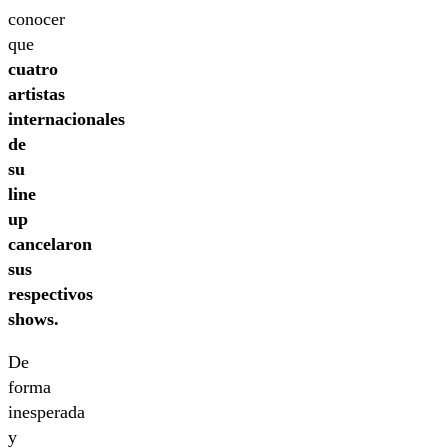
conocer
que
cuatro
artistas
internacionales
de
su
line
up
cancelaron
sus
respectivos
shows.
De
forma
inesperada
y