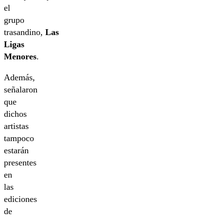
el
grupo
trasandino,
Las
Ligas
Menores
.
Además,
señalaron
que
dichos
artistas
tampoco
estarán
presentes
en
las
ediciones
de