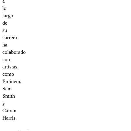
a
lo
largo
de
su
carrera
ha
colaborado
con
artistas
como
Eminem,
Sam
Smith
y
Calvin
Harris.