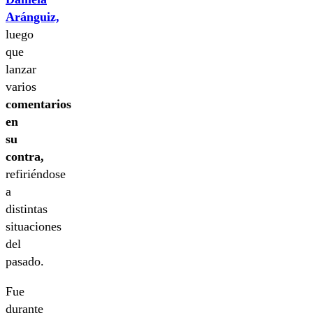
Aránguiz,
luego
que
lanzar
varios
comentarios
en
su
contra,
refiriéndose
a
distintas
situaciones
del
pasado.
Fue
durante