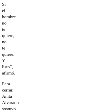
Si
el
hombre
no
te
quiere,
no
te
quiere.
Y
listo”,
afirmó.
Para
cerrar,
Anita
Alvarado
sostuvo