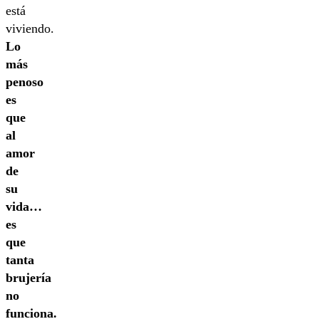
está
viviendo.
Lo
más
penoso
es
que
al
amor
de
su
vida…
es
que
tanta
brujería
no
funciona.