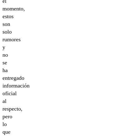
el
momento,
estos
son
solo
rumores
y
no
se
ha
entregado
información
oficial
al
respecto,
pero
lo
que