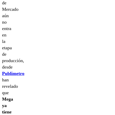
de
Mercado
aún
no
entra
en
la
etapa
de
producción,
desde
Publimetro
han
revelado
que
Mega
ya
tiene