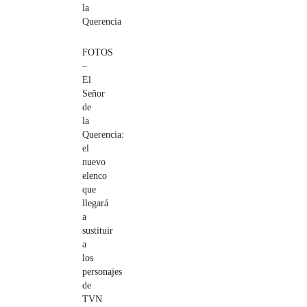
la
Querencia
FOTOS
–
El
Señor
de
la
Querencia:
el
nuevo
elenco
que
llegará
a
sustituir
a
los
personajes
de
TVN