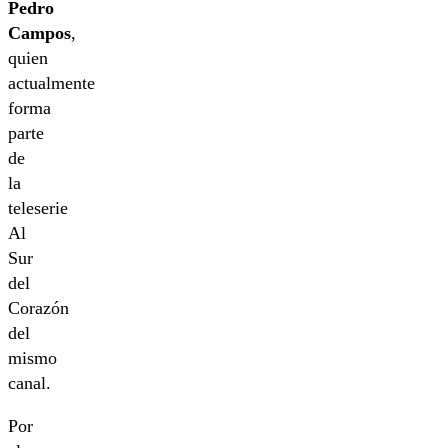
Pedro
Campos
,
quien
actualmente
forma
parte
de
la
teleserie
Al
Sur
del
Corazón
del
mismo
canal.
Por