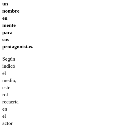
un
nombre
en
mente
para
sus
protagonistas.
Según
indicó
el
medio,
este
rol
recaería
en
el
actor