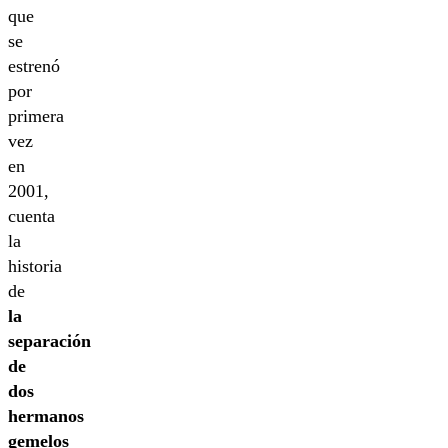
que
se
estrenó
por
primera
vez
en
2001,
cuenta
la
historia
de
la
separación
de
dos
hermanos
gemelos