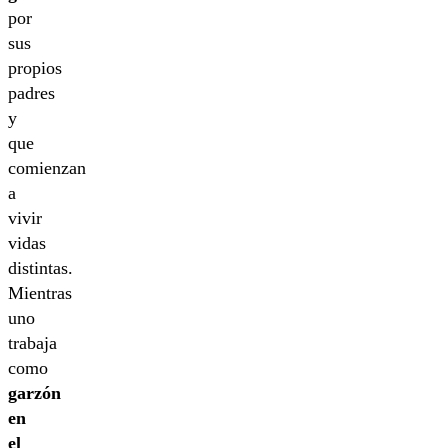
por
sus
propios
padres
y
que
comienzan
a
vivir
vidas
distintas.
Mientras
uno
trabaja
como
garzón
en
el