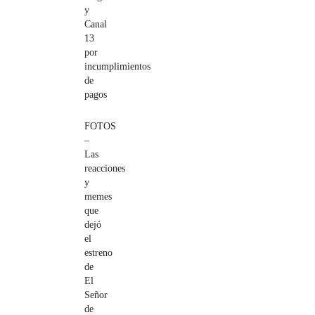
y
Canal
13
por
incumplimientos
de
pagos
FOTOS
–
Las
reacciones
y
memes
que
dejó
el
estreno
de
El
Señor
de