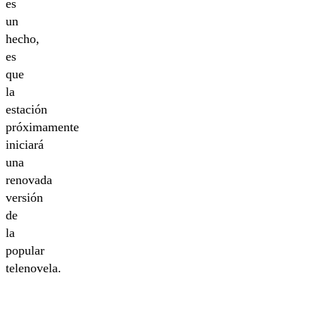
es
un
hecho,
es
que
la
estación
próximamente
iniciará
una
renovada
versión
de
la
popular
telenovela.