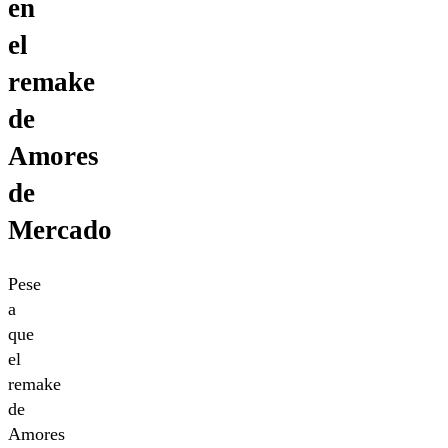
en
el
remake
de
Amores
de
Mercado
Pese
a
que
el
remake
de
Amores