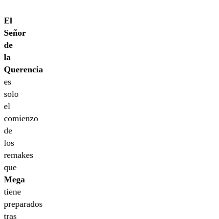
El
Señor
de
la
Querencia
es
solo
el
comienzo
de
los
remakes
que
Mega
tiene
preparados
tras