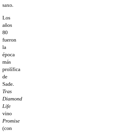
saxo.
Los
años
80
fueron
la
época
más
prolífica
de
Sade.
Tras
Diamond
Life
vino
Promise
(con