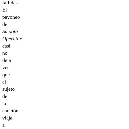
fallidas.
El
pavoneo
de
Smooth
Operator
casi
no
deja
ver
que
el
sujeto
de
la
canción
viaja
a