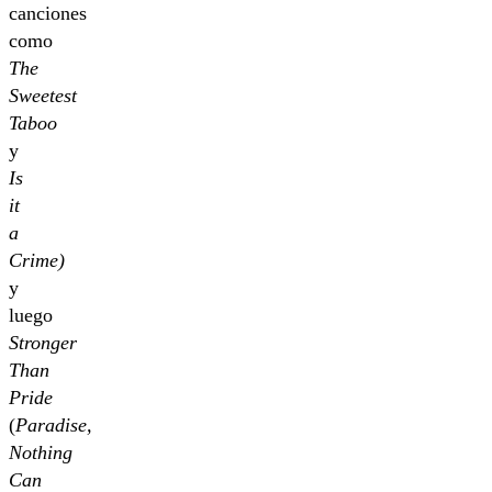
canciones
como
The
Sweetest
Taboo
y
Is
it
a
Crime)
y
luego
Stronger
Than
Pride
(
Paradise,
Nothing
Can