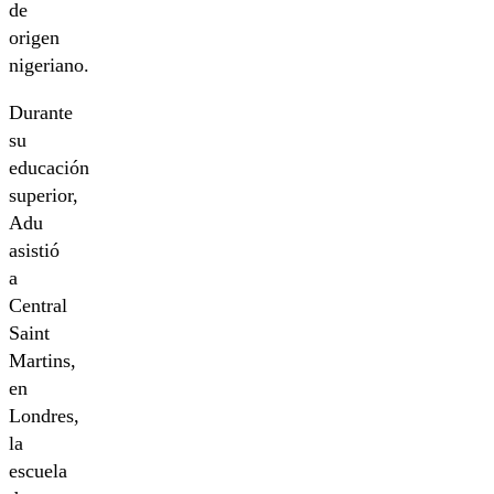
de
origen
nigeriano.
Durante
su
educación
superior,
Adu
asistió
a
Central
Saint
Martins,
en
Londres,
la
escuela