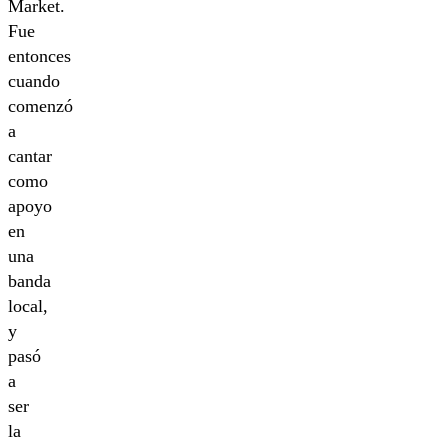
Market.
Fue
entonces
cuando
comenzó
a
cantar
como
apoyo
en
una
banda
local,
y
pasó
a
ser
la