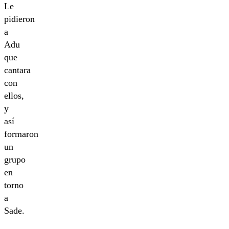
Le
pidieron
a
Adu
que
cantara
con
ellos,
y
así
formaron
un
grupo
en
torno
a
Sade.