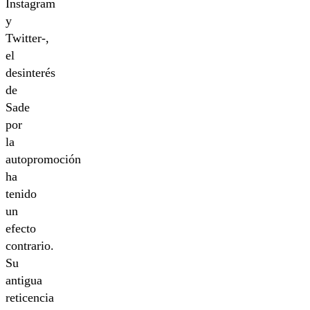
Instagram
y
Twitter-,
el
desinterés
de
Sade
por
la
autopromoción
ha
tenido
un
efecto
contrario.
Su
antigua
reticencia