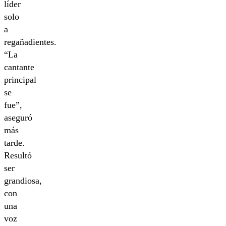
líder
solo
a
regañadientes.
“La
cantante
principal
se
fue”,
aseguró
más
tarde.
Resultó
ser
grandiosa,
con
una
voz