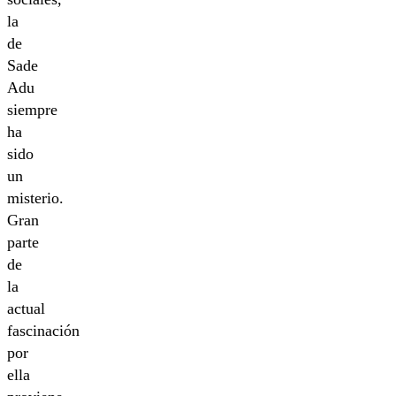
la
de
Sade
Adu
siempre
ha
sido
un
misterio.
Gran
parte
de
la
actual
fascinación
por
ella