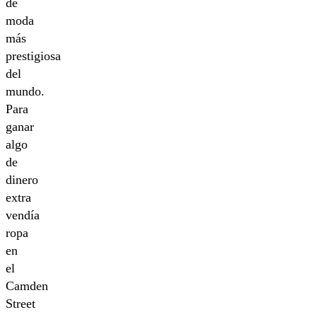
de
moda
más
prestigiosa
del
mundo.
Para
ganar
algo
de
dinero
extra
vendía
ropa
en
el
Camden
Street