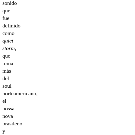
sonido
que
fue
definido
como
quiet
storm,
que
toma
más
del
soul
norteamericano,
el
bossa
nova
brasileño
y