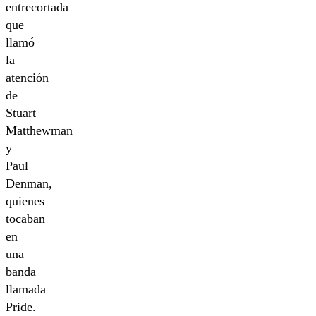
entrecortada
que
llamó
la
atención
de
Stuart
Matthewman
y
Paul
Denman,
quienes
tocaban
en
una
banda
llamada
Pride.