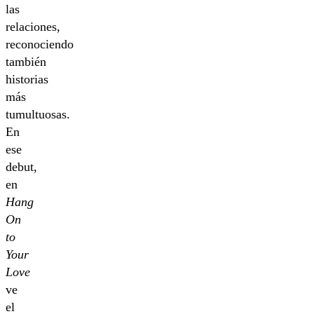
las
relaciones,
reconociendo
también
historias
más
tumultuosas.
En
ese
debut,
en
Hang
On
to
Your
Love
ve
el