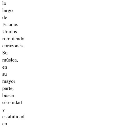
lo
largo
de
Estados
Unidos
rompiendo
corazones.
Su
música,
en
su
mayor
parte,
busca
serenidad
y
estabilidad
en