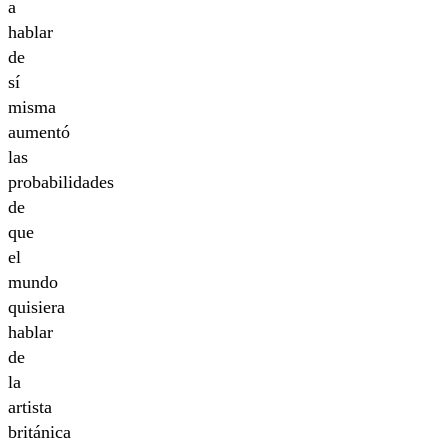
a
hablar
de
sí
misma
aumentó
las
probabilidades
de
que
el
mundo
quisiera
hablar
de
la
artista
británica