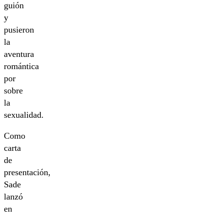
guión
y
pusieron
la
aventura
romántica
por
sobre
la
sexualidad.
Como
carta
de
presentación,
Sade
lanzó
en