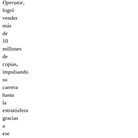
Operator
,
logró
vender
más
de
10
millones
de
copias,
impulsando
su
carrera
hasta
la
estratósfera
gracias
a
ese