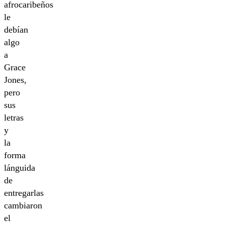
afrocaribeños
le
debían
algo
a
Grace
Jones,
pero
sus
letras
y
la
forma
lánguida
de
entregarlas
cambiaron
el