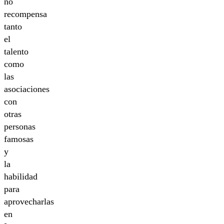
no
recompensa
tanto
el
talento
como
las
asociaciones
con
otras
personas
famosas
y
la
habilidad
para
aprovecharlas
en