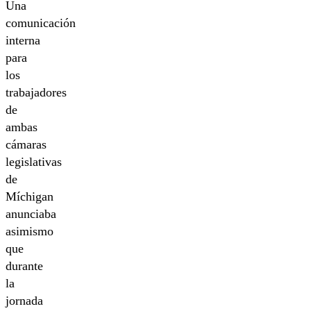
Una
comunicación
interna
para
los
trabajadores
de
ambas
cámaras
legislativas
de
Míchigan
anunciaba
asimismo
que
durante
la
jornada