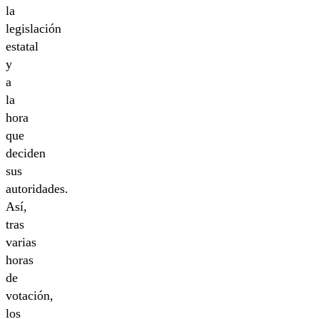
la
legislación
estatal
y
a
la
hora
que
deciden
sus
autoridades.
Así,
tras
varias
horas
de
votación,
los