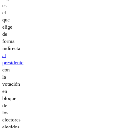
es
el
que
elige
de
forma
indirecta
al
presidente
con
la
votación
en
bloque
de
los
electores
elegidos