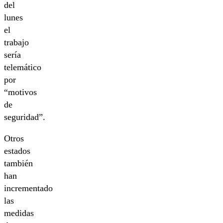
del
lunes
el
trabajo
sería
telemático
por
“motivos
de
seguridad”.
Otros
estados
también
han
incrementado
las
medidas