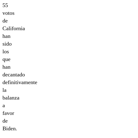
55
votos
de
California
han
sido
los
que
han
decantado
definitivamente
la
balanza
a
favor
de
Biden.