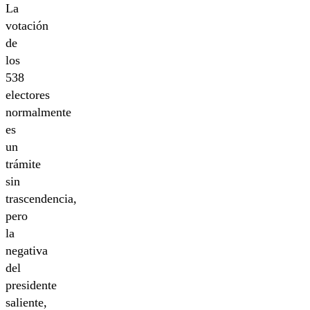
La
votación
de
los
538
electores
normalmente
es
un
trámite
sin
trascendencia,
pero
la
negativa
del
presidente
saliente,