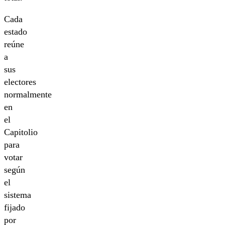
Cada
estado
reúne
a
sus
electores
normalmente
en
el
Capitolio
para
votar
según
el
sistema
fijado
por