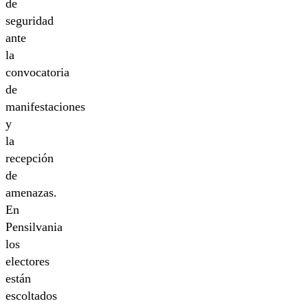
de
seguridad
ante
la
convocatoria
de
manifestaciones
y
la
recepción
de
amenazas.
En
Pensilvania
los
electores
están
escoltados