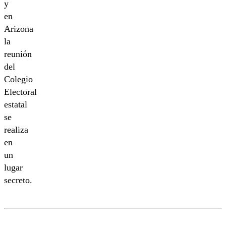
y
en
Arizona
la
reunión
del
Colegio
Electoral
estatal
se
realiza
en
un
lugar
secreto.