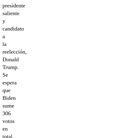
presidente
saliente
y
candidato
a
la
reelección,
Donald
Trump.
Se
espera
que
Biden
sume
306
votos
en
total.