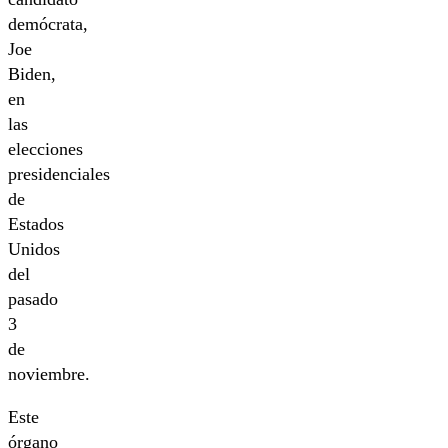
demócrata,
Joe
Biden,
en
las
elecciones
presidenciales
de
Estados
Unidos
del
pasado
3
de
noviembre.
Este
órgano