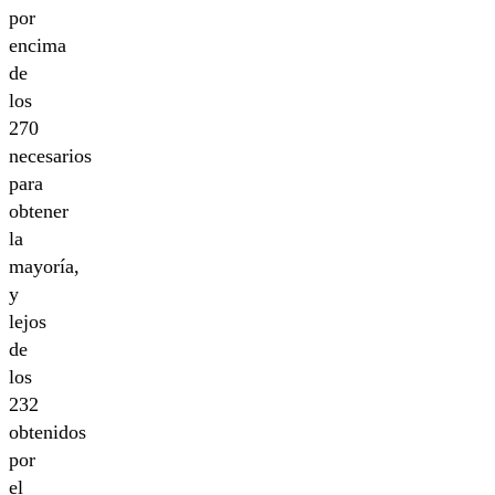
por
encima
de
los
270
necesarios
para
obtener
la
mayoría,
y
lejos
de
los
232
obtenidos
por
el