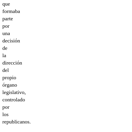
que
formaba
parte
por
una
decisión
de
la
dirección
del
propio
órgano
legislativo,
controlado
por
los
republicanos.