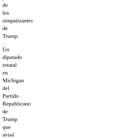
de
los
simpatizantes
de
Trump.
Un
diputado
estatal
en
Michigan
del
Partido
Republicano
de
Trump
que
avisó