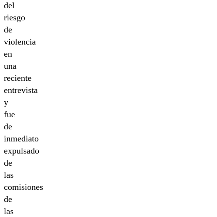
del
riesgo
de
violencia
en
una
reciente
entrevista
y
fue
de
inmediato
expulsado
de
las
comisiones
de
las