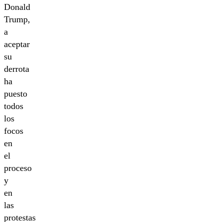
Donald
Trump,
a
aceptar
su
derrota
ha
puesto
todos
los
focos
en
el
proceso
y
en
las
protestas