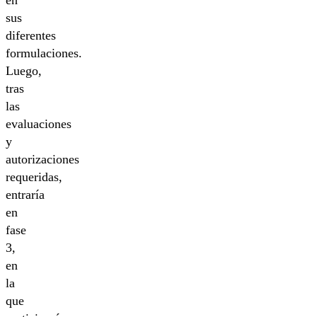
en
sus
diferentes
formulaciones.
Luego,
tras
las
evaluaciones
y
autorizaciones
requeridas,
entraría
en
fase
3,
en
la
que