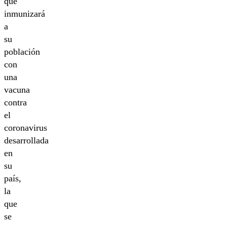
que
inmunizará
a
su
población
con
una
vacuna
contra
el
coronavirus
desarrollada
en
su
país,
la
que
se