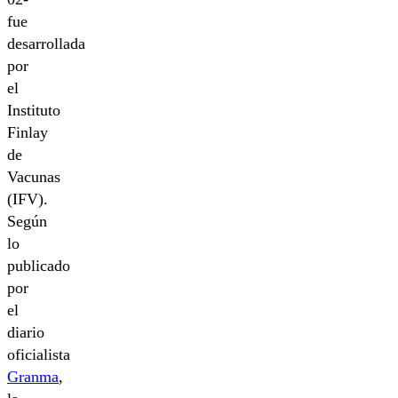
fue
desarrollada
por
el
Instituto
Finlay
de
Vacunas
(IFV).
Según
lo
publicado
por
el
diario
oficialista
Granma
,