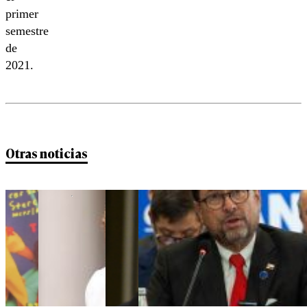
primer
semestre
de
2021.
Otras noticias