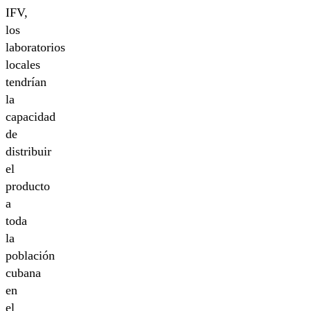
IFV,
los
laboratorios
locales
tendrían
la
capacidad
de
distribuir
el
producto
a
toda
la
población
cubana
en
el