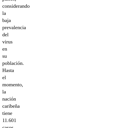
considerando
la
baja
prevalencia
del
virus
en
su
población.
Hasta
el
momento,
la
nación
caribeña
tiene
11.601
casos