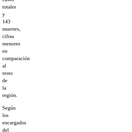
totales
y
143
muertes,
cifras
menores
en
comparación
al
resto
de
la
región.
Según
los
encargados
del