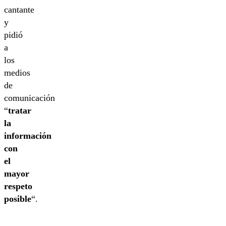
cantante
y
pidió
a
los
medios
de
comunicación
“
tratar
la
información
con
el
mayor
respeto
posible
“.