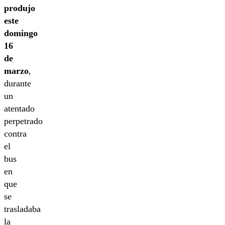
produjo
este
domingo
16
de
marzo
,
durante
un
atentado
perpetrado
contra
el
bus
en
que
se
trasladaba
la