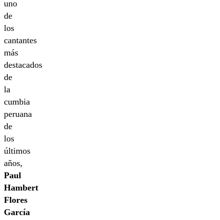
uno
de
los
cantantes
más
destacados
de
la
cumbia
peruana
de
los
últimos
años,
Paul
Hambert
Flores
García