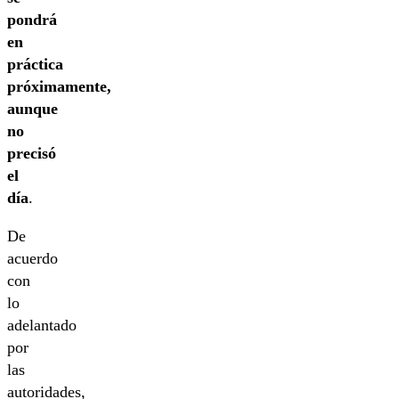
pondrá
en
práctica
próximamente,
aunque
no
precisó
el
día
.
De
acuerdo
con
lo
adelantado
por
las
autoridades,