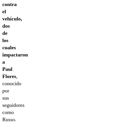
contra
el
vehículo,
dos
de
los
cuales
impactaron
a
Paul
Flores
,
conocido
por
sus
seguidores
como
Russo.