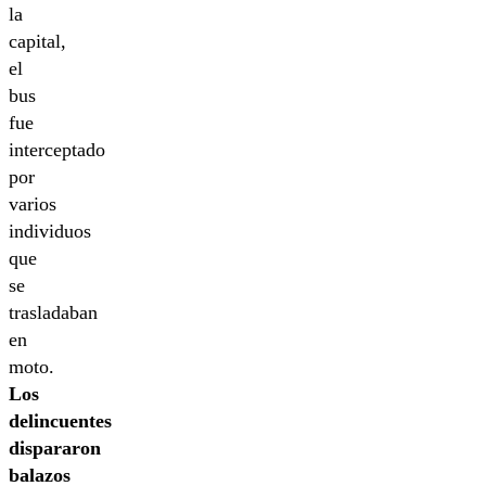
la
capital,
el
bus
fue
interceptado
por
varios
individuos
que
se
trasladaban
en
moto.
Los
delincuentes
dispararon
balazos