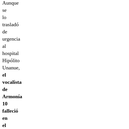
Aunque
se
lo
trasladó
de
urgencia
al
hospital
Hipólito
Unanue,
el
vocalista
de
Armonía
10
falleció
en
el