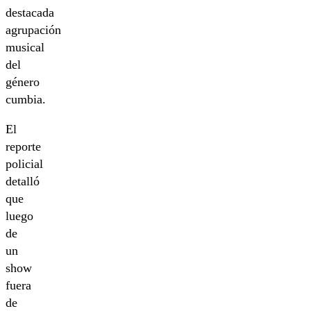
destacada
agrupación
musical
del
género
cumbia.
El
reporte
policial
detalló
que
luego
de
un
show
fuera
de