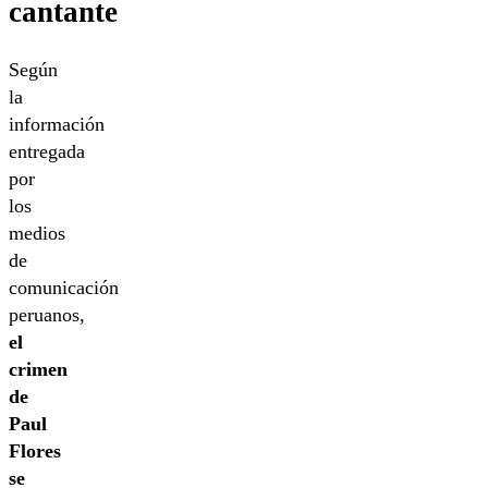
cantante
Según
la
información
entregada
por
los
medios
de
comunicación
peruanos,
el
crimen
de
Paul
Flores
se