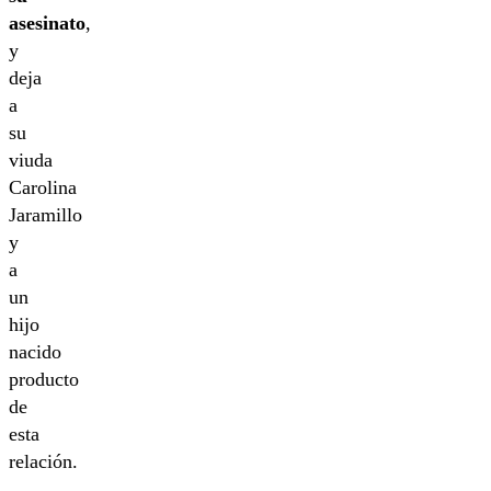
asesinato
,
y
deja
a
su
viuda
Carolina
Jaramillo
y
a
un
hijo
nacido
producto
de
esta
relación.