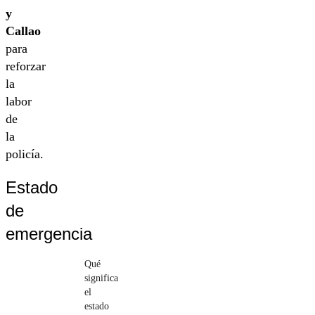
y
Callao
para
reforzar
la
labor
de
la
policía.
Estado
de
emergencia
Qué
significa
el
estado