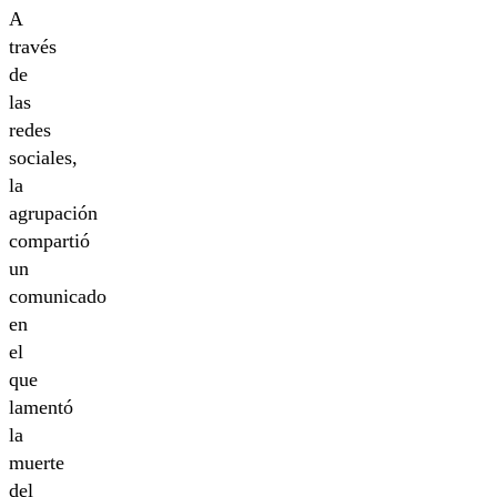
A
través
de
las
redes
sociales,
la
agrupación
compartió
un
comunicado
en
el
que
lamentó
la
muerte
del