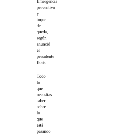
Emergencia
preventivo
y
toque
de
queda,
según
anunció
el
presidente
Boric
Todo
lo
que
necesitas
saber
sobre
lo
que
está
pasando