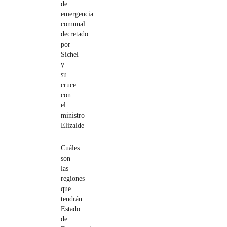
de
emergencia
comunal
decretado
por
Sichel
y
su
cruce
con
el
ministro
Elizalde
Cuáles
son
las
regiones
que
tendrán
Estado
de