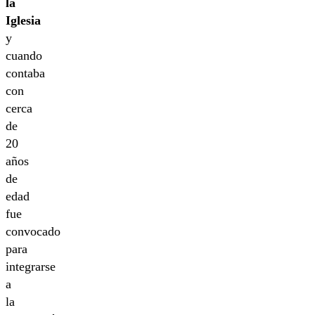
la
Iglesia
y
cuando
contaba
con
cerca
de
20
años
de
edad
fue
convocado
para
integrarse
a
la