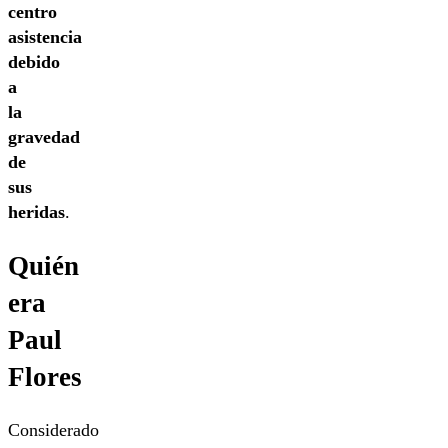
centro
asistencia
debido
a
la
gravedad
de
sus
heridas
.
Quién
era
Paul
Flores
Considerado