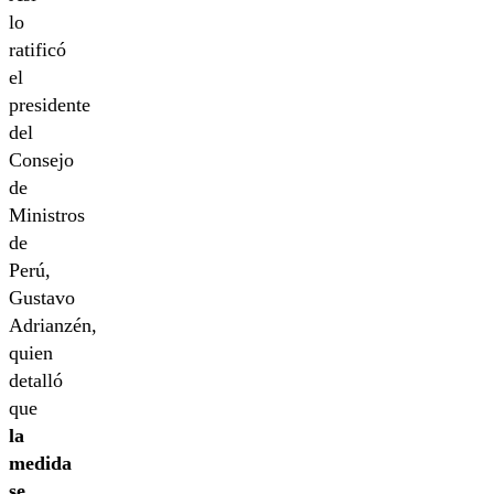
lo
ratificó
el
presidente
del
Consejo
de
Ministros
de
Perú,
Gustavo
Adrianzén,
quien
detalló
que
la
medida
se