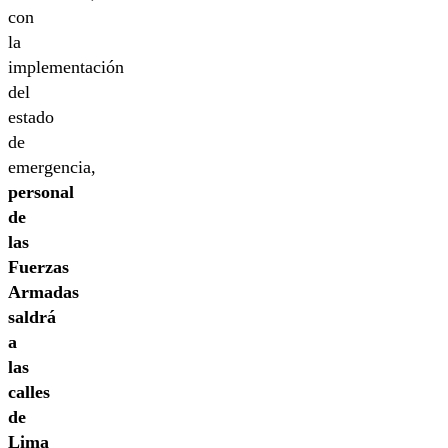
con
la
implementación
del
estado
de
emergencia,
personal
de
las
Fuerzas
Armadas
saldrá
a
las
calles
de
Lima