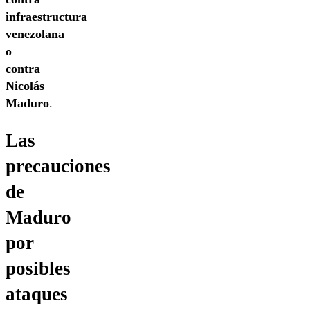
infraestructura
venezolana
o
contra
Nicolás
Maduro
.
Las
precauciones
de
Maduro
por
posibles
ataques