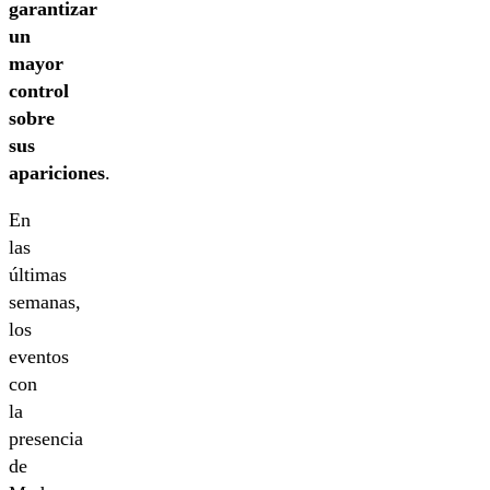
garantizar
un
mayor
control
sobre
sus
apariciones
.
En
las
últimas
semanas,
los
eventos
con
la
presencia
de