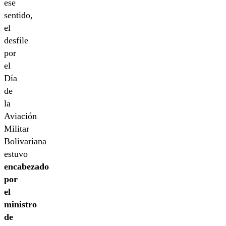
ese
sentido,
el
desfile
por
el
Día
de
la
Aviación
Militar
Bolivariana
estuvo
encabezado
por
el
ministro
de