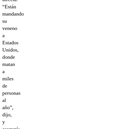
“Están
mandando
su
veneno
a
Estados
Unidos,
donde
matan
a
miles
de
personas
al
año”,
dijo,
y