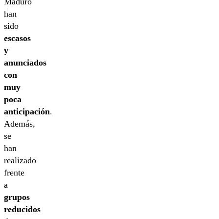
Maduro
han
sido
escasos
y
anunciados
con
muy
poca
anticipación
.
Además,
se
han
realizado
frente
a
grupos
reducidos