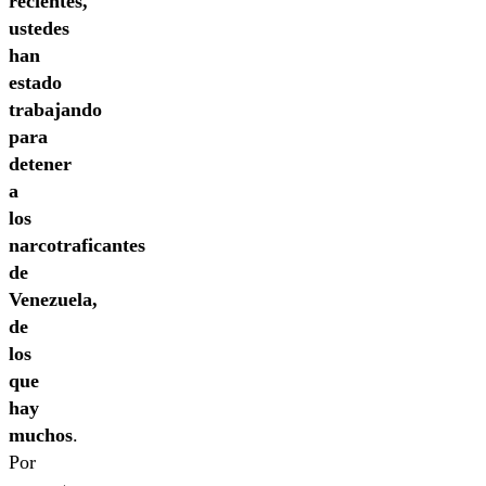
recientes,
ustedes
han
estado
trabajando
para
detener
a
los
narcotraficantes
de
Venezuela,
de
los
que
hay
muchos
.
Por