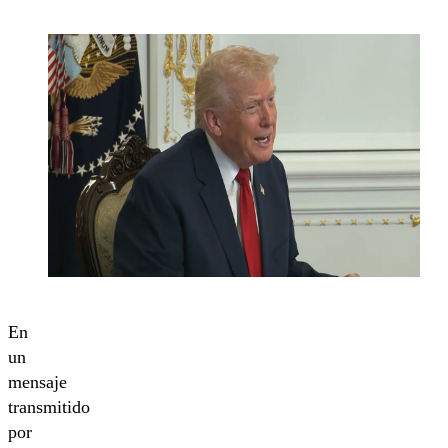
En
un
mensaje
transmitido
por