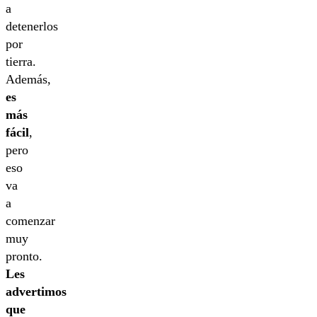
a
detenerlos
por
tierra.
Además,
es
más
fácil
,
pero
eso
va
a
comenzar
muy
pronto.
Les
advertimos
que