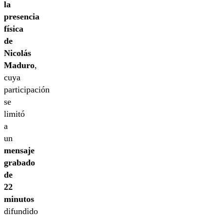
la
presencia
física
de
Nicolás
Maduro
,
cuya
participación
se
limitó
a
un
mensaje
grabado
de
22
minutos
difundido