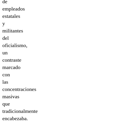
de
empleados
estatales
y
militantes
del
oficialismo,
un
contraste
marcado
con
las
concentraciones
masivas
que
tradicionalmente
encabezaba.