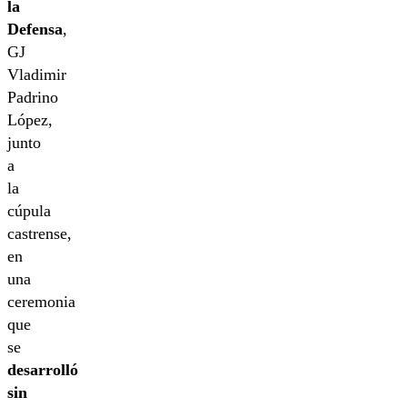
la
Defensa
,
GJ
Vladimir
Padrino
López,
junto
a
la
cúpula
castrense,
en
una
ceremonia
que
se
desarrolló
sin