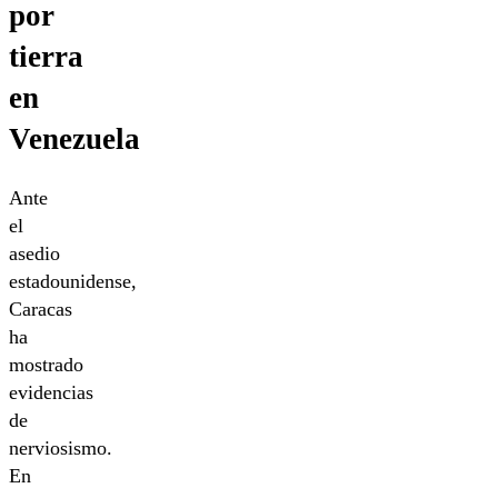
por
tierra
en
Venezuela
Ante
el
asedio
estadounidense,
Caracas
ha
mostrado
evidencias
de
nerviosismo.
En