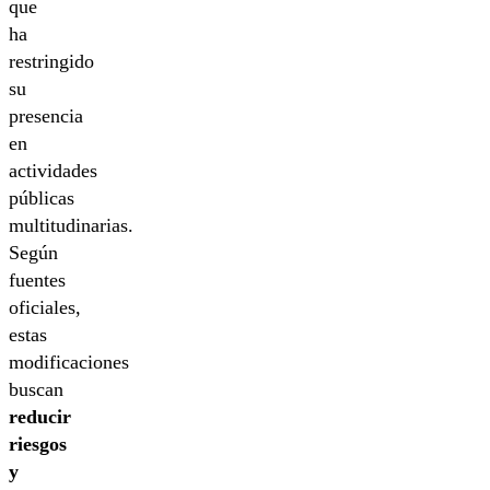
que
ha
restringido
su
presencia
en
actividades
públicas
multitudinarias.
Según
fuentes
oficiales,
estas
modificaciones
buscan
reducir
riesgos
y