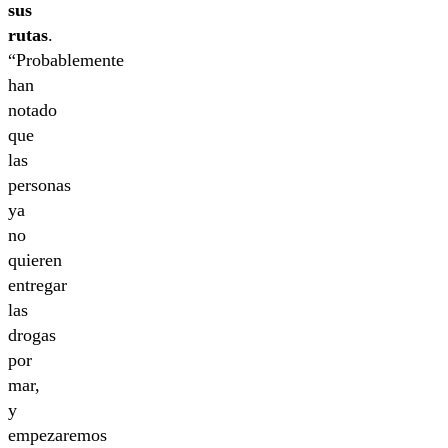
sus
rutas
.
“Probablemente
han
notado
que
las
personas
ya
no
quieren
entregar
las
drogas
por
mar,
y
empezaremos