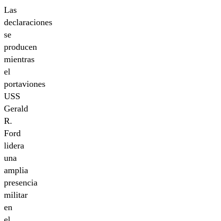
Las
declaraciones
se
producen
mientras
el
portaviones
USS
Gerald
R.
Ford
lidera
una
amplia
presencia
militar
en
el