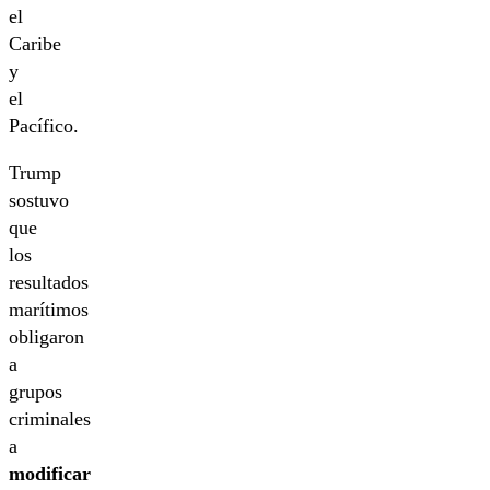
el
Caribe
y
el
Pacífico.
Trump
sostuvo
que
los
resultados
marítimos
obligaron
a
grupos
criminales
a
modificar