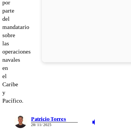
por
parte
del
mandatario
sobre
las
operaciones
navales
en
el
Caribe
y
Pacífico.
Patricio Torres
28/ 11/ 2025