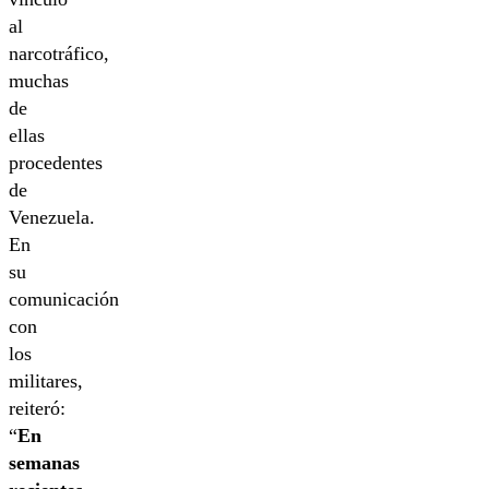
al
narcotráfico,
muchas
de
ellas
procedentes
de
Venezuela.
En
su
comunicación
con
los
militares,
reiteró:
“
En
semanas