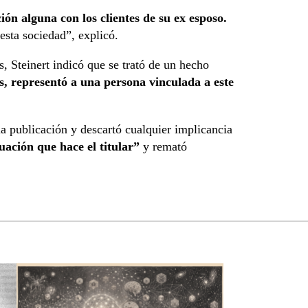
ión alguna con los clientes de su ex esposo.
esta sociedad”, explicó.
, Steinert indicó que se trató de un hecho
, representó a una persona vinculada a este
la publicación y descartó cualquier implicancia
ación que hace el titular”
y remató