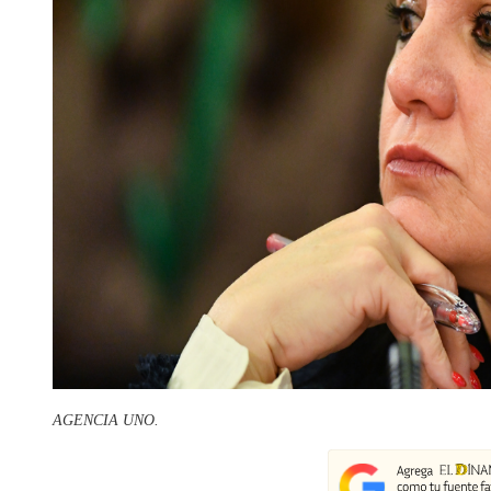
AGENCIA UNO.