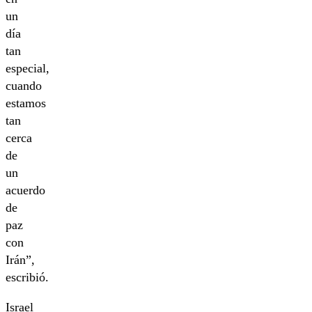
un
día
tan
especial,
cuando
estamos
tan
cerca
de
un
acuerdo
de
paz
con
Irán”,
escribió.
Israel