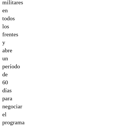
militares
en
todos
los
frentes
y
abre
un
período
de
60
días
para
negociar
el
programa