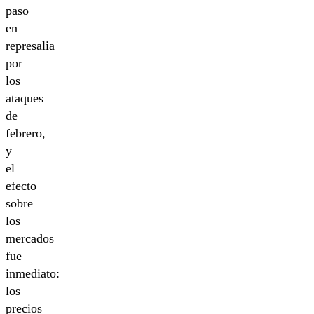
paso
en
represalia
por
los
ataques
de
febrero,
y
el
efecto
sobre
los
mercados
fue
inmediato:
los
precios