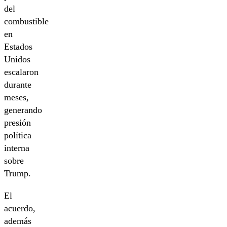
del
combustible
en
Estados
Unidos
escalaron
durante
meses,
generando
presión
política
interna
sobre
Trump.
El
acuerdo,
además