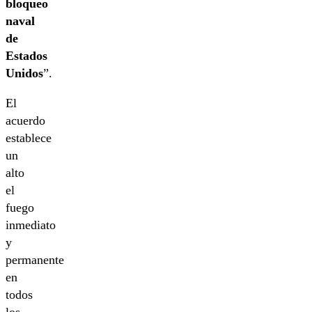
bloqueo
naval
de
Estados
Unidos
”.
El
acuerdo
establece
un
alto
el
fuego
inmediato
y
permanente
en
todos