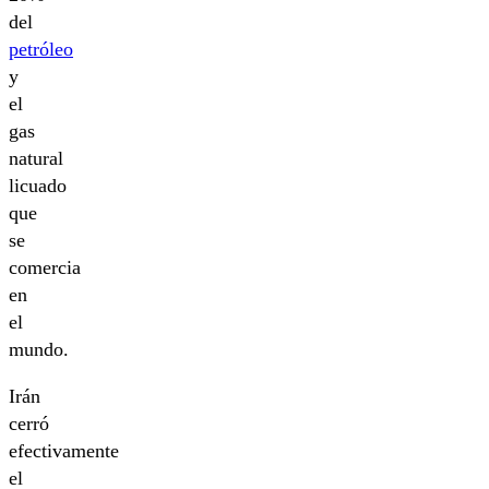
del
petróleo
y
el
gas
natural
licuado
que
se
comercia
en
el
mundo.
Irán
cerró
efectivamente
el