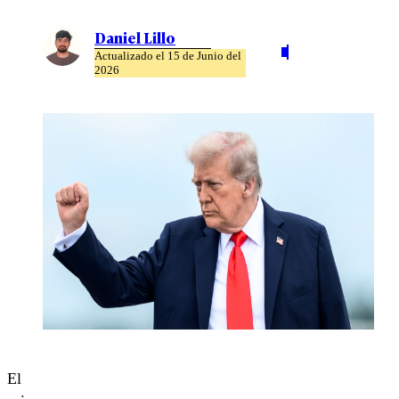
Daniel Lillo
Actualizado el 15 de Junio del
2026
El