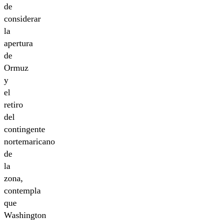
de
considerar
la
apertura
de
Ormuz
y
el
retiro
del
contingente
nortemaricano
de
la
zona,
contempla
que
Washington