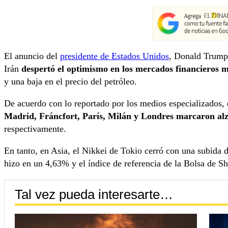
El anuncio del
presidente de Estados Unidos
, Donald Trump,
Irán
despertó el optimismo en los mercados financieros 
y una baja en el precio del petróleo.
De acuerdo con lo reportado por los medios especializados, 
Madrid, Fráncfort, París, Milán y Londres marcaron al
respectivamente.
En tanto, en Asia, el Nikkei de Tokio cerró con una subida 
hizo en un 4,63% y el índice de referencia de la Bolsa de 
Tal vez pueda interesarte…