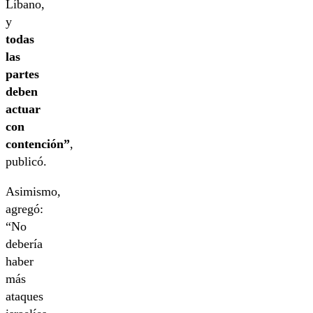
Líbano,
y
todas
las
partes
deben
actuar
con
contención”
,
publicó.
Asimismo,
agregó:
“No
debería
haber
más
ataques