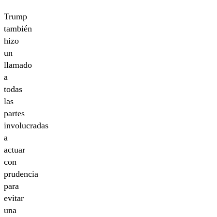
Trump
también
hizo
un
llamado
a
todas
las
partes
involucradas
a
actuar
con
prudencia
para
evitar
una