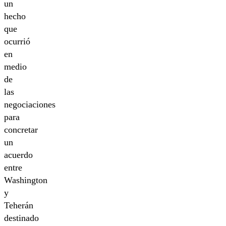
un
hecho
que
ocurrió
en
medio
de
las
negociaciones
para
concretar
un
acuerdo
entre
Washington
y
Teherán
destinado