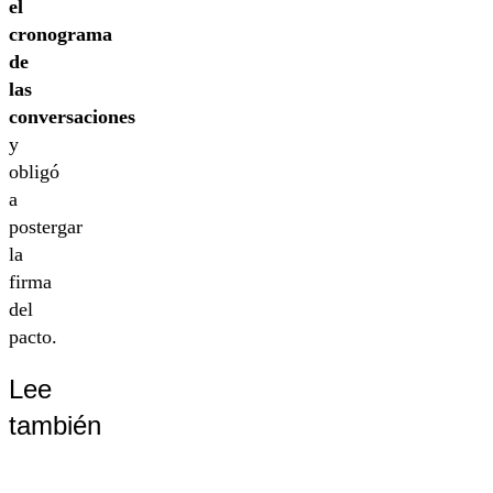
el
cronograma
de
las
conversaciones
y
obligó
a
postergar
la
firma
del
pacto.
Lee
también