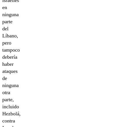
israelíes
en
ninguna
parte
del
Líbano,
pero
tampoco
debería
haber
ataques
de
ninguna
otra
parte,
incluido
Hezbolá,
contra