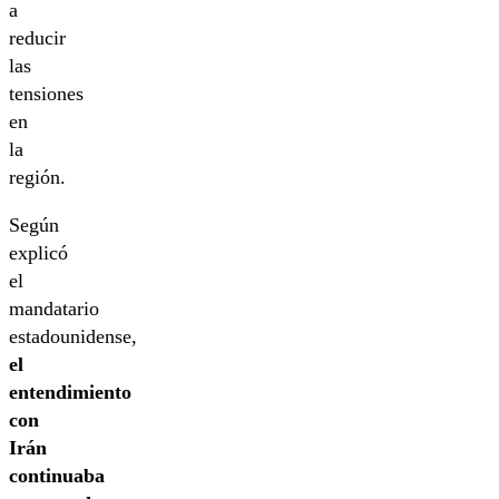
a
reducir
las
tensiones
en
la
región.
Según
explicó
el
mandatario
estadounidense,
el
entendimiento
con
Irán
continuaba