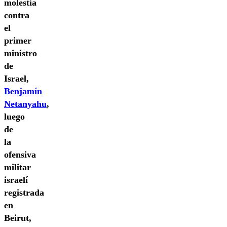
molestia
contra
el
primer
ministro
de
Israel,
Benjamín
Netanyahu
,
luego
de
la
ofensiva
militar
israelí
registrada
en
Beirut,