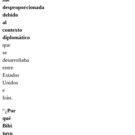
desproporcionada
debido
al
contexto
diplomático
que
se
desarrollaba
entre
Estados
Unidos
e
Irán.
“¿
Por
qué
Bibi
tuvo