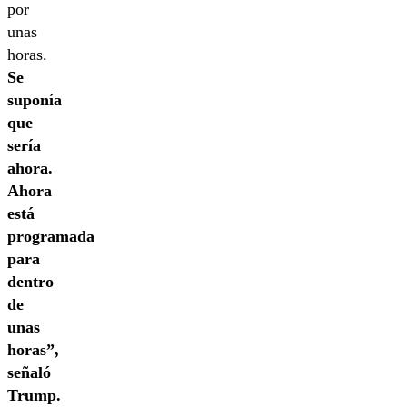
por
unas
horas.
Se
suponía
que
sería
ahora.
Ahora
está
programada
para
dentro
de
unas
horas”,
señaló
Trump.