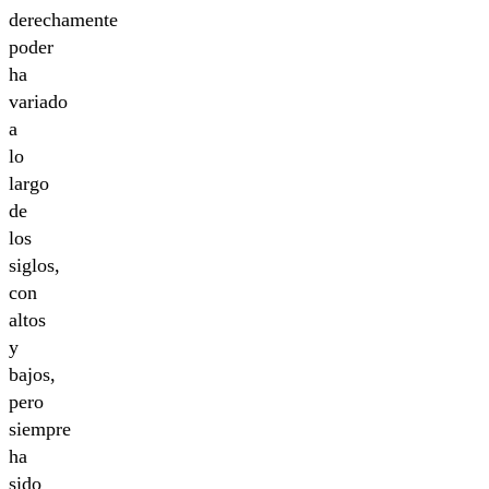
derechamente
poder
ha
variado
a
lo
largo
de
los
siglos,
con
altos
y
bajos,
pero
siempre
ha
sido