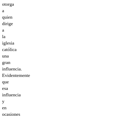
otorga
a
quien
dirige
a
la
iglesia
católica
una
gran
influencia.
Evidentemente
que
esa
influencia
y
en
ocasiones