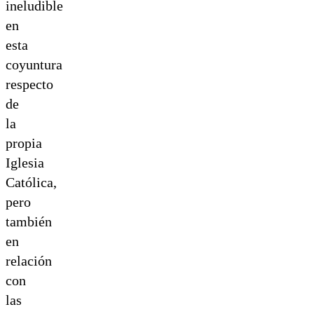
ineludible
en
esta
coyuntura
respecto
de
la
propia
Iglesia
Católica,
pero
también
en
relación
con
las