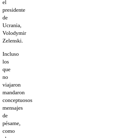
el
presidente
de
Ucrania,
Volodymir
Zelenski.
Incluso
los
que
no
viajaron
mandaron
conceptuosos
mensajes
de
pésame,
como