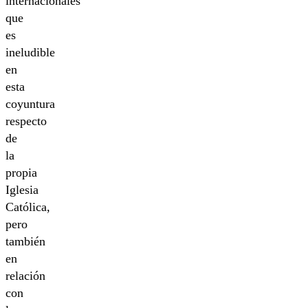
internacionales
que
es
ineludible
en
esta
coyuntura
respecto
de
la
propia
Iglesia
Católica,
pero
también
en
relación
con