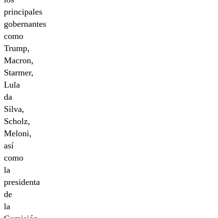
principales
gobernantes
como
Trump,
Macron,
Starmer,
Lula
da
Silva,
Scholz,
Meloni,
así
como
la
presidenta
de
la