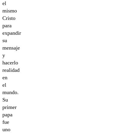
el
mismo
Cristo
para
expandir
su
mensaje
y
hacerlo
realidad
en
el
mundo.
Su
primer
papa
fue
uno