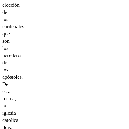
elección
de
los
cardenales
que
son
los
herederos
de
los
apóstoles.
De
esta
forma,
la
iglesia
católica
lleva