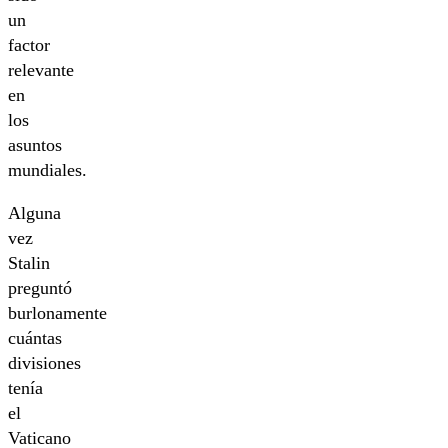
un
factor
relevante
en
los
asuntos
mundiales.
Alguna
vez
Stalin
preguntó
burlonamente
cuántas
divisiones
tenía
el
Vaticano