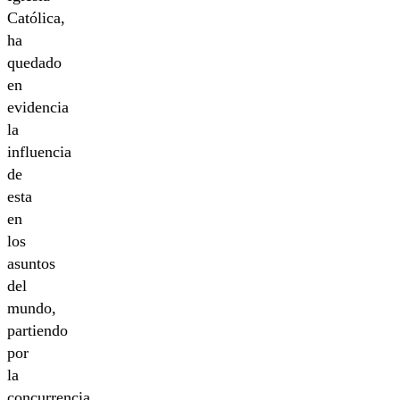
Católica,
ha
quedado
en
evidencia
la
influencia
de
esta
en
los
asuntos
del
mundo,
partiendo
por
la
concurrencia