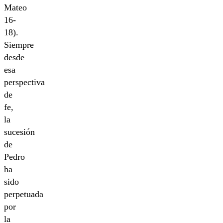
Mateo
16-
18).
Siempre
desde
esa
perspectiva
de
fe,
la
sucesión
de
Pedro
ha
sido
perpetuada
por
la