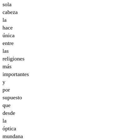
sola
cabeza
la
hace
única
entre
las
religiones
más
importantes
y
por
supuesto
que
desde
la
óptica
mundana