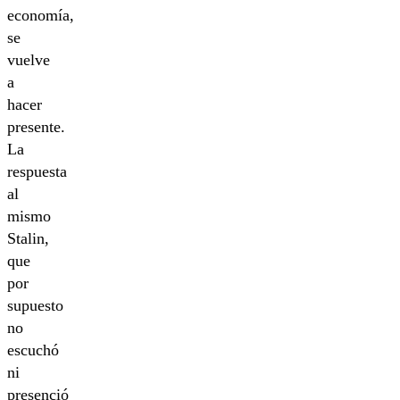
economía,
se
vuelve
a
hacer
presente.
La
respuesta
al
mismo
Stalin,
que
por
supuesto
no
escuchó
ni
presenció