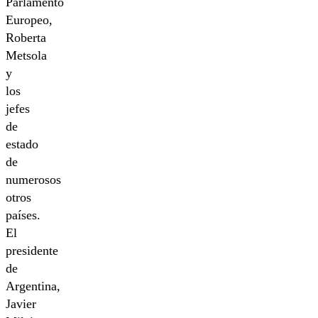
Parlamento
Europeo,
Roberta
Metsola
y
los
jefes
de
estado
de
numerosos
otros
países.
El
presidente
de
Argentina,
Javier