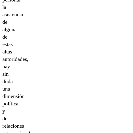
la
asistencia
de
alguna
de
estas
altas
autoridades,
hay
sin
duda
una
dimensión
política
y
de
relaciones