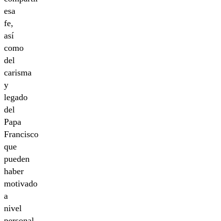
esa
fe,
así
como
del
carisma
y
legado
del
Papa
Francisco
que
pueden
haber
motivado
a
nivel
personal