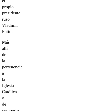
el
propio
presidente
ruso
Vladimir
Putin.
Más
allá
de
la
pertenencia
a
la
Iglesia
Católica
o
de
compartir