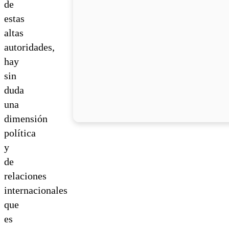
de
estas
altas
autoridades,
hay
sin
duda
una
dimensión
política
y
de
relaciones
internacionales
que
es