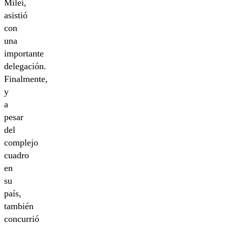
Milei,
asistió
con
una
importante
delegación.
Finalmente,
y
a
pesar
del
complejo
cuadro
en
su
país,
también
concurrió