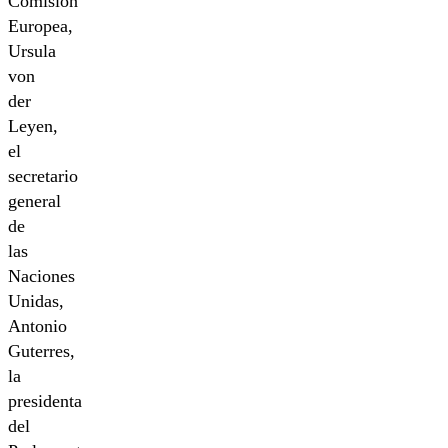
Comisión
Europea,
Ursula
von
der
Leyen,
el
secretario
general
de
las
Naciones
Unidas,
Antonio
Guterres,
la
presidenta
del