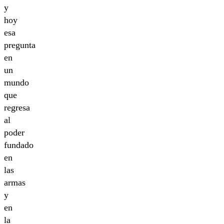
y
hoy
esa
pregunta
en
un
mundo
que
regresa
al
poder
fundado
en
las
armas
y
en
la