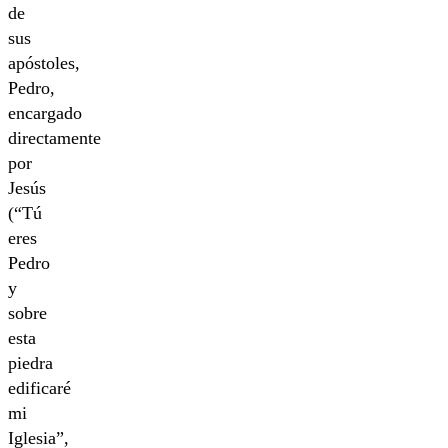
de
sus
apóstoles,
Pedro,
encargado
directamente
por
Jesús
(“Tú
eres
Pedro
y
sobre
esta
piedra
edificaré
mi
Iglesia”,