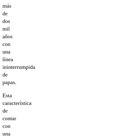
más
de
dos
mil
años
con
una
línea
ininterrumpida
de
papas.
Esta
característica
de
contar
con
una