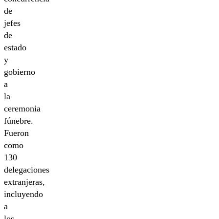
de
jefes
de
estado
y
gobierno
a
la
ceremonia
fúnebre.
Fueron
como
130
delegaciones
extranjeras,
incluyendo
a
los