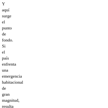
Y
aquí
surge
el
punto
de
fondo.
Si
el
país
enfrenta
una
emergencia
habitacional
de
gran
magnitud,
resulta