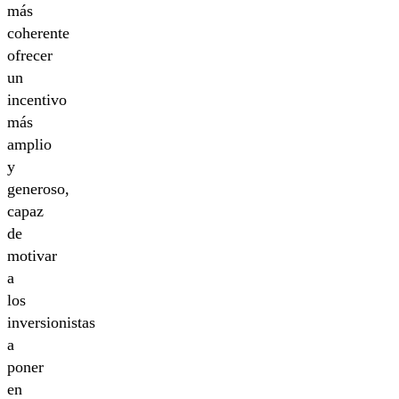
más
coherente
ofrecer
un
incentivo
más
amplio
y
generoso,
capaz
de
motivar
a
los
inversionistas
a
poner
en