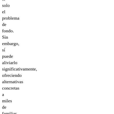
solo
el
problema
de
fondo.
Sin
embargo,
sí
puede
aliviarlo
significativamente,
ofreciendo
alternativas
concretas
a
miles
de
familias