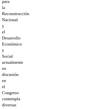
para
la
Reconstrucción
Nacional
y
el
Desarrollo
Económico
y
Social
actualmente
en
discusión
en
el
Congreso
contempla
diversas