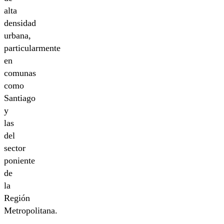
alta
densidad
urbana,
particularmente
en
comunas
como
Santiago
y
las
del
sector
poniente
de
la
Región
Metropolitana.