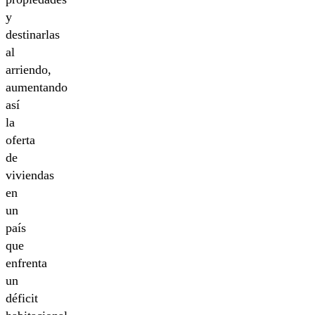
y
destinarlas
al
arriendo,
aumentando
así
la
oferta
de
viviendas
en
un
país
que
enfrenta
un
déficit