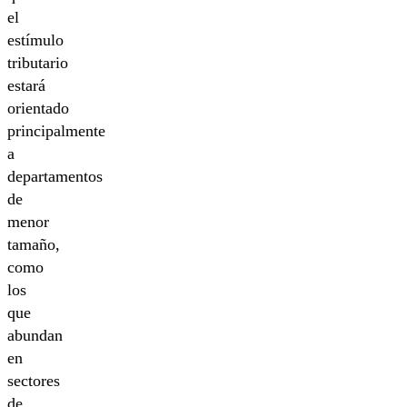
el
estímulo
tributario
estará
orientado
principalmente
a
departamentos
de
menor
tamaño,
como
los
que
abundan
en
sectores
de