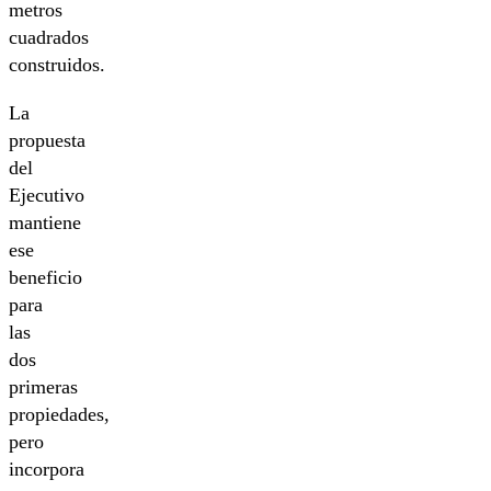
metros
cuadrados
construidos.
La
propuesta
del
Ejecutivo
mantiene
ese
beneficio
para
las
dos
primeras
propiedades,
pero
incorpora