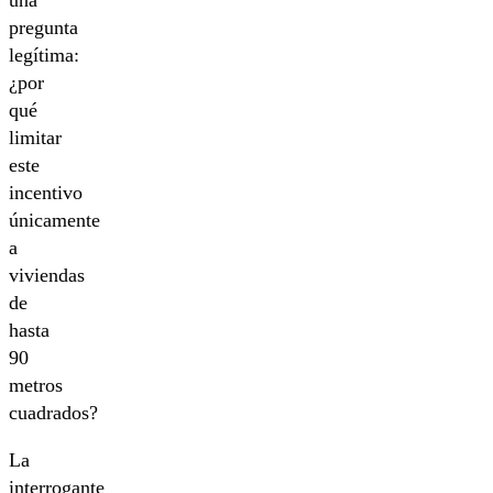
pregunta
legítima:
¿por
qué
limitar
este
incentivo
únicamente
a
viviendas
de
hasta
90
metros
cuadrados?
La
interrogante