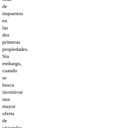
de
impuestos
en
las
dos
primeras
propiedades.
Sin
embargo,
cuando
se
busca
incentivar
una
mayor
oferta
de
viviendas