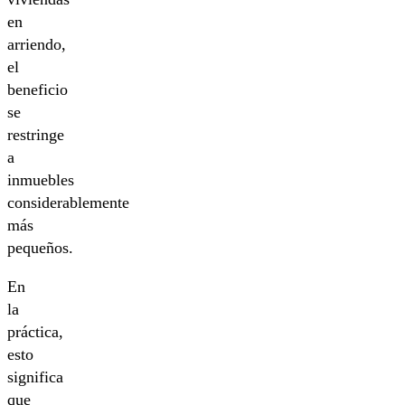
en
arriendo,
el
beneficio
se
restringe
a
inmuebles
considerablemente
más
pequeños.
En
la
práctica,
esto
significa
que