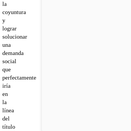
la
coyuntura
y
lograr
solucionar
una
demanda
social
que
perfectamente
iría
en
la
línea
del
título