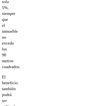
solo
5%,
siempre
que
el
inmueble
no
exceda
los
90
metros
cuadrados.
El
beneficio
también
podrá
ser