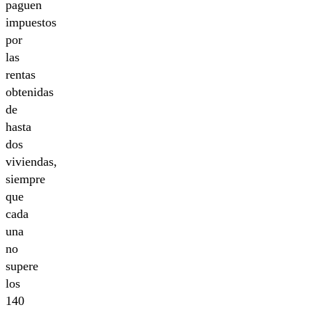
paguen
impuestos
por
las
rentas
obtenidas
de
hasta
dos
viviendas,
siempre
que
cada
una
no
supere
los
140