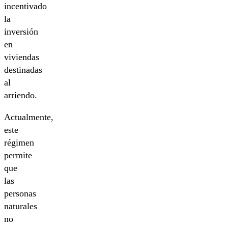
incentivado
la
inversión
en
viviendas
destinadas
al
arriendo.
Actualmente,
este
régimen
permite
que
las
personas
naturales
no