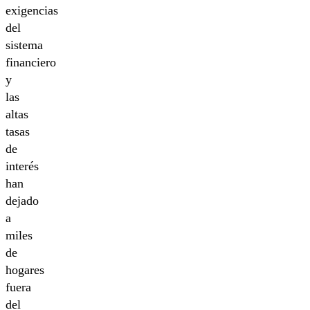
exigencias
del
sistema
financiero
y
las
altas
tasas
de
interés
han
dejado
a
miles
de
hogares
fuera
del