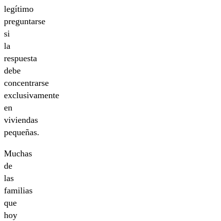
legítimo
preguntarse
si
la
respuesta
debe
concentrarse
exclusivamente
en
viviendas
pequeñas.
Muchas
de
las
familias
que
hoy