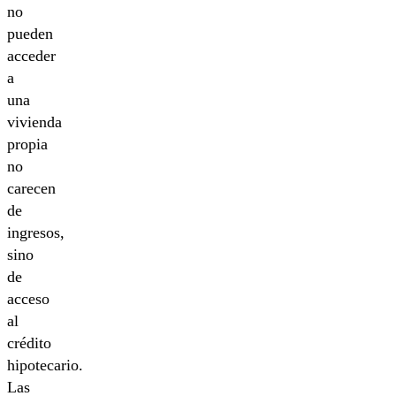
no
pueden
acceder
a
una
vivienda
propia
no
carecen
de
ingresos,
sino
de
acceso
al
crédito
hipotecario.
Las