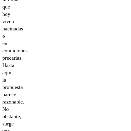
que
hoy
viven
hacinadas
o
en
condiciones
precarias.
Hasta
aquí,
la
propuesta
parece
razonable.
No
obstante,
surge
una