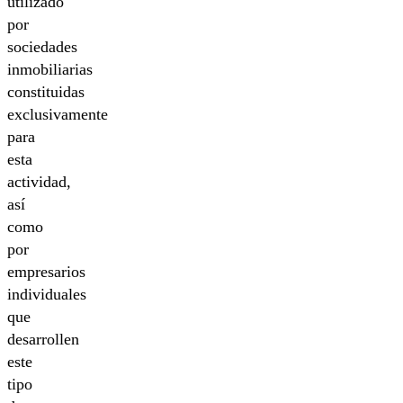
utilizado
por
sociedades
inmobiliarias
constituidas
exclusivamente
para
esta
actividad,
así
como
por
empresarios
individuales
que
desarrollen
este
tipo