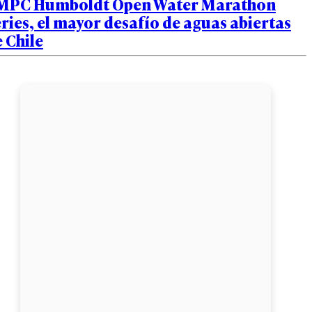
MPC Humboldt Open Water Marathon
ries, el mayor desafío de aguas abiertas
 Chile