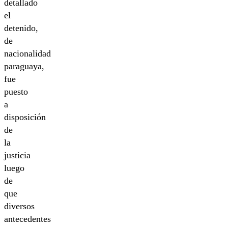
detallado
el
detenido,
de
nacionalidad
paraguaya,
fue
puesto
a
disposición
de
la
justicia
luego
de
que
diversos
antecedentes