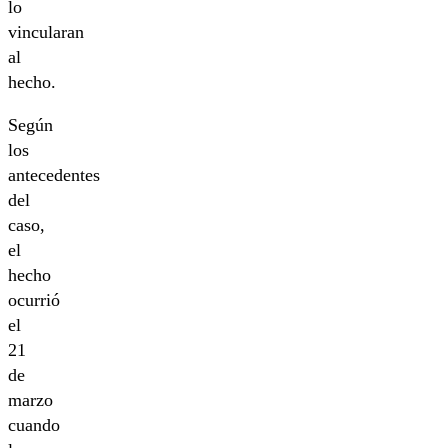
lo
vincularan
al
hecho.
Según
los
antecedentes
del
caso,
el
hecho
ocurrió
el
21
de
marzo
cuando