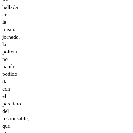
hallada
en
la
misma
jornada,
la
policía
no
había
podido
dar
con
el
paradero
del
responsable,
que