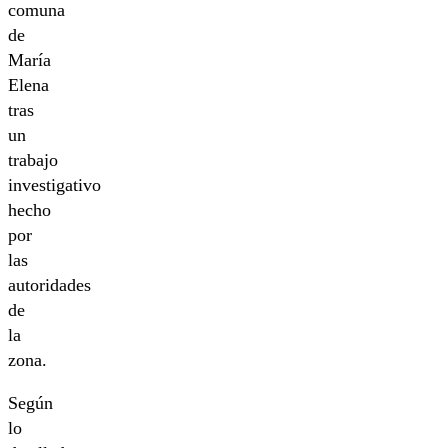
comuna
de
María
Elena
tras
un
trabajo
investigativo
hecho
por
las
autoridades
de
la
zona.
Según
lo