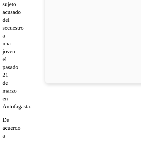
sujeto
acusado
del
secuestro
a
una
joven
el
pasado
21
de
marzo
en
Antofagasta.
De
acuerdo
a