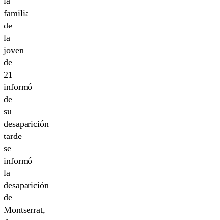
la
familia
de
la
joven
de
21
informó
de
su
desaparición
tarde
se
informó
la
desaparición
de
Montserrat,