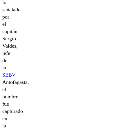
lo
señalado
por
el
capitán
Sergio
Valdés,
jefe
de
la
SEBV
Antofagasta,
el
hombre
fue
capturado
en
la