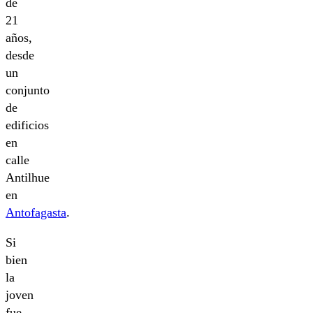
de
21
años,
desde
un
conjunto
de
edificios
en
calle
Antilhue
en
Antofagasta
.
Si
bien
la
joven
fue