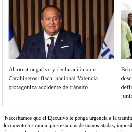
Alcotest negativo y declaración ante
Brio
Carabineros: fiscal nacional Valencia
desc
protagoniza accidente de tránsito
defi
juni
“Necesitamos que el Ejecutivo le ponga urgencia a la tramit
documento los municipios estamos de manos atadas, imposibi