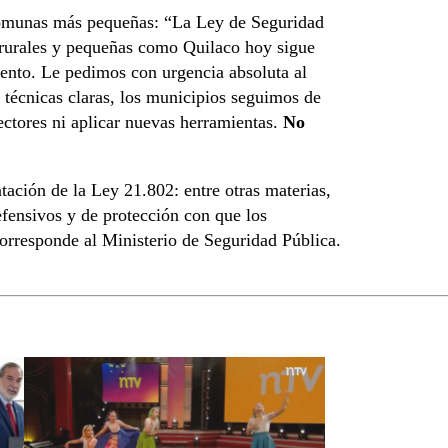
 comunas más pequeñas: “La Ley de Seguridad
rurales y pequeñas como Quilaco hoy sigue
amento. Le pedimos con urgencia absoluta al
 técnicas claras, los municipios seguimos de
ectores ni aplicar nuevas herramientas.
No
tación de la Ley 21.802: entre otras materias,
defensivos y de protección con que los
corresponde al Ministerio de Seguridad Pública.