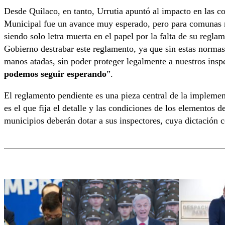
Desde Quilaco, en tanto, Urrutia apuntó al impacto en las
Municipal fue un avance muy esperado, pero para comunas 
siendo solo letra muerta en el papel por la falta de su regl
Gobierno destrabar este reglamento, ya que sin estas normas
manos atadas, sin poder proteger legalmente a nuestros insp
podemos seguir esperando
”.
El reglamento pendiente es una pieza central de la implemen
es el que fija el detalle y las condiciones de los elementos 
municipios deberán dotar a sus inspectores, cuya dictación 