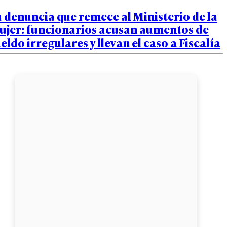
 denuncia que remece al Ministerio de la
ujer: funcionarios acusan aumentos de
eldo irregulares y llevan el caso a Fiscalía